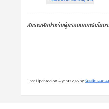
สิทธิพิเศษสำหรับผู้กรอกแบบฟอร์มกา
Last Updated on 4 years ago by
รับผลิต ดอทค