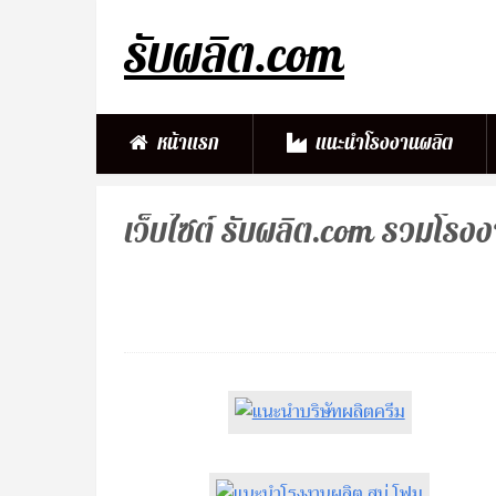
รับผลิต.com
หน้าแรก
แนะนำโรงงานผลิต
เว็บไซต์ รับผลิต.com รวมโร