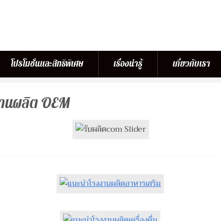
โปรโมชั่นและสิทธิพิเศษ
เรื่องน่ารู้
เกี่ยวกับเรา
งงานผลิต OEM