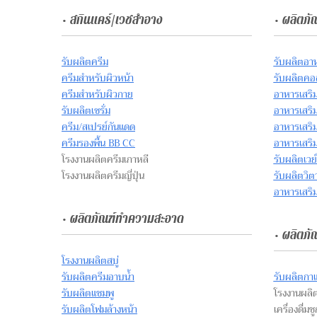
• สกินแคร์/เวชสำอาง
• ผลิตภั
รับผลิตครีม
รับผลิตอา
ครีมสำหรับผิวหน้า
รับผลิตคอ
ครีมสำหรับผิวกาย
อาหารเสริ
รับผลิตเซรั่ม
อาหารเสริ
ครีม/สเปรย์กันแดด
อาหารเสริม
ครีมรองพื้น BB CC
อาหารเสริม
โรงงานผลิตครีมเกาหลี
รับผลิตเวย
โรงงานผลิตครีมญี่ปุ่น
รับผลิตวิต
อาหารเสริม
• ผลิตภัณฑ์ทำความสะอาด
• ผลิตภัณ
โรงงานผลิตสบู่
รับผลิตครีมอาบน้ำ
รับผลิตกา
รับผลิตแชมพู
โรงงานผลิ
รับผลิตโฟมล้างหน้า
เครื่องดื่มช