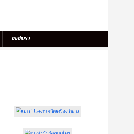
ติดต่อเรา