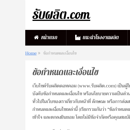
รับผลิต.com
หน้าแรก
แนะนำโรงงานผลิต
Home
ข้อกำหนดและเงื่อนไข
ข้อกำหนดและเงื่อนไข
เว็บไซต์รับผลิตดอทคอม (www.รับผลิต.com) เป็นผู้ใ
บังคับข้อกำหนดและเงื่อนไข หรือนโยบายความเป็นส่วน
ทั่วไปในเว็บของเราเกี่ยวกับหน้าที่ ลักษณะ หรือการส่งเ
กำหนดและเงื่อนไขเหล่านี้ (เรียกรวมกันว่า “ข้อกำหนดแล
เข้าใจ และตกลงยินยอม โดยไม่มีข้อจำกัดหรือคุณสมบัติ