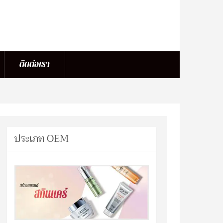
ติดต่อเรา
ประเภท OEM