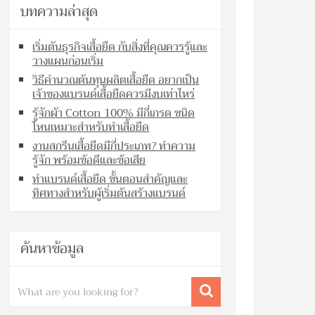
บทความล่าสุด
เริ่มต้นธุรกิจเสื้อยืด กับสิ่งที่คุณควรรู้และ
วางแผนก่อนเริ่ม
วิธีคำนวณต้นทุนผลิตเสื้อยืด อยากเป็น
เจ้าของแบรนด์เสื้อยืดควรมีงบเท่าไหร่
รู้จักผ้า Cotton 100% มีกี่เกรด ชนิด
ไหนเหมาะสำหรับทำเสื้อยืด
งานสกรีนเสื้อยืดมีกี่ประเภท? ทำความ
รู้จัก พร้อมข้อดีและข้อเสีย
ทำแบรนด์เสื้อยืด ขั้นตอนสำคัญและ
ทิศทางสำหรับผู้เริ่มต้นสร้างแบรนด์
ค้นหาข้อมูล