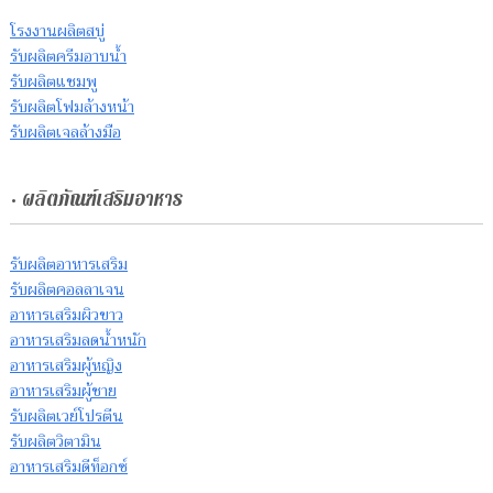
โรงงานผลิตสบู่
รับผลิตครีมอาบน้ำ
รับผลิตแชมพู
รับผลิตโฟมล้างหน้า
รับผลิตเจลล้างมือ
• ผลิตภัณฑ์เสริมอาหาร
รับผลิตอาหารเสริม
รับผลิตคอลลาเจน
อาหารเสริมผิวขาว
อาหารเสริมลดน้ำหนัก
อาหารเสริมผู้หญิง
อาหารเสริมผู้ชาย
รับผลิตเวย์โปรตีน
รับผลิตวิตามิน
อาหารเสริมดีท็อกซ์