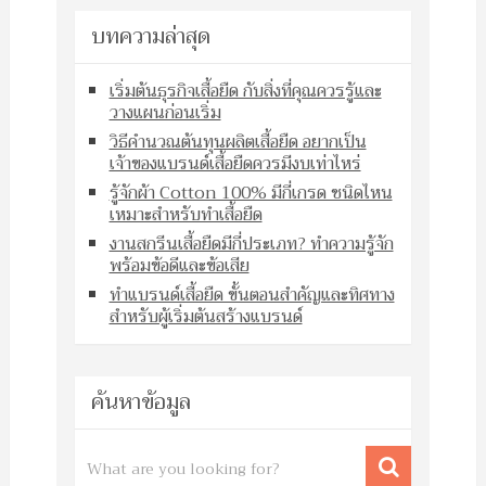
บทความล่าสุด
เริ่มต้นธุรกิจเสื้อยืด กับสิ่งที่คุณควรรู้และ
วางแผนก่อนเริ่ม
วิธีคำนวณต้นทุนผลิตเสื้อยืด อยากเป็น
เจ้าของแบรนด์เสื้อยืดควรมีงบเท่าไหร่
รู้จักผ้า Cotton 100% มีกี่เกรด ชนิดไหน
เหมาะสำหรับทำเสื้อยืด
งานสกรีนเสื้อยืดมีกี่ประเภท? ทำความรู้จัก
พร้อมข้อดีและข้อเสีย
ทำแบรนด์เสื้อยืด ขั้นตอนสำคัญและทิศทาง
สำหรับผู้เริ่มต้นสร้างแบรนด์
ค้นหาข้อมูล