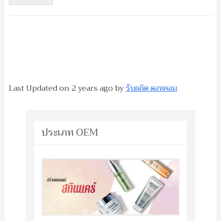
Last Updated on
2 years ago
by
รับผลิต ดอทคอม
ประเภท OEM