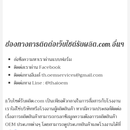
ช่องทางการติดต่อเว็บไซต์รับผลิต.com อื่นๆ
ส่งข้อความหาเราผ่านแบบฟอร์ม
ติดต่อเราผ่าน Facebook
ติดต่อทางอีเมล์
th.oemservices@gmail.com
ติดต่อทาง Line : @thaioem
(เว็บไซต์รับผลิต.com เป็นเพียงตัวกลางในการสื่อสารกับโรงงาน
เราไม่ใช่บริษัทหรือโรงงานผู้ผลิตสินค้า หากมีความประสงค์ติดต่อ
เรื่องการผลิตสินค้าสามารถกรอกข้อมูลความต้องการผลิตสินค้า
OEM ประเภทต่างๆ โดยสามารถดูประเภทสินค้าและโรงงานได้ที่