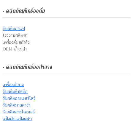
• ผลิตภัณฑ์เครื่องดื่ม
รับผลิตกาแฟ
โรงงานผลิตชา
เครื่องดื่มชูกำลัง
OEM น้ำเปล่า
• ผลิตภัณฑ์เครื่องสำอาง
เครื่องสำอาง
รับผลิตลิปสติก
รับผลิตอายแชร์โดว์
รับผลิตมาสคาร่า
รับผลิตอายไลเนอร์
แป้งผับ แป้งตลับ