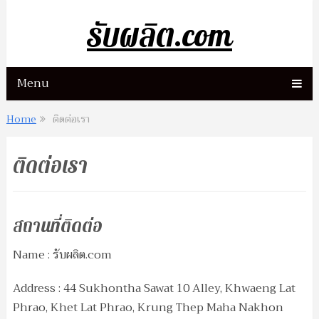
รับผลิต.com
Menu
Home
ติดต่อเรา
ติดต่อเรา
สถานที่ติดต่อ
Name : รับผลิต.com
Address : 44 Sukhontha Sawat 10 Alley, Khwaeng Lat
Phrao, Khet Lat Phrao, Krung Thep Maha Nakhon