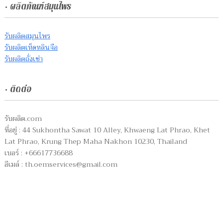
• ผลิตภัณฑ์สมุนไพร
รับผลิตสมุนไพร
รับผลิตเห็ดหลินจือ
รับผลิตถั่งเช่า
• ติดต่อ
รับผลิต.com
ที่อยู่ : 44 Sukhontha Sawat 10 Alley, Khwaeng Lat Phrao, Khet
Lat Phrao, Krung Thep Maha Nakhon 10230, Thailand
เบอร์ : +66617736688
อีเมล์ :
th.oemservices@gmail.com