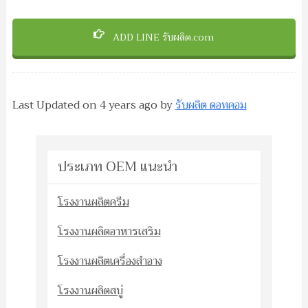
ADD LINE รับผลิต.com
Last Updated on
4 years ago
by
รับผลิต ดอทคอม
ประเภท OEM แนะนำ
โรงงานผลิตครีม
โรงงานผลิตอาหารเสริม
โรงงานผลิตเครื่องสำอาง
โรงงานผลิตสบู่