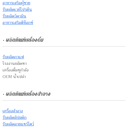
อาหารเสริมผู้ชาย
รับผลิตเวย์โปรตีน
รับผลิตวิตามิน
อาหารเสริมดีท็อกซ์
• ผลิตภัณฑ์เครื่องดื่ม
รับผลิตกาแฟ
โรงงานผลิตชา
เครื่องดื่มชูกำลัง
OEM น้ำเปล่า
• ผลิตภัณฑ์เครื่องสำอาง
เครื่องสำอาง
รับผลิตลิปสติก
รับผลิตอายแชร์โดว์