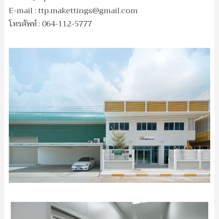
E-mail :
ttp.makettings@gmail.com
โทรศัพท์ : 064-112-5777