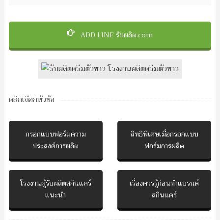
ADD LINE รับผลิต.com
คลิกเลือกหัวข้อ
กรอกแบบฟอร์มความ
สิทธิพิเศษเมื่อกรอกแบบ
ประสงค์การผลิต
ฟอร์มการผลิต
โรงงานผู้รับผลิตสกินแคร์
เรื่องควรรู้ก่อนทำแบรนด์
แนะนำ
สกินแคร์