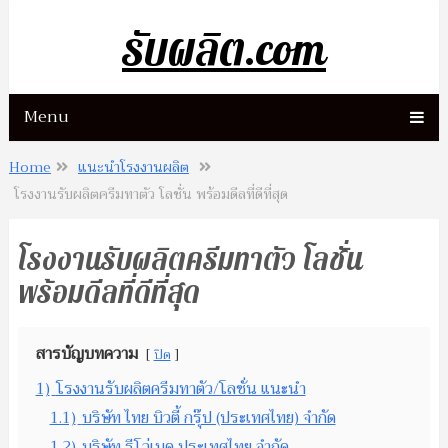
รับผลิต.com
Menu
Home
แนะนำโรงงานผลิต
โรงงานรับผลิตครีมทาตัว โลชั่น พร้อมดีลที่ดีที่สุด
โรงงานรับผลิตครีมทาตัว โลชั่น
พร้อมดีลที่ดีที่สุด
สารบัญบทความ
ปิด
1)
โรงงานรับผลิตครีมทาตัว/โลชั่น แนะนำ
1.1)
บริษัท ไทย บิวตี้ กรุ๊ป (ประเทศไทย) จำกัด
1.2)
บริษัท รีโว่เมด ประเทศไทย จำกัด