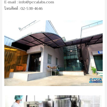
E-mail :
info@pccalabs.com
โทรศัพท์ : 02-538-4646