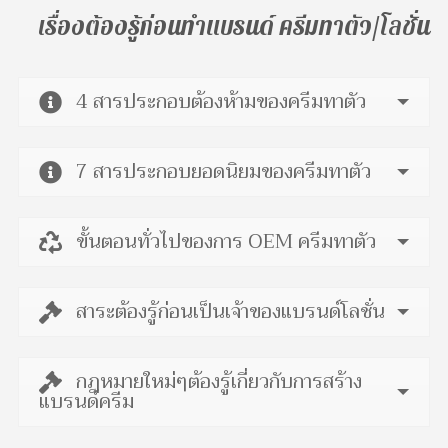
เรื่องต้องรู้ก่อนทำแบรนด์ ครีมทาตัว/โลชั่น
4 สารประกอบต้องห้ามของครีมทาตัว
7 สารประกอบยอดนิยมของครีมทาตัว
ขั้นตอนทั่วไปของการ OEM ครีมทาตัว
สาระต้องรู้ก่อนเป็นเจ้าของแบรนด์โลชั่น
กฎหมายใหม่ๆต้องรู้เกี่ยวกับการสร้าง
แบรนด์ครีม