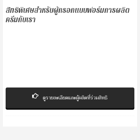
สิทธิพิเศษสำหรับผู้กรอกแบบฟอร์มการผลิต
ครีมกับเรา
ดูรายละเอียดและผู้ผลิตที่ร่วมสิทธิ