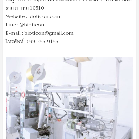
สามวา กทม 10510
Website : bioticon.com
Line : @bioticon
E-mail :
bioticon@gmail.com
โทรศัพท์ : 099-356-9156