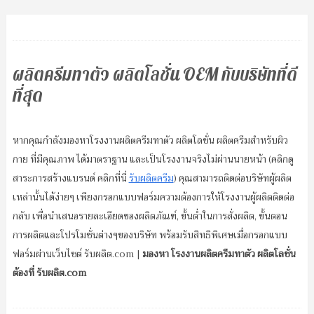
ผลิตครีมทาตัว ผลิตโลชั่น OEM กับบริษัทที่ดี
ที่สุด
หากคุณกำลังมองหาโรงงานผลิตครีมทาตัว ผลิตโลชั่น ผลิตครีมสำหรับผิว
กาย ที่มีคุณภาพ ได้มาตราฐาน และเป็นโรงงานจริงไม่ผ่านนายหน้า (คลิกดู
สาระการสร้างแบรนด์ คลิกที่นี่
รับผลิตครีม
) คุณสามารถติดต่อบริษัทผู้ผลิต
เหล่านั้นได้ง่ายๆ เพียงกรอกแบบฟอร์มความต้องการให้โรงงานผู้ผลิตติดต่อ
กลับ เพื่อนำเสนอรายละเอียดของผลิตภัณฑ์, ขั้นต่ำในการสั่งผลิต, ขั้นตอน
การผลิตและโปรโมชั่นต่างๆของบริษัท พร้อมรับสิทธิพิเศษเมื่อกรอกแบบ
ฟอร์มผ่านเว็บไซต์ รับผลิต.com |
มองหา โรงงานผลิตครีมทาตัว ผลิตโลชั่น
ต้องที่ รับผลิต.com