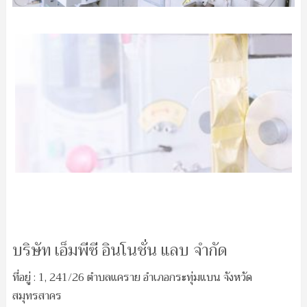
บริษัท เอ็มพีซี อินโนชั่น แลบ จำกัด
ที่อยู่ : 1, 241/26 ตําบลแคราย อําเภอกระทุ่มแบน จังหวัด
สมุทรสาคร