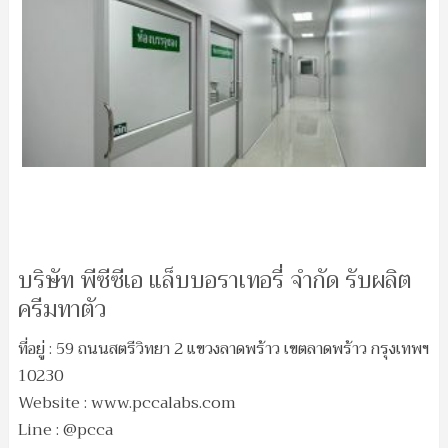
บริษัท พีซีซีเอ แล็บบอราเทอรี่ จำกัด รับผลิต
ครีมทาตัว
ที่อยู่ : 59 ถนนสตรีวิทยา 2 แขวงลาดพร้าว เขตลาดพร้าว กรุงเทพฯ
10230
Website : www.pccalabs.com
Line : @pcca