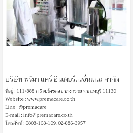
บริษัท พรีมา แคร์ อินเตอร์เนชั่นแนล จำกัด
ที่อยู่ : 111/888 ม.5 ต.วัดชลอ อ.บางกรวย จ.นนทบุรี 11130
Website : www.premacare.co.th
Line : @premacare
E-mail :
info@premacare.co.th
โทรศัพท์ : 0808-108-109, 02-886-3957