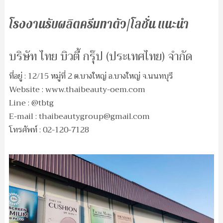
โรงงานรับผลิตครีมทาตัว/โลชั่น แนะนำ
บริษัท ไทย บิวตี้ กรุ๊ป (ประเทศไทย) จำกัด
ที่อยู่ : 12/15 หมู่ที่ 2 ต.บางใหญ่ อ.บางใหญ่ จ.นนทบุรี
Website : www.thaibeauty-oem.com
Line : @tbtg
E-mail :
thaibeautygroup@gmail.com
โทรศัพท์ : 02-120-7128