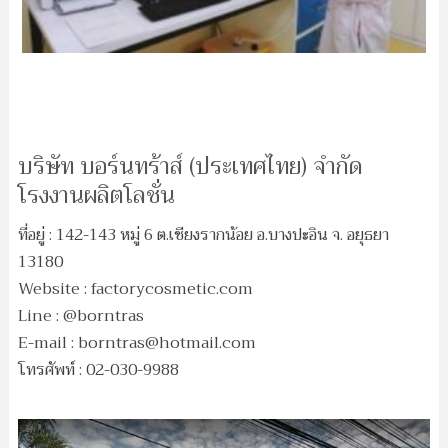
บริษัท บอร์นทร้าส์ (ประเทศไทย) จำกัด
โรงงานผลิตโลชั่น
ที่อยู่ : 142-143 หมู่ 6 ต.เชียงรากน้อย อ.บางปะอิน จ. อยุธยา
13180
Website : factorycosmetic.com
Line : @borntras
E-mail :
borntras@hotmail.com
โทรศัพท์ : 02-030-9988