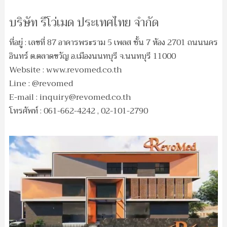
บริษัท รีโว่เมด ประเทศไทย จำกัด
ที่อยู่ : เลขที่ 87 อาคารพระราม 5 เพลส ชั้น 7 ห้อง 2701 ถนนนคร
อินทร์ ต.ตลาดขวัญ อ.เมืองนนทบุรี จ.นนทบุรี 11000
Website : www.revomed.co.th
Line : @revomed
E-mail :
inquiry@revomed.co.th
โทรศัพท์ : 061-662-4242 , 02-101-2790