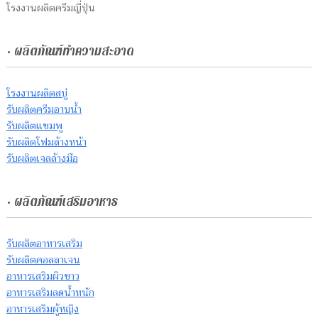
โรงงานผลิตครีมญี่ปุ่น
• ผลิตภัณฑ์ทำความสะอาด
โรงงานผลิตสบู่
รับผลิตครีมอาบน้ำ
รับผลิตแชมพู
รับผลิตโฟมล้างหน้า
รับผลิตเจลล้างมือ
• ผลิตภัณฑ์เสริมอาหาร
รับผลิตอาหารเสริม
รับผลิตคอลลาเจน
อาหารเสริมผิวขาว
อาหารเสริมลดน้ำหนัก
อาหารเสริมผู้หญิง