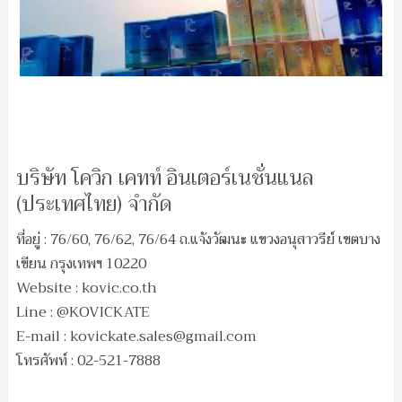
บริษัท โควิก เคทท์ อินเตอร์เนชั่นแนล
(ประเทศไทย) จำกัด
ที่อยู่ : 76/60, 76/62, 76/64 ถ.แจ้งวัฒนะ แขวงอนุสาวรีย์ เขตบาง
เขียน กรุงเทพฯ 10220
Website : kovic.co.th
Line : @KOVICKATE
E-mail :
kovickate.sales@gmail.com
โทรศัพท์ : 02-521-7888