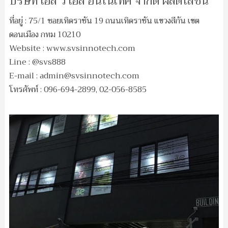
บริษัท เอส วี เอส อินโนเทค จำกัด ผลิตโลชั่น
ที่อยู่ : 75/1 ซอยเทิดราชัน 19 ถนนเทิดราชัน แขวงสีกัน เขต
ดอนเมือง กทม 10210
Website : www.svsinnotech.com
Line : @svs888
E-mail :
admin@svsinnotech.com
โทรศัพท์ : 096-694-2899, 02-056-8585