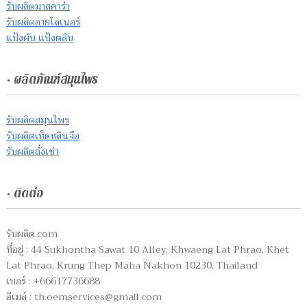
รับผลิตมาสคาร่า
รับผลิตอายไลเนอร์
แป้งผับ แป้งตลับ
• ผลิตภัณฑ์สมุนไพร
รับผลิตสมุนไพร
รับผลิตเห็ดหลินจือ
รับผลิตถั่งเช่า
• ติดต่อ
รับผลิต.com
ที่อยู่ : 44 Sukhontha Sawat 10 Alley, Khwaeng Lat Phrao, Khet
Lat Phrao, Krung Thep Maha Nakhon 10230, Thailand
เบอร์ : +66617736688
อีเมล์ :
th.oemservices@gmail.com