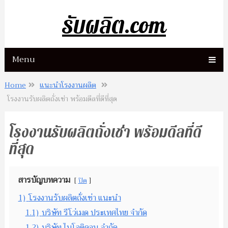
รับผลิต.com
Menu
Home
แนะนำโรงงานผลิต
โรงงานรับผลิตถั่งเช่า พร้อมดีลที่ดีที่สุด
โรงงานรับผลิตถั่งเช่า พร้อมดีลที่ดี
ที่สุด
สารบัญบทความ
ปิด
1)
โรงงานรับผลิตถั่งเช่า แนะนำ
1.1)
บริษัท รีโว่เมด ประเทศไทย จำกัด
1.2)
บริษัท ไบโอติคอน จำกัด