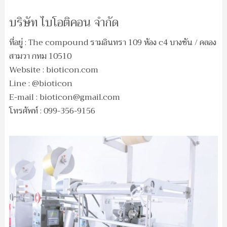
บริษัท ไบโอติคอน จำกัด
ที่อยู่ : The compound รามอินทรา 109 ห้อง c4 บางชัน / คลอง
สามวา กทม 10510
Website : bioticon.com
Line : @bioticon
E-mail :
bioticon@gmail.com
โทรศัพท์ : 099-356-9156