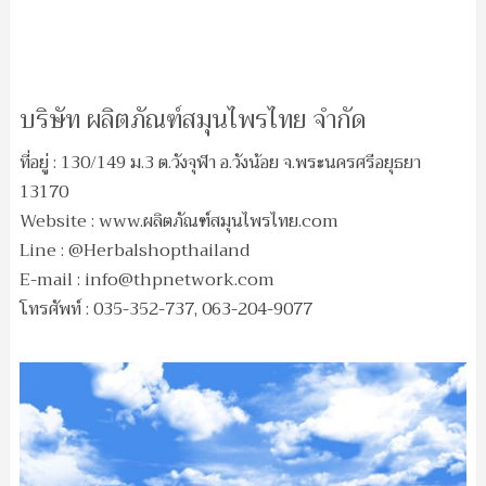
บริษัท ผลิตภัณฑ์สมุนไพรไทย จำกัด
ที่อยู่ : 130/149 ม.3 ต.วังจุฬา อ.วังน้อย จ.พระนครศรีอยุธยา
13170
Website : www.ผลิตภัณฑ์สมุนไพรไทย.com
Line : @Herbalshopthailand
E-mail :
info@thpnetwork.com
โทรศัพท์ : 035-352-737, 063-204-9077