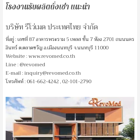
โรงงานรับผลิตถั่งเช่า แนะนำ
บริษัท รีโว่เมด ประเทศไทย จำกัด
ที่อยู่ : เลขที่ 87 อาคารพระราม 5 เพลส ชั้น 7 ห้อง 2701 ถนนนคร
อินทร์ ต.ตลาดขวัญ อ.เมืองนนทบุรี จ.นนทบุรี 11000
Website : www.revomed.co.th
Line : @revomed
E-mail :
inquiry@revomed.co.th
โทรศัพท์ : 061-662-4242 , 02-101-2790