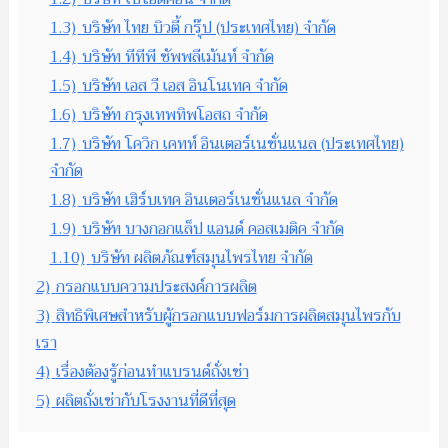
1.3)
บริษัท ไทย บิวตี้ กรุ๊ป (ประเทศไทย) จำกัด
1.4)
บริษัท ทีทีพี ซัพพลีเม้นท์ จำกัด
1.5)
บริษัท เอส วี เอส อินโนเทค จำกัด
1.6)
บริษัท กรุงเทพทิพโอสถ จำกัด
1.7)
บริษัท โควิก เคทท์ อินเตอร์เนชั่นแนล (ประเทศไทย)
จำกัด
1.8)
บริษัท เฮิร์บเทค อินเตอร์เนชั่นแนล จำกัด
1.9)
บริษัท บางกอกแล็ป แอนด์ คอสเมติค จำกัด
1.10)
บริษัท ผลิตภัณฑ์สมุนไพรไทย จำกัด
2)
กรอกแบบความประสงค์การผลิต
3)
สิทธิพิเศษสำหรับผู้กรอกแบบฟอร์มการผลิตสมุนไพรกับ
เรา
4)
เรื่องต้องรู้ก่อนทำแบรนด์ถั่งเช่า
5)
ผลิตถั่งเช่ากับโรงงานที่ดีที่สุด