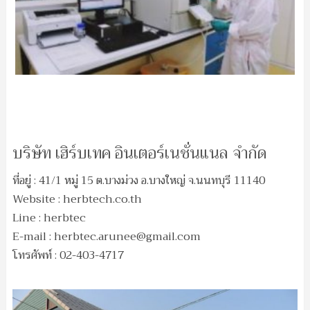
บริษัท เฮิร์บเทค อินเตอร์เนชั่นแนล จำกัด
ที่อยู่ : 41/1 หมู่ 15 ต.บางม่วง อ.บางใหญ่ จ.นนทบุรี 11140
Website : herbtech.co.th
Line : herbtec
E-mail :
herbtec.arunee@gmail.com
โทรศัพท์ : 02-403-4717