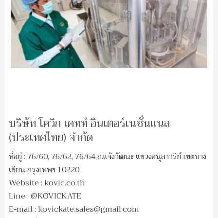
บริษัท โควิก เคทท์ อินเตอร์เนชั่นแนล
(ประเทศไทย) จำกัด
ที่อยู่ : 76/60, 76/62, 76/64 ถ.แจ้งวัฒนะ แขวงอนุสาวรีย์ เขตบาง
เขียน กรุงเทพฯ 10220
Website : kovic.co.th
Line : @KOVICKATE
E-mail :
kovickate.sales@gmail.com