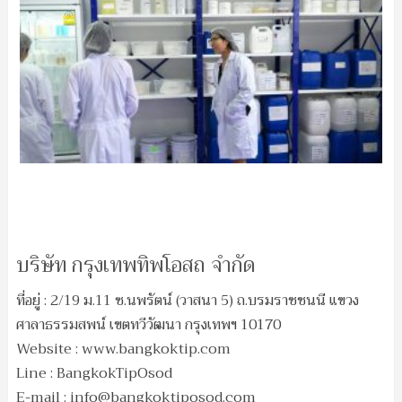
บริษัท กรุงเทพทิพโอสถ จำกัด
ที่อยู่ : 2/19 ม.11 ซ.นพรัตน์ (วาสนา 5) ถ.บรมราชชนนี แขวง
ศาลาธรรมสพน์ เขตทวีวัฒนา กรุงเทพฯ 10170
Website : www.bangkoktip.com
Line : BangkokTipOsod
E-mail :
info@bangkoktiposod.com