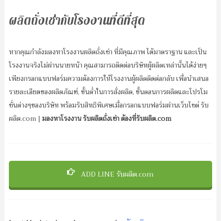
ผลิตถั่งเช่ากับโรงงานที่ดีที่สุด
หากคุณกำลังมองหาโรงงานผลิตถั่งเช่า ที่มีคุณภาพ ได้มาตราฐาน และเป็น
โรงงานจริงไม่ผ่านนายหน้า คุณสามารถติดต่อบริษัทผู้ผลิตเหล่านั้นได้ง่ายๆ
เพียงกรอกแบบฟอร์มความต้องการให้โรงงานผู้ผลิตติดต่อกลับ เพื่อนำเสนอ
รายละเอียดของผลิตภัณฑ์, ขั้นต่ำในการสั่งผลิต, ขั้นตอนการผลิตและโปรโม
ชั่นต่างๆของบริษัท พร้อมรับสิทธิพิเศษเมื่อกรอกแบบฟอร์มผ่านเว็บไซต์ รับ
ผลิต.com |
มองหาโรงงาน รับผลิตถั่งเช่า ต้องที่รับผลิต.com
ADD LINE รับผลิต.com