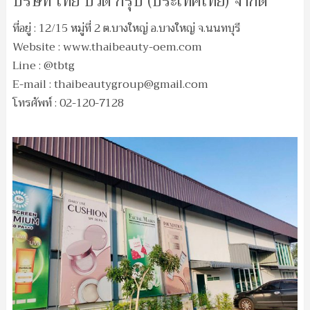
บริษัท ไทย บิวตี้ กรุ๊ป (ประเทศไทย) จำกัด
ที่อยู่ : 12/15 หมู่ที่ 2 ต.บางใหญ่ อ.บางใหญ่ จ.นนทบุรี
Website : www.thaibeauty-oem.com
Line : @tbtg
E-mail :
thaibeautygroup@gmail.com
โทรศัพท์ : 02-120-7128