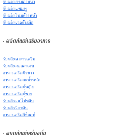
รับผลิตครีมอาบน้ำ
รับผลิตแชมพู
รับผลิตโฟมล้างหน้า
รับผลิตเจลล้างมือ
• ผลิตภัณฑ์เสริมอาหาร
รับผลิตอาหารเสริม
รับผลิตคอลลาเจน
อาหารเสริมผิวขาว
อาหารเสริมลดน้ำหนัก
อาหารเสริมผู้หญิง
อาหารเสริมผู้ชาย
รับผลิตเวย์โปรตีน
รับผลิตวิตามิน
อาหารเสริมดีท็อกซ์
• ผลิตภัณฑ์เครื่องดื่ม