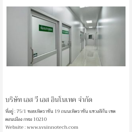
บริษัท เอส วี เอส อินโนเทค จำกัด
ที่อยู่ : 75/1 ซอยเทิดราชัน 19 ถนนเทิดราชัน แขวงสีกัน เขต
ดอนเมือง กทม 10210
Website : www.svsinnotech.com