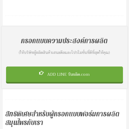
กรอกแบบความประสงค์การผลิต
(ให้บริษัทผู้ผลิตสินค้าเสนอดีลและโปรโมชั่นที่ดีที่สุดให้คุณ)
ADD LINE รับผลิต.com
สิทธิพิเศษสำหรับผู้กรอกแบบฟอร์มการผลิต
สมุนไพรกับเรา