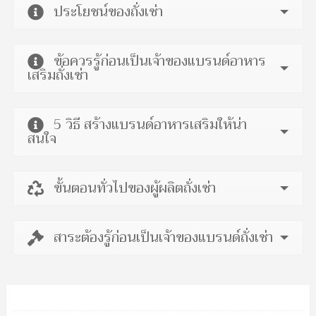
ประโยชน์ของถั่งเช่า
ข้อควรรู้ก่อนเป็นเจ้าของแบรนด์อาหาร
เสริมถั่งเช่า
5 วิธี สร้างแบรนด์อาหารเสริมให้น่า
สนใจ
ขั้นตอนทั่วไปของผู้ผลิตถั่งเช่า
สาระต้องรู้ก่อนเป็นเจ้าของแบรนด์ถั่งเช่า