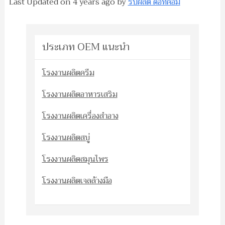
Last Updated on
4 years ago
by
รับผลิต ดอทคอม
ประเภท OEM แนะนำ
โรงงานผลิตครีม
โรงงานผลิตอาหารเสริม
โรงงานผลิตเครื่องสำอาง
โรงงานผลิตสบู่
โรงงานผลิตสมุนไพร
โรงงานผลิตเจลล้างมือ