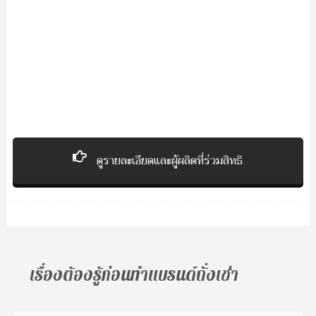
ดูรายละเอียดและผู้ผลิตที่ร่วมสิทธิ
เรื่องต้องรู้ก่อนทำแบรนด์ถั่งเช่า