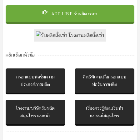
ADD LINE รับผลิต.com
คลิกเลือกหัวข้อ
กรอกแบบฟอร์มความ
สิทธิพิเศษเมื่อกรอกแบบ
ประสงค์การผลิต
ฟอร์มการผลิต
โรงงาน/บริษัทรับผลิต
เรื่องควรรู้ก่อนเริ่มทำ
สมุนไพร แนะนำ
แบรนด์สมุนไพร