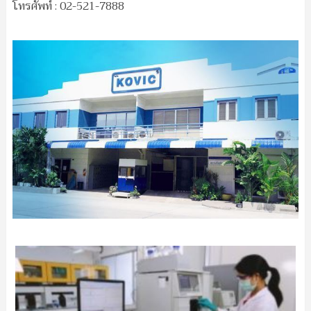
โทรศัพท์ : 02-521-7888