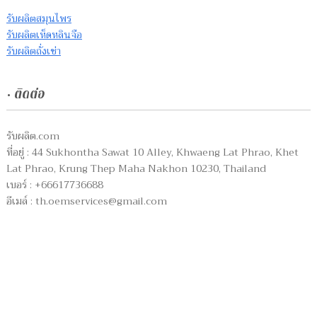
รับผลิตสมุนไพร
รับผลิตเห็ดหลินจือ
รับผลิตถั่งเช่า
• ติดต่อ
รับผลิต.com
ที่อยู่ : 44 Sukhontha Sawat 10 Alley, Khwaeng Lat Phrao, Khet
Lat Phrao, Krung Thep Maha Nakhon 10230, Thailand
เบอร์ : +66617736688
อีเมล์ :
th.oemservices@gmail.com