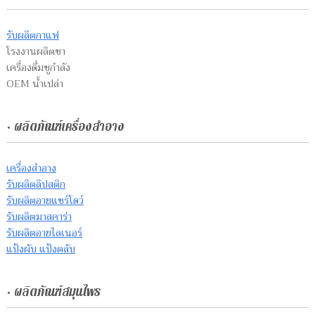
รับผลิตกาแฟ
โรงงานผลิตชา
เครื่องดื่มชูกำลัง
OEM น้ำเปล่า
• ผลิตภัณฑ์เครื่องสำอาง
เครื่องสำอาง
รับผลิตลิปสติก
รับผลิตอายแชร์โดว์
รับผลิตมาสคาร่า
รับผลิตอายไลเนอร์
แป้งผับ แป้งตลับ
• ผลิตภัณฑ์สมุนไพร