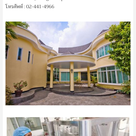
โทรศัพท์ : 02-441-4966