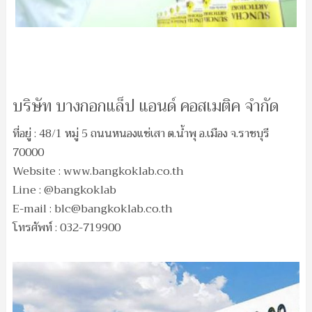
บริษัท บางกอกแล็ป แอนด์ คอสเมติค จำกัด
ที่อยู่ : 48/1 หมู่ 5 ถนนหนองแช่เสา ต.น้ำพุ อ.เมือง จ.ราชบุรี
70000
Website : www.bangkoklab.co.th
Line : @bangkoklab
E-mail :
blc@bangkoklab.co.th
โทรศัพท์ : 032-719900