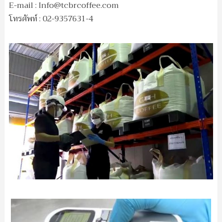
E-mail :
Info@tcbrcoffee.com
โทรศัพท์ : 02-9357631-4