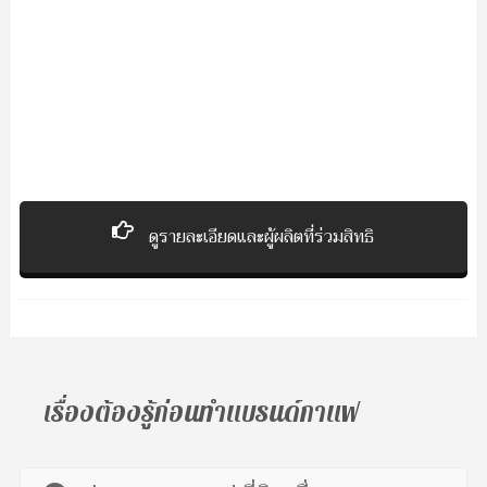
ดูรายละเอียดและผู้ผลิตที่ร่วมสิทธิ
เรื่องต้องรู้ก่อนทำแบรนด์กาแฟ