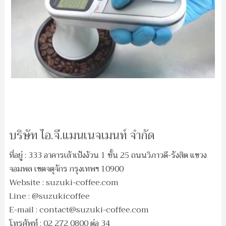
บริษัท ไอ.จี.แมนเนจเมนท์ จำกัด
ที่อยู่ : 333 อาคารเล้าเป้งง้วน 1 ชั้น 25 ถนนวิภาวดี-รังสิต แขวง
จอมพล เขตจตุจักร กรุงเทพฯ 10900
Website : suzuki-coffee.com
Line : @suzukicoffee
E-mail :
contact@suzuki-coffee.com
โทรศัพท์ : 02 272 0800 ต่อ 34