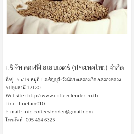
บริษัท คอฟฟี่ สเลนเดอร์ (ประเทศไทย) จำกัด
ที่อยู่ : 55/19 หมู่ที่ 1 ถ.ธัญบุรี-วังน้อย ต.คลองเจ็ด อ.คลองหลวง
จ.ปทุมธานี 12120
Website : http://www.coffeeslender.co.th
Line : linetam010
E-mail :
info.coffeeslender@gmail.com
โทรศัพท์ : 095 464 6325