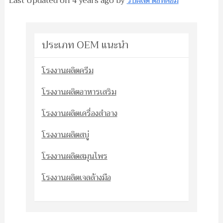
Last Updated on
4 years ago
by
รับผลิต ดอทคอม
ประเภท OEM แนะนำ
โรงงานผลิตครีม
โรงงานผลิตอาหารเสริม
โรงงานผลิตเครื่องสำอาง
โรงงานผลิตสบู่
โรงงานผลิตสมุนไพร
โรงงานผลิตเจลล้างมือ