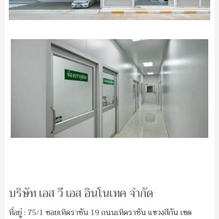
บริษัท เอส วี เอส อินโนเทค จำกัด
ที่อยู่ : 75/1 ซอยเทิดราชัน 19 ถนนเทิดราชัน แขวงสีกัน เขต