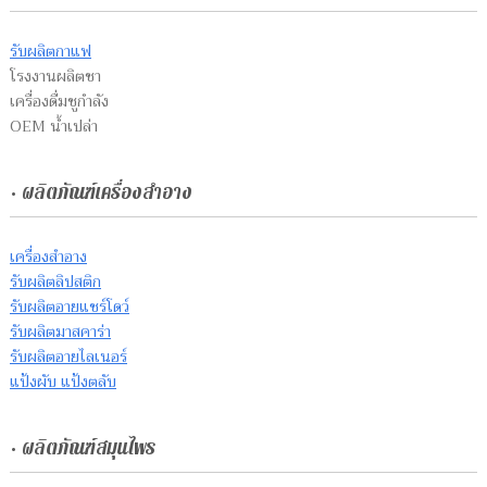
รับผลิตกาแฟ
โรงงานผลิตชา
เครื่องดื่มชูกำลัง
OEM น้ำเปล่า
• ผลิตภัณฑ์เครื่องสำอาง
เครื่องสำอาง
รับผลิตลิปสติก
รับผลิตอายแชร์โดว์
รับผลิตมาสคาร่า
รับผลิตอายไลเนอร์
แป้งผับ แป้งตลับ
• ผลิตภัณฑ์สมุนไพร