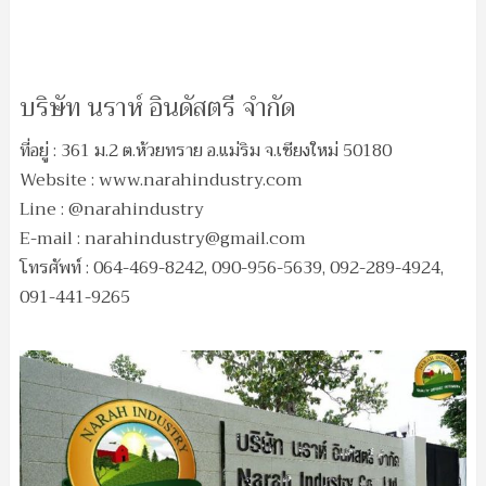
บริษัท นราห์ อินดัสตรี จำกัด
ที่อยู่ : 361 ม.2 ต.ห้วยทราย อ.แม่ริม จ.เชียงใหม่ 50180
Website : www.narahindustry.com
Line : @narahindustry
E-mail :
narahindustry@gmail.com
โทรศัพท์ : 064-469-8242, 090-956-5639, 092-289-4924,
091-441-9265