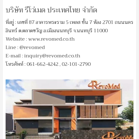
บริษัท รีโว่เมด ประเทศไทย จำกัด
ที่อยู่ : เลขที่ 87 อาคารพระราม 5 เพลส ชั้น 7 ห้อง 2701 ถนนนคร
อินทร์ ต.ตลาดขวัญ อ.เมืองนนทบุรี จ.นนทบุรี 11000
Website : www.revomed.co.th
Line : @revomed
E-mail :
inquiry@revomed.co.th
โทรศัพท์ : 061-662-4242 , 02-101-2790