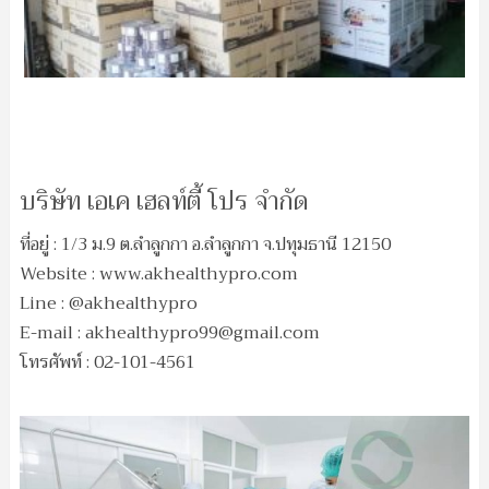
บริษัท เอเค เฮลท์ตี้ โปร จำกัด
ที่อยู่ : 1/3 ม.9 ต.ลำลูกกา อ.ลำลูกกา จ.ปทุมธานี 12150
Website : www.akhealthypro.com
Line : @akhealthypro
E-mail :
akhealthypro99@gmail.com
โทรศัพท์ : 02-101-4561