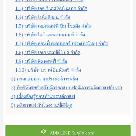
1.3)
บริษัท เอส วี เอส อินโนเทค จำกัด
1.4)
บริษัท ไบโอติคอน จำกัด
1.5)
บริษัท เดอะคอฟฟี่ บีน โรสดิ้ง จำกัด
1.6)
บริษัท ไอ.จี.แมนเนจเมนท์ จำกัด
1.7)
บริษัท คอฟฟี่ สเลนเดอร์ (ประเทศไทย) จำกัด
1.8)
บริษัท เอเค เฮลท์ตี้ โปร จำกัด
1.9)
บริษัท คิง คอฟฟี่ จำกัด
1.10)
บริษัท นราห์ อินดัสตรี จำกัด
2)
กรอกแบบความประสงค์การผลิต
3)
สิทธิพิเศษสำหรับผู้กรอกแบบฟอร์มการผลิตกาแฟกับเรา
4)
เรื่องต้องรู้ก่อนทำแบรนด์กาแฟ
5)
ผลิตกาแฟ กับโรงงานที่ดีที่สุด
ADD LINE รับผลิต.com