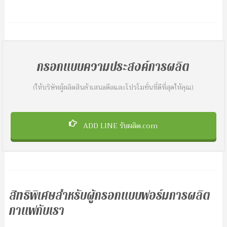
กรอกแบบความประสงค์การผลิต
(ให้บริษัทผู้ผลิตสินค้าเสนอดีลและโปรโมชั่นที่ดีที่สุดให้คุณ)
ADD LINE รับผลิต.com
สิทธิพิเศษสำหรับผู้กรอกแบบฟอร์มการผลิต
กาแฟกับเรา