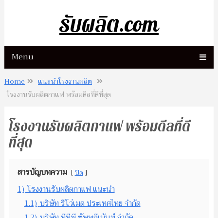
รับผลิต.com
Menu
Home
แนะนำโรงงานผลิต
โรงงานรับผลิตกาแฟ พร้อมดีลที่ดีที่สุด
โรงงานรับผลิตกาแฟ พร้อมดีลที่ดี
ที่สุด
สารบัญบทความ
ปิด
1)
โรงงานรับผลิตกาแฟ แนะนำ
1.1)
บริษัท รีโว่เมด ประเทศไทย จำกัด
1.2)
บริษัท ทีทีพี ซัพพลีเม้นท์ จำกัด