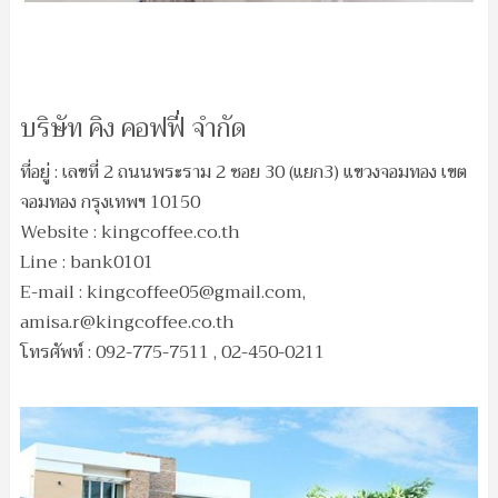
บริษัท คิง คอฟฟี่ จำกัด
ที่อยู่ : เลขที่ 2 ถนนพระราม 2 ซอย 30 (แยก3) แขวงจอมทอง เขต
จอมทอง กรุงเทพฯ 10150
Website : kingcoffee.co.th
Line : bank0101
E-mail :
kingcoffee05@gmail.com
,
amisa.r@kingcoffee.co.th
โทรศัพท์ : 092-775-7511 , 02-450-0211