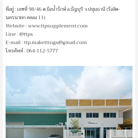
ที่อยู่ : เลขที่ 98/46 ต.บึงน้ำรักษ์ อ.ธัญบุรี จ.ปทุมธานี (รังสิต-
นครนายก คลอง 11)
Website : www.ttpsupplement.com
Line : @ttps
E-mail :
ttp.makettings@gmail.com
โทรศัพท์ : 064-112-5777