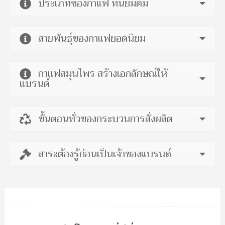
ประเภทของกาแฟ ที่นิยมดื่ม
สายพันธุ์ของกาแฟยอดนิยม
กาแฟสมุนไพร สร้างเอกลักษณ์ให้
แบรนด์
ขั้นตอนทั่วของกระบวนการสั่งผลิต
สาระต้องรู้ก่อนเป็นเจ้าของแบรนด์