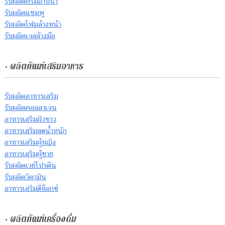
รับผลิตครีมอาบน้ำ
รับผลิตแชมพู
รับผลิตโฟมล้างหน้า
รับผลิตเจลล้างมือ
• ผลิตภัณฑ์เสริมอาหาร
รับผลิตอาหารเสริม
รับผลิตคอลลาเจน
อาหารเสริมผิวขาว
อาหารเสริมลดน้ำหนัก
อาหารเสริมผู้หญิง
อาหารเสริมผู้ชาย
รับผลิตเวย์โปรตีน
รับผลิตวิตามิน
อาหารเสริมดีท็อกซ์
• ผลิตภัณฑ์เครื่องดื่ม