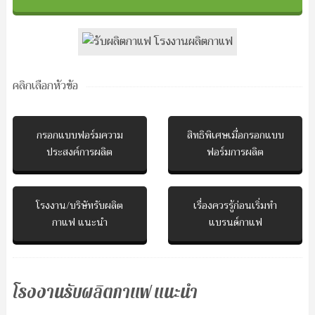
คลิกเลือกหัวข้อ
กรอกแบบฟอร์มความ
สิทธิพิเศษเมื่อกรอกแบบ
ประสงค์การผลิต
ฟอร์มการผลิต
โรงงาน/บริษัทรับผลิต
เรื่องควรรู้ก่อนเริ่มทำ
กาแฟ แนะนำ
แบรนด์กาแฟ
โรงงานรับผลิตกาแฟ แนะนำ