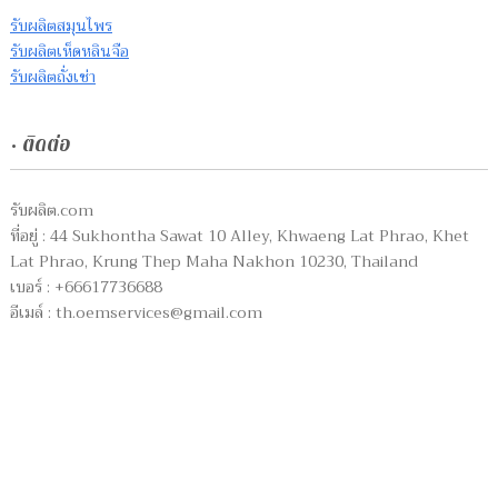
รับผลิตสมุนไพร
รับผลิตเห็ดหลินจือ
รับผลิตถั่งเช่า
• ติดต่อ
รับผลิต.com
ที่อยู่ : 44 Sukhontha Sawat 10 Alley, Khwaeng Lat Phrao, Khet
Lat Phrao, Krung Thep Maha Nakhon 10230, Thailand
เบอร์ : +66617736688
อีเมล์ :
th.oemservices@gmail.com