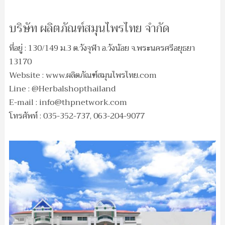
บริษัท ผลิตภัณฑ์สมุนไพรไทย จำกัด
ที่อยู่ : 130/149 ม.3 ต.วังจุฬา อ.วังน้อย จ.พระนครศรีอยุธยา
13170
Website : www.ผลิตภัณฑ์สมุนไพรไทย.com
Line : @Herbalshopthailand
E-mail :
info@thpnetwork.com
โทรศัพท์ : 035-352-737, 063-204-9077