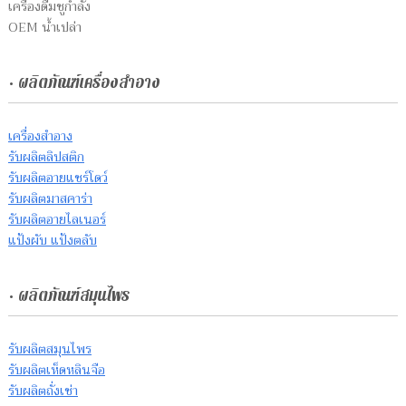
เครื่องดื่มชูกำลัง
OEM น้ำเปล่า
• ผลิตภัณฑ์เครื่องสำอาง
เครื่องสำอาง
รับผลิตลิปสติก
รับผลิตอายแชร์โดว์
รับผลิตมาสคาร่า
รับผลิตอายไลเนอร์
แป้งผับ แป้งตลับ
• ผลิตภัณฑ์สมุนไพร
รับผลิตสมุนไพร
รับผลิตเห็ดหลินจือ
รับผลิตถั่งเช่า