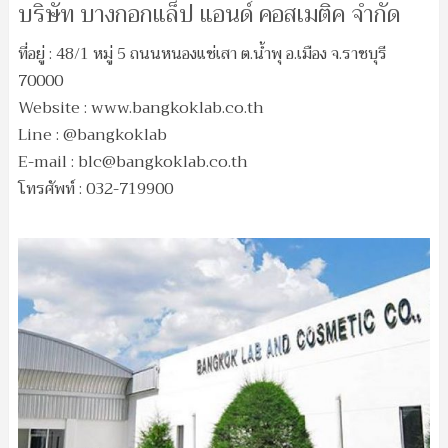
บริษัท บางกอกแล็ป แอนด์ คอสเมติค จำกัด
ที่อยู่ : 48/1 หมู่ 5 ถนนหนองแช่เสา ต.น้ำพุ อ.เมือง จ.ราชบุรี
70000
Website : www.bangkoklab.co.th
Line : @bangkoklab
E-mail :
blc@bangkoklab.co.th
โทรศัพท์ : 032-719900