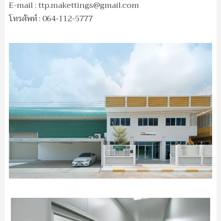
E-mail :
ttp.makettings@gmail.com
โทรศัพท์ : 064-112-5777