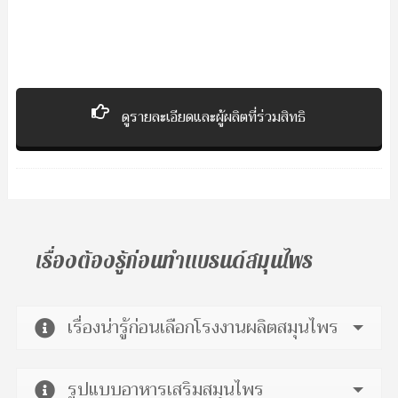
ดูรายละเอียดและผู้ผลิตที่ร่วมสิทธิ
เรื่องต้องรู้ก่อนทำแบรนด์สมุนไพร
เรื่องน่ารู้ก่อนเลือกโรงงานผลิตสมุนไพร
รูปแบบอาหารเสริมสมุนไพร