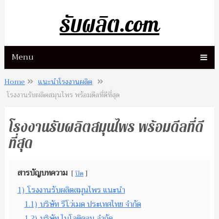
รับผลิต.com
Menu
Home
แนะนำโรงงานผลิต
โรงงานรับผลิตสมุนไพร พร้อมดีลที่ดีที่สุด
โรงงานรับผลิตสมุนไพร พร้อมดีลที่ดี
ที่สุด
สารบัญบทความ
ปิด
1)
โรงงานรับผลิตสมุนไพร แนะนำ
1.1)
บริษัท รีโว่เมด ประเทศไทย จำกัด
1.2)
บริษัท ไบโอติคอน จำกัด