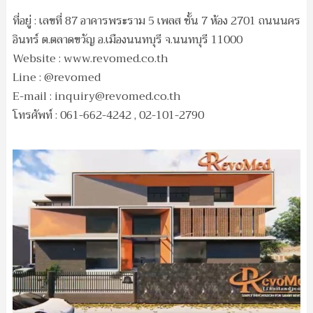
ที่อยู่ : เลขที่ 87 อาคารพระราม 5 เพลส ชั้น 7 ห้อง 2701 ถนนนคร
อินทร์ ต.ตลาดขวัญ อ.เมืองนนทบุรี จ.นนทบุรี 11000
Website : www.revomed.co.th
Line : @revomed
E-mail :
inquiry@revomed.co.th
โทรศัพท์ : 061-662-4242 , 02-101-2790