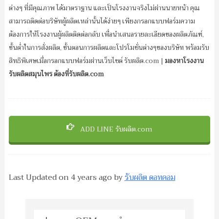
ต่างๆ ที่มีคุณภาพ ได้มาตราฐาน และเป็นโรงงานจริงไม่ผ่านนายหน้า คุณ
สามารถติดต่อบริษัทผู้ผลิตเหล่านั้นได้ง่ายๆ เพียงกรอกแบบฟอร์มความ
ต้องการให้โรงงานผู้ผลิตติดต่อกลับ เพื่อนำเสนอรายละเอียดของผลิตภัณฑ์,
ขั้นต่ำในการสั่งผลิต, ขั้นตอนการผลิตและโปรโมชั่นต่างๆของบริษัท พร้อมรับ
สิทธิพิเศษเมื่อกรอกแบบฟอร์มผ่านเว็บไซต์ รับผลิต.com |
มองหาโรงงาน
รับผลิตสมุนไพร ต้องที่รับผลิต.com
ADD LINE รับผลิต.com
Last Updated on
4 years ago
by
รับผลิต ดอทคอม