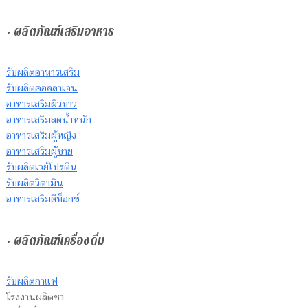
• ผลิตภัณฑ์เสริมอาหาร
รับผลิตอาหารเสริม
รับผลิตคอลลาเจน
อาหารเสริมผิวขาว
อาหารเสริมลดน้ำหนัก
อาหารเสริมผู้หญิง
อาหารเสริมผู้ชาย
รับผลิตเวย์โปรตีน
รับผลิตวิตามิน
อาหารเสริมดีท็อกซ์
• ผลิตภัณฑ์เครื่องดื่ม
รับผลิตกาแฟ
โรงงานผลิตชา