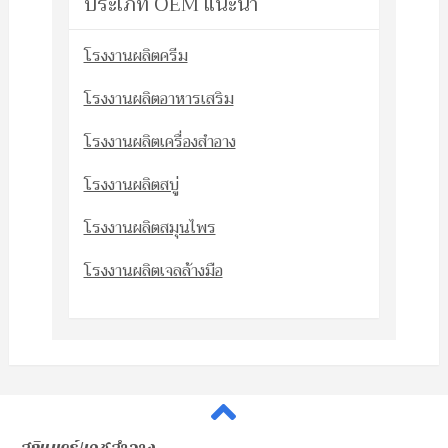
ประเภท OEM แนะนำ
โรงงานผลิตครีม
โรงงานผลิตอาหารเสริม
โรงงานผลิตเครื่องสำอาง
โรงงานผลิตสบู่
โรงงานผลิตสมุนไพร
โรงงานผลิตเจลล้างมือ