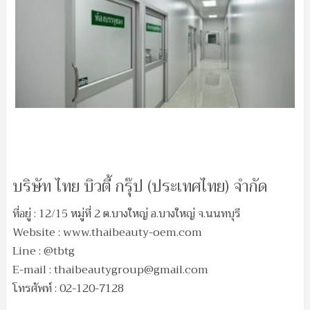
บริษัท ไทย บิวตี้ กรุ๊ป (ประเทศไทย) จำกัด
ที่อยู่ : 12/15 หมู่ที่ 2 ต.บางใหญ่ อ.บางใหญ่ จ.นนทบุรี
Website : www.thaibeauty-oem.com
Line : @tbtg
E-mail :
thaibeautygroup@gmail.com
โทรศัพท์ : 02-120-7128