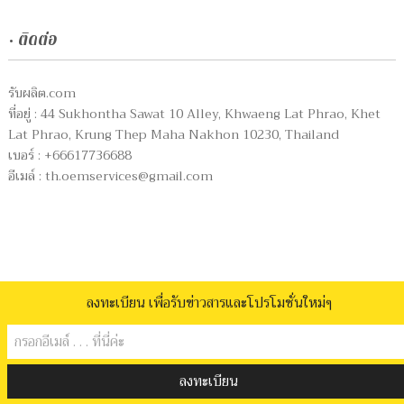
• ติดต่อ
รับผลิต.com
ที่อยู่ : 44 Sukhontha Sawat 10 Alley, Khwaeng Lat Phrao, Khet
Lat Phrao, Krung Thep Maha Nakhon 10230, Thailand
เบอร์ : +66617736688
อีเมล์ :
th.oemservices@gmail.com
ลงทะเบียน เพื่อรับข่าวสารและโปรโมชั่นใหม่ๆ