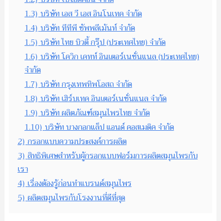
1.3)
บริษัท เอส วี เอส อินโนเทค จำกัด
1.4)
บริษัท ทีทีพี ซัพพลีเม้นท์ จำกัด
1.5)
บริษัท ไทย บิวตี้ กรุ๊ป (ประเทศไทย) จำกัด
1.6)
บริษัท โควิก เคทท์ อินเตอร์เนชั่นแนล (ประเทศไทย)
จำกัด
1.7)
บริษัท กรุงเทพทิพโอสถ จำกัด
1.8)
บริษัท เฮิร์บเทค อินเตอร์เนชั่นแนล จำกัด
1.9)
บริษัท ผลิตภัณฑ์สมุนไพรไทย จำกัด
1.10)
บริษัท บางกอกแล็ป แอนด์ คอสเมติค จำกัด
2)
กรอกแบบความประสงค์การผลิต
3)
สิทธิพิเศษสำหรับผู้กรอกแบบฟอร์มการผลิตสมุนไพรกับ
เรา
4)
เรื่องต้องรู้ก่อนทำแบรนด์สมุนไพร
5)
ผลิตสมุนไพรกับโรงงานที่ดีที่สุด