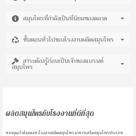
สมุนไพรที่กำลังเป็นที่นิยมของตลาด
ขั้นตอนทั่วไปของโรงงานผลิตสมุนไพร
สาระต้องรู้ก่อนเป็นเจ้าของแบรนด์
สมุนไพร
ผลิตสมุนไพรกับโรงงานที่ดีที่สุด
หากคุณกำลังมองหาโรงงานผลิตสมุนไพร อาหารเสริมสมุนไพรประเภท