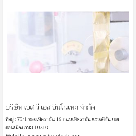
บริษัท เอส วี เอส อินโนเทค จำกัด
ที่อยู่ : 75/1 ซอยเทิดราชัน 19 ถนนเทิดราชัน แขวงสีกัน เขต
ดอนเมือง กทม 10210
Website : www.svsinnotech.com