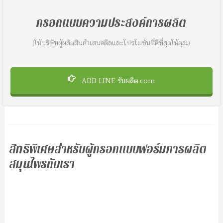
กรอกแบบความประสงค์การผลิต
(ให้บริษัทผู้ผลิตสินค้าเสนอดีลและโปรโมชั่นที่ดีที่สุดให้คุณ)
ADD LINE รับผลิต.com
สิทธิพิเศษสำหรับผู้กรอกแบบฟอร์มการผลิต
สมุนไพรกับเรา