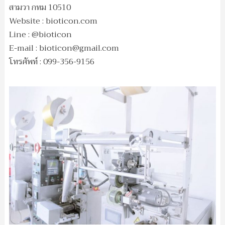
สามวา กทม 10510
Website : bioticon.com
Line : @bioticon
E-mail :
bioticon@gmail.com
โทรศัพท์ : 099-356-9156