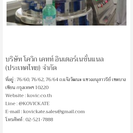
บริษัท โควิก เคทท์ อินเตอร์เนชั่นแนล
(ประเทศไทย) จำกัด
ที่อยู่ : 76/60, 76/62, 76/64 ถ.แจ้งวัฒนะ แขวงอนุสาวรีย์ เขตบาง
เขียน กรุงเทพฯ 10220
Website : kovic.co.th
Line : @KOVICKATE
E-mail :
kovickate.sales@gmail.com
โทรศัพท์ : 02-521-7888