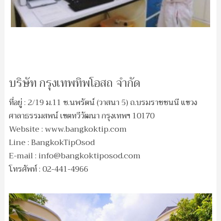
บริษัท กรุงเทพทิพโอสถ จำกัด
ที่อยู่ : 2/19 ม.11 ซ.นพรัตน์ (วาสนา 5) ถ.บรมราชชนนี แขวง
ศาลาธรรมสพน์ เขตทวีวัฒนา กรุงเทพฯ 10170
Website : www.bangkoktip.com
Line : BangkokTipOsod
E-mail :
info@bangkoktiposod.com
โทรศัพท์ : 02-441-4966