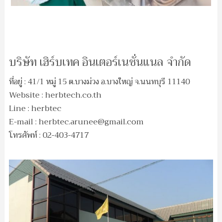
บริษัท เฮิร์บเทค อินเตอร์เนชั่นแนล จำกัด
ที่อยู่ : 41/1 หมู่ 15 ต.บางม่วง อ.บางใหญ่ จ.นนทบุรี 11140
Website : herbtech.co.th
Line : herbtec
E-mail :
herbtec.arunee@gmail.com
โทรศัพท์ : 02-403-4717