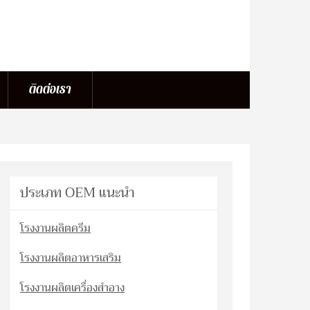
ติดต่อเรา
ประเภท OEM แนะนำ
โรงงานผลิตครีม
โรงงานผลิตอาหารเสริม
โรงงานผลิตเครื่องสำอาง