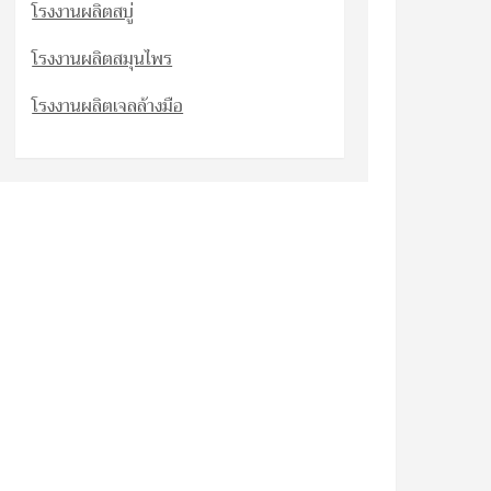
โรงงานผลิตสบู่
โรงงานผลิตสมุนไพร
โรงงานผลิตเจลล้างมือ