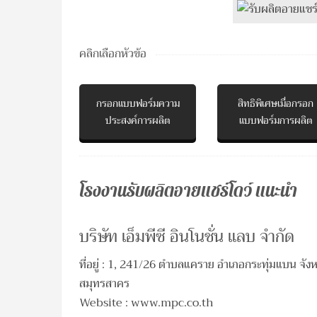
คลิกเลือกหัวข้อ
กรอกแบบฟอร์มความ
สิทธิพิเศษเมื่อกรอก
ประสงค์การผลิต
แบบฟอร์มการผลิต
โรงงานรับผลิตอายแชร์โดว์ แนะนำ
บริษัท เอ็มพีซี อินโนชั่น แลบ จำกัด
ที่อยู่ : 1, 241/26 ตําบลแคราย อําเภอกระทุ่มแบน จังห
สมุทรสาคร
Website : www.mpc.co.th