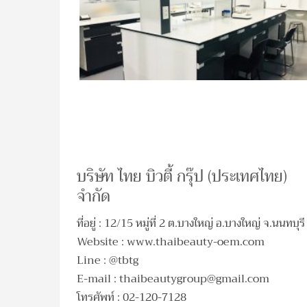
บริษัท ไทย บิวตี้ กรุ๊ป (ประเทศไทย)
จำกัด
ที่อยู่ : 12/15 หมู่ที่ 2 ต.บางใหญ่ อ.บางใหญ่ จ.นนทบุรี
Website : www.thaibeauty-oem.com
Line : @tbtg
E-mail :
thaibeautygroup@gmail.com
โทรศัพท์ : 02-120-7128