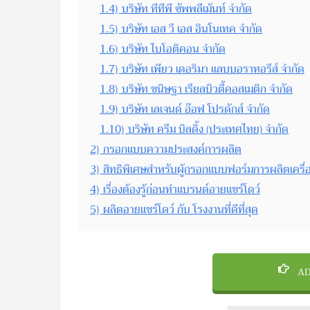
1.4)
บริษัท ทีทีพี ซัพพลีเม้นท์ จำกัด
1.5)
บริษัท เอส วี เอส อินโนเทค จำกัด
1.6)
บริษัท ไบโอติคอน จำกัด
1.7)
บริษัท เพียว เดอริมา แลบบอราทอรีส์ จำกัด
1.8)
บริษัท ขนิษฐา เรียลบิวตี้คอสเมติก จำกัด
1.9)
บริษัท เลเจนด์ อ๊อฟ โปรดักส์ จำกัด
1.10)
บริษัท ครีม บิลดิ้ง (ประเทศไทย) จำกัด
2)
กรอกแบบความประสงค์การผลิต
3)
สิทธิพิเศษสำหรับผู้กรอกแบบฟอร์มการผลิตเครื่
4)
เรื่องต้องรู้ก่อนทำแบรนด์อายแชร์โดว์
5)
ผลิตอายแชร์โดว์ กับ โรงงานที่ดีที่สุด
AD