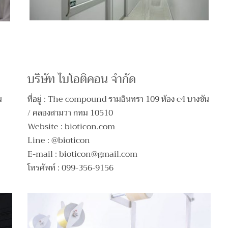
บริษัท ไบโอติคอน จำกัด
น
ที่อยู่ : The compound รามอินทรา 109 ห้อง c4 บางชัน
/ คลองสามวา กทม 10510
Website : bioticon.com
Line : @bioticon
E-mail :
bioticon@gmail.com
โทรศัพท์ : 099-356-9156