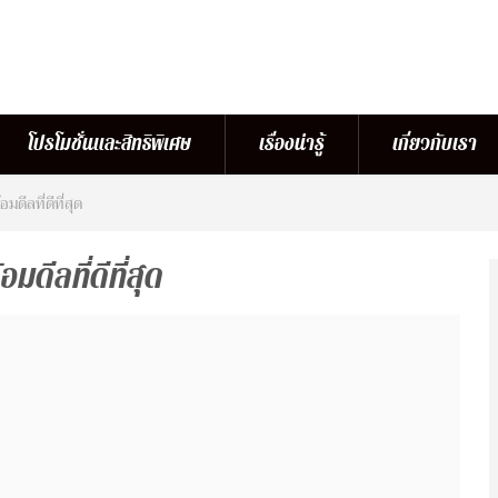
โปรโมชั่นและสิทธิพิเศษ
เรื่องน่ารู้
เกี่ยวกับเรา
ดีลที่ดีที่สุด
ดีลที่ดีที่สุด