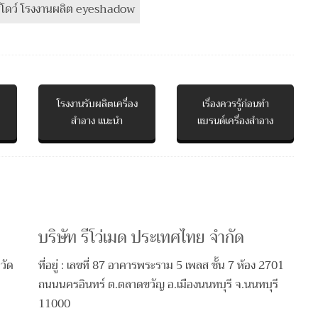
โรงงานรับผลิตเครื่อง
เรื่องควรรู้ก่อนทำ
สำอาง แนะนำ
แบรนด์เครื่องสำอาง
บริษัท รีโว่เมด ประเทศไทย จำกัด
วัด
ที่อยู่ : เลขที่ 87 อาคารพระราม 5 เพลส ชั้น 7 ห้อง 2701
ถนนนครอินทร์ ต.ตลาดขวัญ อ.เมืองนนทบุรี จ.นนทบุรี
11000