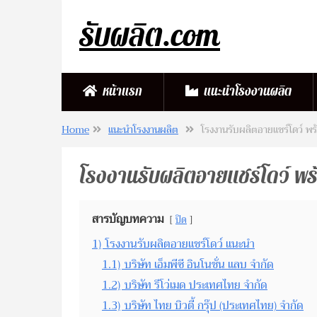
รับผลิต.com
หน้าแรก
แนะนำโรงงานผลิต
Home
แนะนำโรงงานผลิต
โรงงานรับผลิตอายแชร์โดว์ พร้อม
โรงงานรับผลิตอายแชร์โดว์ พร้อม
สารบัญบทความ
ปิด
1)
โรงงานรับผลิตอายแชร์โดว์ แนะนำ
1.1)
บริษัท เอ็มพีซี อินโนชั่น แลบ จำกัด
1.2)
บริษัท รีโว่เมด ประเทศไทย จำกัด
1.3)
บริษัท ไทย บิวตี้ กรุ๊ป (ประเทศไทย) จำกัด