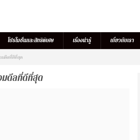
โปรโมชั่นและสิทธิพิเศษ
เรื่องน่ารู้
เกี่ยวกับเรา
ดีลที่ดีที่สุด
ีลที่ดีที่สุด