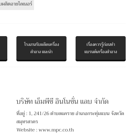
โรงงานรับผลิตเครื่อง
เรื่องควรรู้ก่อนทำ
สำอาง แนะนำ
แบรนด์เครื่องสำอาง
บริษัท เอ็มพีซี อินโนชั่น แลบ จำกัด
ที่อยู่ : 1, 241/26 ตําบลแคราย อําเภอกระทุ่มแบน จังหวัด
สมุทรสาคร
Website : www.mpc.co.th