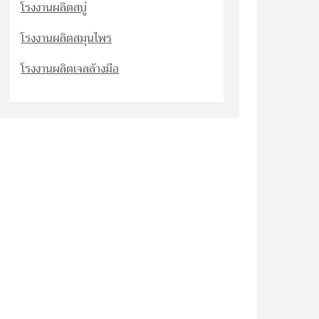
โรงงานผลิตสบู่
โรงงานผลิตสมุนไพร
โรงงานผลิตเจลล้างมือ