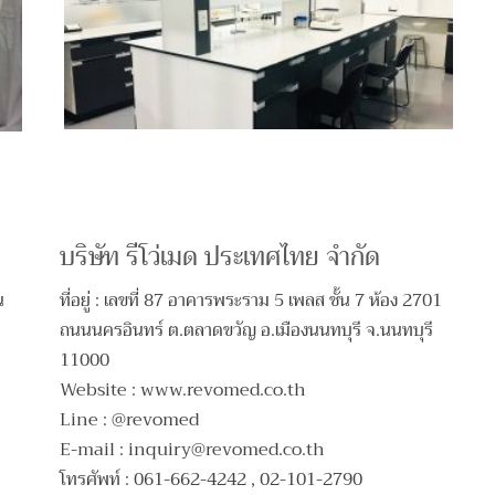
บริษัท รีโว่เมด ประเทศไทย จำกัด
น
ที่อยู่ : เลขที่ 87 อาคารพระราม 5 เพลส ชั้น 7 ห้อง 2701
ถนนนครอินทร์ ต.ตลาดขวัญ อ.เมืองนนทบุรี จ.นนทบุรี
11000
Website : www.revomed.co.th
Line : @revomed
E-mail :
inquiry@revomed.co.th
โทรศัพท์ : 061-662-4242 , 02-101-2790