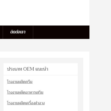
ติดต่อเรา
ประเภท OEM แนะนำ
โรงงานผลิตครีม
โรงงานผลิตอาหารเสริม
โรงงานผลิตเครื่องสำอาง