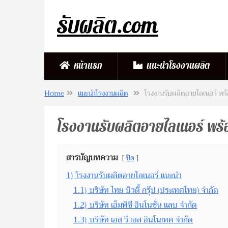
รับผลิต.com
หน้าแรก
แนะนำโรงงานผลิต
Home
แนะนำโรงงานผลิต
โรงงานรับผลิตอายไลเนอร์ พร้อม
โรงงานรับผลิตอายไลเนอร์ พร้อมด
สารบัญบทความ
ปิด
1)
โรงงานรับผลิตอายไลเนอร์ แนะนำ
1.1)
บริษัท ไทย บิวตี้ กรุ๊ป (ประเทศไทย) จำกัด
1.2)
บริษัท เอ็มพีซี อินโนชั่น แลบ จำกัด
1.3)
บริษัท เอส วี เอส อินโนเทค จำกัด