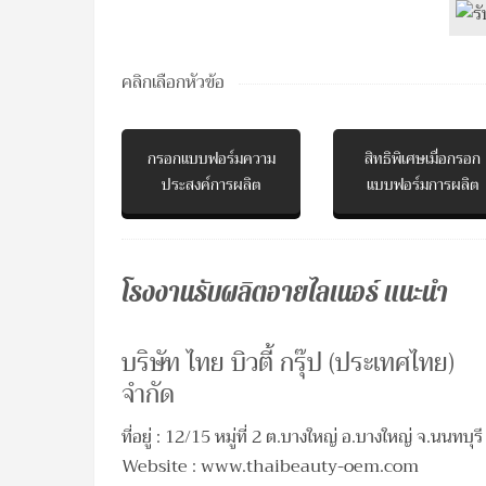
คลิกเลือกหัวข้อ
กรอกแบบฟอร์มความ
สิทธิพิเศษเมื่อกรอก
ประสงค์การผลิต
แบบฟอร์มการผลิต
โรงงานรับผลิตอายไลเนอร์ แนะนำ
บริษัท ไทย บิวตี้ กรุ๊ป (ประเทศไทย)
จำกัด
ที่อยู่ : 12/15 หมู่ที่ 2 ต.บางใหญ่ อ.บางใหญ่ จ.นนทบุรี
Website : www.thaibeauty-oem.com