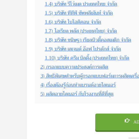
1.4)
บริษัท รีโว่เมด ประเทศไทย จำกัด
1.5)
บริษัท ทีทีพี ซัพพลีเม้นท์ จำกัด
1.6)
บริษัท ไบโอติคอน จำกัด
1.7)
ไอเรียล พลัส (ประเทศไทย) จำกัด
1.8)
บริษัท ขนิษฐา เรียลบิวตี้คอสเมติก จำกัด
1.9)
บริษัท เลเจนด์ อ๊อฟ โปรดักส์ จำกัด
1.10)
บริษัท ครีม บิลดิ้ง (ประเทศไทย) จำกัด
2)
กรอกแบบความประสงค์การผลิต
3)
สิทธิพิเศษสำหรับผู้กรอกแบบฟอร์มการผลิตเครื่
4)
เรื่องต้องรู้ก่อนทำแบรนด์อายไลเนอร์
5)
ผลิตอายไลเนอร์ กับโรงงานที่ดีที่สุด
AD