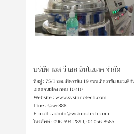
บริษัท เอส วี เอส อินโนเทค จำกัด
ที่อยู่ : 75/1 ซอยเทิดราชัน 19 ถนนเทิดราชัน แขวงสีกั
เขตดอนเมือง กทม 10210
Website : www.svsinnotech.com
Line : @svs888
E-mail :
admin@svsinnotech.com
โทรศัพท์ : 096-694-2899, 02-056-8585