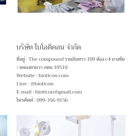
บริษัท ไบโอติคอน จำกัด
ที่อยู่ : The compound รามอินทรา 109 ห้อง c4 บางชัน
/ คลองสามวา กทม 10510
Website : bioticon.com
Line : @bioticon
E-mail :
bioticon@gmail.com
โทรศัพท์ : 099-356-9156