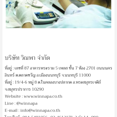
บริษัท วิณพา จำกัด
ที่อยู่ : เลขที่ 87 อาคารพระราม 5 เพลส ชั้น 7 ห้อง 2701 ถนนนคร
อินทร์ ต.ตลาดขวัญ อ.เมืองนนทบุรี จ.นนทบุรี 11000
ที่อยู่ : 19/4-6 หมู่ 8 ต.ในคลองบางปลากด อ.พระสมุทรเจดีย์
จ.สมุทรปราการ 10290
Website : www.winnapa.co.th
Line : @winnapa
E-mail :
info@winnapa.co.th