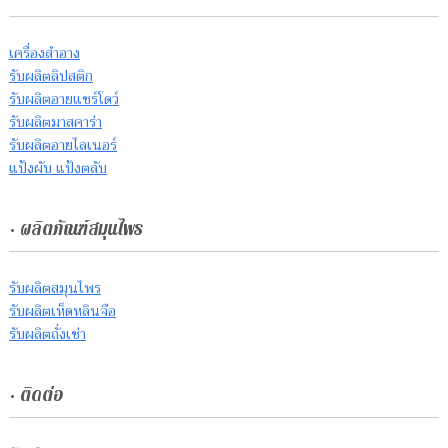
เครื่องสำอาง
รับผลิตลิปสติก
รับผลิตอายแชร์โดว์
รับผลิตมาสคาร่า
รับผลิตอายไลเนอร์
แป้งผับ แป้งตลับ
• ผลิตภัณฑ์สมุนไพร
รับผลิตสมุนไพร
รับผลิตเห็ดหลินจือ
รับผลิตถั่งเช่า
• ติดต่อ