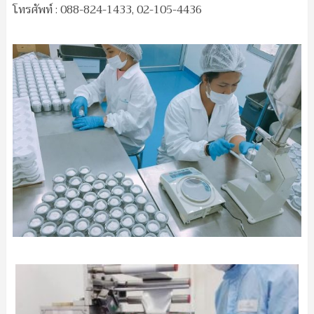
โทรศัพท์ : 088-824-1433, 02-105-4436