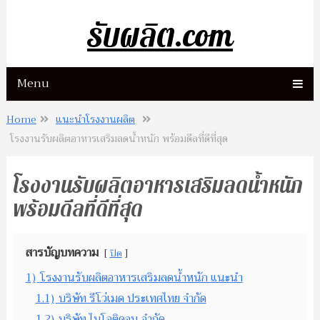
รับผลิต.com
Menu
Home
แนะนำโรงงานผลิต
โรงงานรับผลิตอาหารเสริมลดน้ำหนัก พร้อมดีลที่ดีที่สุด
โรงงานรับผลิตอาหารเสริมลดน้ำหนัก
พร้อมดีลที่ดีที่สุด
สารบัญบทความ
ปิด
1)
โรงงานรับผลิตอาหารเสริมลดน้ำหนัก แนะนำ
1.1)
บริษัท รีโว่เมด ประเทศไทย จำกัด
1.2)
บริษัท ไบโอติคอน จำกัด