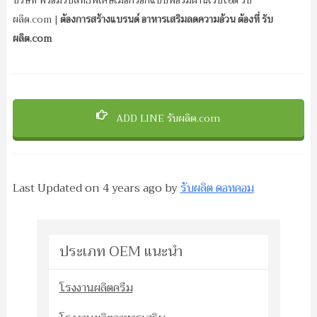
บริษัท พร้อมรับสิทธิพิเศษเมื่อกรอกแบบฟอร์มผ่านเว็บไซต์ รับ
ผลิต.com |
ต้องการสร้างแบรนด์ อาหารเสริมลดความอ้วน ต้องที่ รับ
ผลิต.com
ADD LINE รับผลิต.com
Last Updated on
4 years ago
by
รับผลิต ดอทคอม
ประเภท OEM แนะนำ
โรงงานผลิตครีม