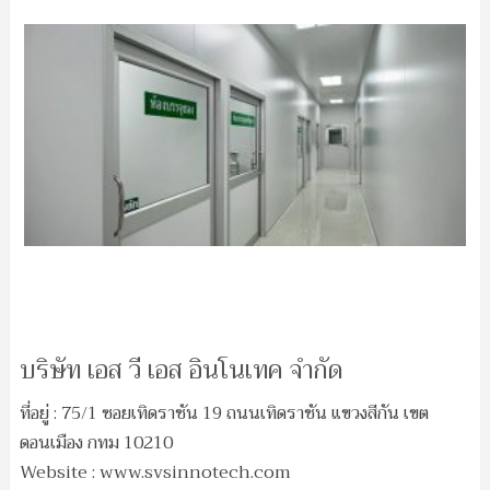
บริษัท เอส วี เอส อินโนเทค จำกัด
ที่อยู่ : 75/1 ซอยเทิดราชัน 19 ถนนเทิดราชัน แขวงสีกัน เขต
ดอนเมือง กทม 10210
Website : www.svsinnotech.com