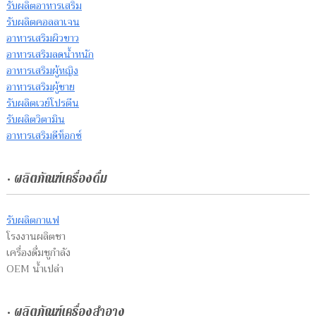
รับผลิตอาหารเสริม
รับผลิตคอลลาเจน
อาหารเสริมผิวขาว
อาหารเสริมลดน้ำหนัก
อาหารเสริมผู้หญิง
อาหารเสริมผู้ชาย
รับผลิตเวย์โปรตีน
รับผลิตวิตามิน
อาหารเสริมดีท็อกซ์
• ผลิตภัณฑ์เครื่องดื่ม
รับผลิตกาแฟ
โรงงานผลิตชา
เครื่องดื่มชูกำลัง
OEM น้ำเปล่า
• ผลิตภัณฑ์เครื่องสำอาง