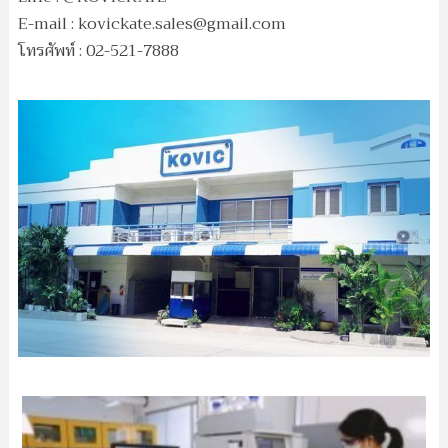
E-mail :
kovickate.sales@gmail.com
โทรศัพท์ : 02-521-7888