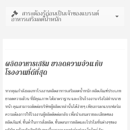
สาระต้องรู้ก่อนเป็นเจ้าของแบรนด์
อาหารเสริมลดน้ำหนัก
ผลิตอาหารเสริม ยาลดความอ้วน กับ
โรงงานที่ดีที่สุด
หากคุณกำลังมองหาโรงงานผลิตอาหารเสริมลดน้ำหนัก ผลิตภัณฑ์ประเภท
ยาลดความอ้วน ที่มีคุณภาพ ได้มาตราฐาน และเป็นโรงงานจริงไม่ผ่านนาย
หน้า คุณสามารถติดต่อบริษัทผู้ผลิตเหล่านั้นได้ง่ายๆ เพียงกรอกแบบฟอร์ม
ความต้องการให้โรงงานผู้ผลิตติดต่อกลับ เพื่อนำเสนอรายละเอียดของ
ผลิตภัณฑ์, ขั้นต่ำในการสั่งผลิต, ขั้นตอนการผลิตและโปรโมชั่นต่างๆของ