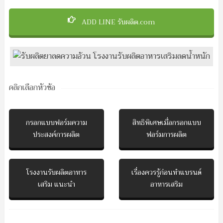
ADD LINE รับผลิต.com
คลิกเลือกหัวข้อ
กรอกแบบฟอร์มความ
สิทธิพิเศษเมื่อกรอกแบบ
ประสงค์การผลิต
ฟอร์มการผลิต
โรงงานรับผลิตอาหาร
เรื่องควรรู้ก่อนทำแบรนด์
เสริม แนะนำ
อาหารเสริม