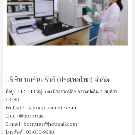
บริษัท บอร์นทร้าส์ (ประเทศไทย) จำกัด
ที่อยู่ : 142-143 หมู่ 6 ต.เชียงรากน้อย อ.บางปะอิน จ. อยุธยา
13180
Website : factorycosmetic.com
Line : @borntras
E-mail :
borntras@hotmail.com
โทรศัพท์ : 02-030-9988