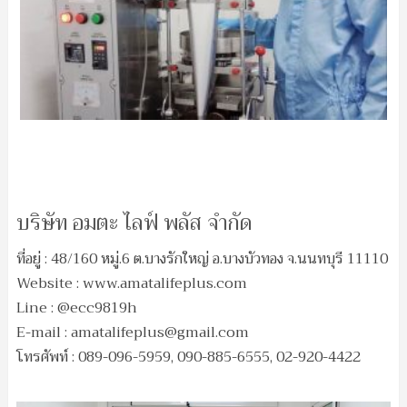
บริษัท อมตะ ไลฟ์ พลัส จำกัด
ที่อยู่ : 48/160 หมู่.6 ต.บางรักใหญ่ อ.บางบัวทอง จ.นนทบุรี 11110
Website : www.amatalifeplus.com
Line : @ecc9819h
E-mail :
amatalifeplus@gmail.com
โทรศัพท์ : 089-096-5959, 090-885-6555, 02-920-4422