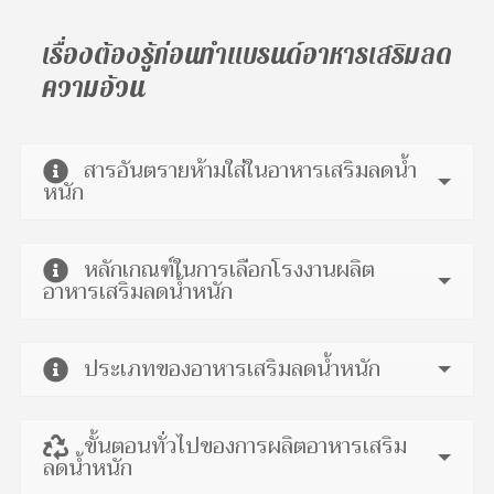
เรื่องต้องรู้ก่อนทำแบรนด์อาหารเสริมลด
ความอ้วน
สารอันตรายห้ามใส่ในอาหารเสริมลดน้ำ
หนัก
หลักเกณฑ์ในการเลือกโรงงานผลิต
อาหารเสริมลดน้ำหนัก
ประเภทของอาหารเสริมลดน้ำหนัก
ขั้นตอนทั่วไปของการผลิตอาหารเสริม
ลดน้ำหนัก