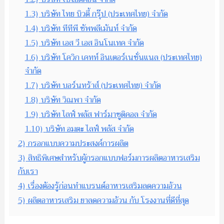
1.3)
บริษัท ไทย บิวตี้ กรุ๊ป (ประเทศไทย) จำกัด
1.4)
บริษัท ทีทีพี ซัพพลีเม้นท์ จำกัด
1.5)
บริษัท เอส วี เอส อินโนเทค จำกัด
1.6)
บริษัท โควิก เคทท์ อินเตอร์เนชั่นแนล (ประเทศไทย)
จำกัด
1.7)
บริษัท บอร์นทร้าส์ (ประเทศไทย) จำกัด
1.8)
บริษัท วิณพา จำกัด
1.9)
บริษัท ไลฟ์ พลัส ฟาร์มาซูติคอล จำกัด
1.10)
บริษัท อมตะ ไลฟ์ พลัส จำกัด
2)
กรอกแบบความประสงค์การผลิต
3)
สิทธิพิเศษสำหรับผู้กรอกแบบฟอร์มการผลิตอาหารเสริม
กับเรา
4)
เรื่องต้องรู้ก่อนทำแบรนด์อาหารเสริมลดความอ้วน
5)
ผลิตอาหารเสริม ยาลดความอ้วน กับ โรงงานที่ดีที่สุด