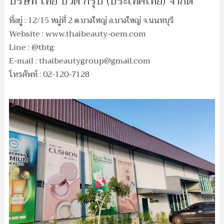
บริษัท ไทย บิวตี้ กรุ๊ป (ประเทศไทย) จำกัด
ที่อยู่ : 12/15 หมู่ที่ 2 ต.บางใหญ่ อ.บางใหญ่ จ.นนทบุรี
Website : www.thaibeauty-oem.com
Line : @tbtg
E-mail :
thaibeautygroup@gmail.com
โทรศัพท์ : 02-120-7128