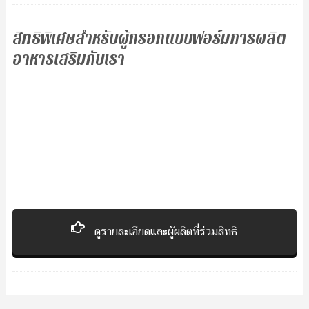
สิทธิพิเศษสำหรับผู้กรอกแบบฟอร์มการผลิต
อาหารเสริมกับเรา
ดูรายละเอียดและผู้ผลิตที่ร่วมสิทธิ