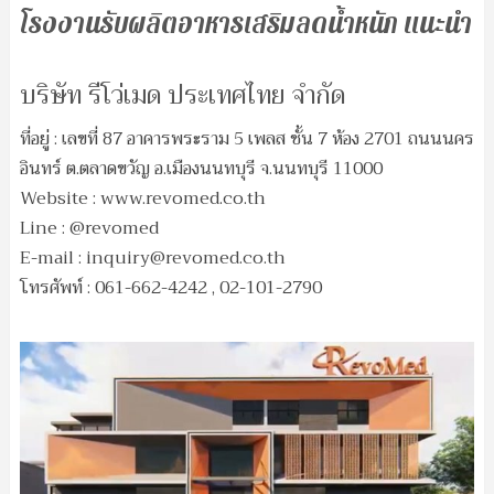
โรงงานรับผลิตอาหารเสริมลดน้ำหนัก แนะนำ
บริษัท รีโว่เมด ประเทศไทย จำกัด
ที่อยู่ : เลขที่ 87 อาคารพระราม 5 เพลส ชั้น 7 ห้อง 2701 ถนนนคร
อินทร์ ต.ตลาดขวัญ อ.เมืองนนทบุรี จ.นนทบุรี 11000
Website : www.revomed.co.th
Line : @revomed
E-mail :
inquiry@revomed.co.th
โทรศัพท์ : 061-662-4242 , 02-101-2790