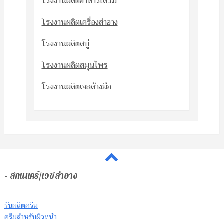
โรงงานผลิตอาหารเสริม
โรงงานผลิตเครื่องสำอาง
โรงงานผลิตสบู่
โรงงานผลิตสมุนไพร
โรงงานผลิตเจลล้างมือ
• สกินแคร์/เวชสำอาง
รับผลิตครีม
ครีมสำหรับผิวหน้า