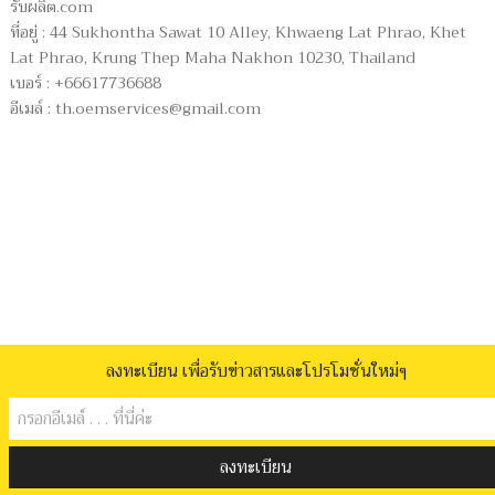
รับผลิต.com
ที่อยู่ : 44 Sukhontha Sawat 10 Alley, Khwaeng Lat Phrao, Khet
Lat Phrao, Krung Thep Maha Nakhon 10230, Thailand
เบอร์ : +66617736688
อีเมล์ :
th.oemservices@gmail.com
ลงทะเบียน เพื่อรับข่าวสารและโปรโมชั่นใหม่ๆ