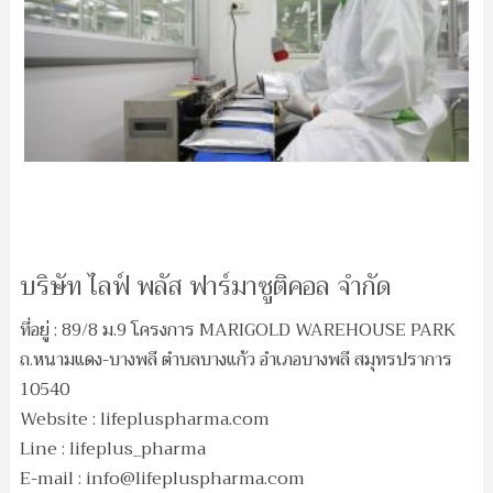
บริษัท ไลฟ์ พลัส ฟาร์มาซูติคอล จำกัด
ที่อยู่ : 89/8 ม.9 โครงการ MARIGOLD WAREHOUSE PARK
ถ.หนามแดง-บางพลี ตำบลบางแก้ว อำเภอบางพลี สมุทรปราการ
10540
Website : lifepluspharma.com
Line : lifeplus_pharma
E-mail :
info@lifepluspharma.com