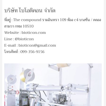
บริษัท ไบโอติคอน จำกัด
ที่อยู่ : The compound รามอินทรา 109 ห้อง c4 บางชัน / คลอง
สามวา กทม 10510
Website : bioticon.com
Line : @bioticon
E-mail :
bioticon@gmail.com
โทรศัพท์ : 099-356-9156