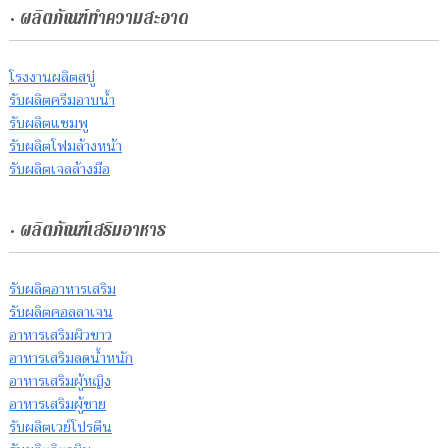
• ผลิตภัณฑ์ทำความสะอาด
โรงงานผลิตสบู่
รับผลิตครีมอาบน้ำ
รับผลิตแชมพู
รับผลิตโฟมล้างหน้า
รับผลิตเจลล้างมือ
• ผลิตภัณฑ์เสริมอาหาร
รับผลิตอาหารเสริม
รับผลิตคอลลาเจน
อาหารเสริมผิวขาว
อาหารเสริมลดน้ำหนัก
อาหารเสริมผู้หญิง
อาหารเสริมผู้ชาย
รับผลิตเวย์โปรตีน