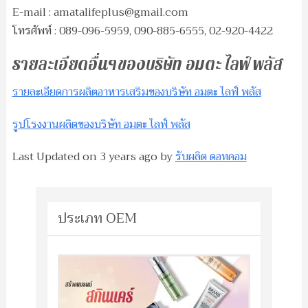
E-mail :
amatalifeplus@gmail.com
โทรศัพท์ : 089-096-5959, 090-885-6555, 02-920-4422
รายละเอียดอื่นๆของบริษัท อมตะ ไลฟ์ พลัส
รายละเอียดการผลิตอาหารเสริมของบริษัท อมตะ ไลฟ์ พลัส
รูปโรงงานผลิตของบริษัท อมตะ ไลฟ์ พลัส
Last Updated on
3 years ago
by
รับผลิต ดอทคอม
ประเภท OEM