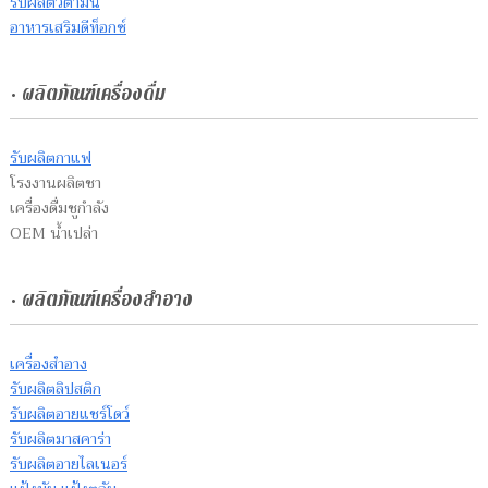
รับผลิตวิตามิน
อาหารเสริมดีท็อกซ์
• ผลิตภัณฑ์เครื่องดื่ม
รับผลิตกาแฟ
โรงงานผลิตชา
เครื่องดื่มชูกำลัง
OEM น้ำเปล่า
• ผลิตภัณฑ์เครื่องสำอาง
เครื่องสำอาง
รับผลิตลิปสติก
รับผลิตอายแชร์โดว์
รับผลิตมาสคาร่า
รับผลิตอายไลเนอร์