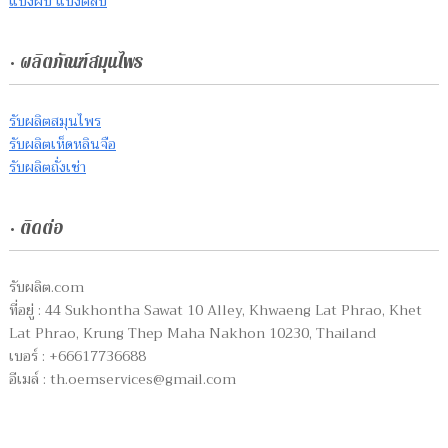
แป้งผับ แป้งตลับ
• ผลิตภัณฑ์สมุนไพร
รับผลิตสมุนไพร
รับผลิตเห็ดหลินจือ
รับผลิตถั่งเช่า
• ติดต่อ
รับผลิต.com
ที่อยู่ : 44 Sukhontha Sawat 10 Alley, Khwaeng Lat Phrao, Khet
Lat Phrao, Krung Thep Maha Nakhon 10230, Thailand
เบอร์ : +66617736688
อีเมล์ :
th.oemservices@gmail.com