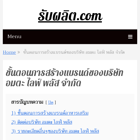
รับผลิต.com
Menu
Home
ขั้นตอนการสร้างแบรนด์ของบริษัท อมตะ ไลฟ์ พลัส จำกัด
ขั้นตอนการสร้างแบรนด์ของบริษัท
อมตะ ไลฟ์ พลัส จำกัด
สารบัญบทความ
ปิด
1)
ขั้นตอนการสร้างแบรนด์อาหารเสริม
2)
ติดต่อบริษัท อมตะ ไลฟ์ พลัส
3)
รายละเอียดอื่นๆของบริษัท อมตะ ไลฟ์ พลัส