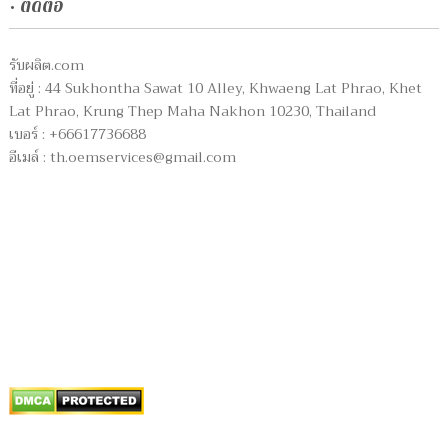
• ติดต่อ
รับผลิต.com
ที่อยู่ : 44 Sukhontha Sawat 10 Alley, Khwaeng Lat Phrao, Khet
Lat Phrao, Krung Thep Maha Nakhon 10230, Thailand
เบอร์ : +66617736688
อีเมล์ :
th.oemservices@gmail.com