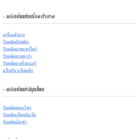
• ผลิตภัณฑ์เครื่องสำอาง
เครื่องสำอาง
รับผลิตลิปสติก
รับผลิตอายแชร์โดว์
รับผลิตมาสคาร่า
รับผลิตอายไลเนอร์
แป้งผับ แป้งตลับ
• ผลิตภัณฑ์สมุนไพร
รับผลิตสมุนไพร
รับผลิตเห็ดหลินจือ
รับผลิตถั่งเช่า