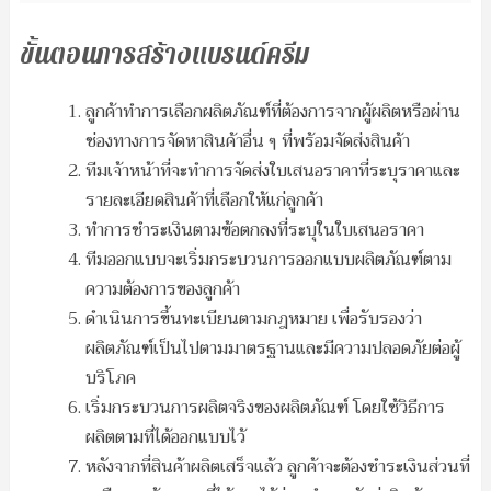
ขั้นตอนการสร้างแบรนด์ครีม
ลูกค้าทำการเลือกผลิตภัณฑ์ที่ต้องการจากผู้ผลิตหรือผ่าน
ช่องทางการจัดหาสินค้าอื่น ๆ ที่พร้อมจัดส่งสินค้า
ทีมเจ้าหน้าที่จะทำการจัดส่งใบเสนอราคาที่ระบุราคาและ
รายละเอียดสินค้าที่เลือกให้แก่ลูกค้า
ทำการชำระเงินตามข้อตกลงที่ระบุในใบเสนอราคา
ทีมออกแบบจะเริ่มกระบวนการออกแบบผลิตภัณฑ์ตาม
ความต้องการของลูกค้า
ดำเนินการขึ้นทะเบียนตามกฎหมาย เพื่อรับรองว่า
ผลิตภัณฑ์เป็นไปตามมาตรฐานและมีความปลอดภัยต่อผู้
บริโภค
เริ่มกระบวนการผลิตจริงของผลิตภัณฑ์ โดยใช้วิธีการ
ผลิตตามที่ได้ออกแบบไว้
หลังจากที่สินค้าผลิตเสร็จแล้ว ลูกค้าจะต้องชำระเงินส่วนที่