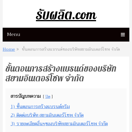
รับผลิต.com
Menu
Home
ขั้นตอนการสร้างแบรนด์ของบริษัทสยามอินเตอร์โซพ จำกัด
ขั้นตอนการสร้างแบรนด์ของบริษัท
สยามอินเตอร์โซพ จำกัด
สารบัญบทความ
ปิด
1)
ขั้นตอนการสร้างแบรนด์ครีม
2)
ติดต่อบริษัท สยามอินเตอร์โซพ จำกัด
3)
รายละเอียดอื่นๆของบริษัทสยามอินเตอร์โซพ จำกัด