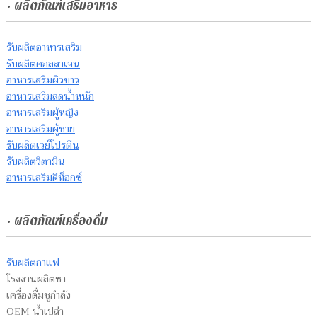
• ผลิตภัณฑ์เสริมอาหาร
รับผลิตอาหารเสริม
รับผลิตคอลลาเจน
อาหารเสริมผิวขาว
อาหารเสริมลดน้ำหนัก
อาหารเสริมผู้หญิง
อาหารเสริมผู้ชาย
รับผลิตเวย์โปรตีน
รับผลิตวิตามิน
อาหารเสริมดีท็อกซ์
• ผลิตภัณฑ์เครื่องดื่ม
รับผลิตกาแฟ
โรงงานผลิตชา
เครื่องดื่มชูกำลัง
OEM น้ำเปล่า