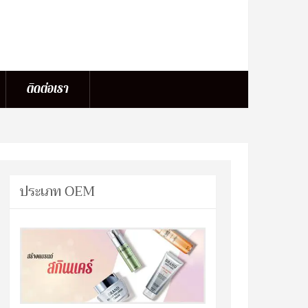
ติดต่อเรา
ประเภท OEM