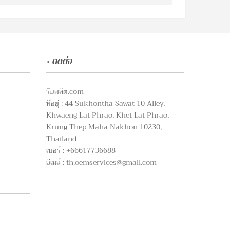
• ติดต่อ
รับผลิต.com
ที่อยู่ : 44 Sukhontha Sawat 10 Alley,
Khwaeng Lat Phrao, Khet Lat Phrao,
Krung Thep Maha Nakhon 10230,
Thailand
เบอร์ : +66617736688
อีเมล์ :
th.oemservices@gmail.com