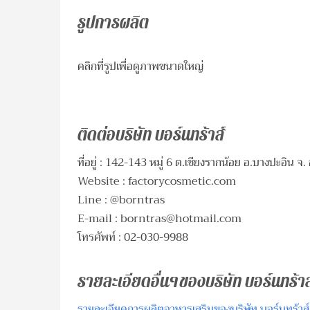
รูปการผลิต
คลิกที่รูปเพื่อดูภาพขนาดใหญ่
ติดต่อบริษัท บอร์นทร้าส์
ที่อยู่ : 142-143 หมู่ 6 ต.เชียงรากน้อย อ.บางปะอิน จ
Website : factorycosmetic.com
Line : @borntras
E-mail :
borntras@hotmail.com
โทรศัพท์ : 02-030-9988
รายละเอียดอื่นๆของบริษัท บอร์นทร้าส
รายละเอียดการผลิตอาหารเสริมของบริษัท บอร์นทร้าส์