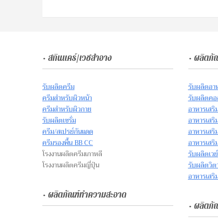
• สกินแคร์/เวชสำอาง
• ผลิตภั
รับผลิตครีม
รับผลิตอา
ครีมสำหรับผิวหน้า
รับผลิตคอ
ครีมสำหรับผิวกาย
อาหารเสริ
รับผลิตเซรั่ม
อาหารเสริ
ครีม/สเปรย์กันแดด
อาหารเสริม
ครีมรองพื้น BB CC
อาหารเสริม
โรงงานผลิตครีมเกาหลี
รับผลิตเวย
โรงงานผลิตครีมญี่ปุ่น
รับผลิตวิต
อาหารเสริม
• ผลิตภัณฑ์ทำความสะอาด
• ผลิตภัณ