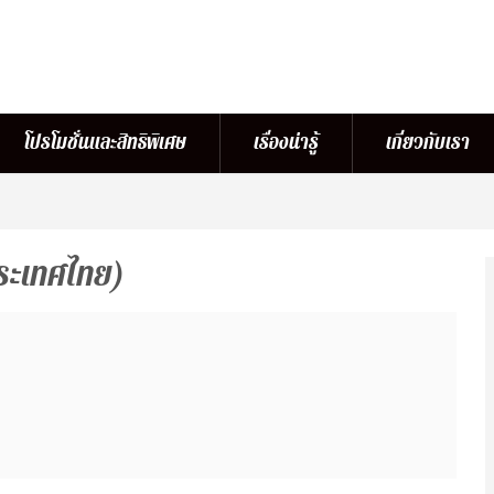
โปรโมชั่นและสิทธิพิเศษ
เรื่องน่ารู้
เกี่ยวกับเรา
ประเทศไทย)