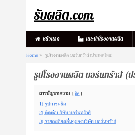
รับผลิต.com
หน้าแรก
แนะนำโรงงานผลิต
Home
รูปโรงงานผลิต บอร์นทร้าส์ (ประเทศไทย)
รูปโรงงานผลิต บอร์นทร้าส์ (
สารบัญบทความ
ปิด
1)
รูปการผลิต
2)
ติดต่อบริษัท บอร์นทร้าส์
3)
รายละเอียดอื่นๆของบริษัท บอร์นทร้าส์