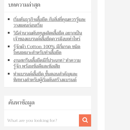
บทความล่าสุด
เริ่มต้นธุรกิจเสื้อยืด กับสิ่งที่คุณควรรู้และ
วางแผนก่อนเริ่ม
วิธีคำนวณต้นทุนผลิตเสื้อยืด อยากเป็น
เจ้าของแบรนด์เสื้อยืดควรมีงบเท่าไหร่
รู้จักผ้า Cotton 100% มีกี่เกรด ชนิด
ไหนเหมาะสำหรับทำเสื้อยืด
งานสกรีนเสื้อยืดมีกี่ประเภท? ทำความ
รู้จัก พร้อมข้อดีและข้อเสีย
ทำแบรนด์เสื้อยืด ขั้นตอนสำคัญและ
ทิศทางสำหรับผู้เริ่มต้นสร้างแบรนด์
ค้นหาข้อมูล