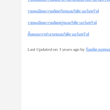
รายละเอียดการผลิตครีมของบริษัท บอร์นทร้าส์
รายละเอียดการผลิตสบู่ของบริษัท บอร์นทร้าส์
ขั้นตอนการทำงานของบริษัท บอร์นทร้าส์
Last Updated on
3 years ago
by
รับผลิต ดอทค