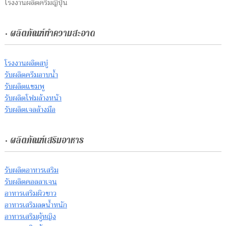
โรงงานผลิตครีมญี่ปุ่น
• ผลิตภัณฑ์ทำความสะอาด
โรงงานผลิตสบู่
รับผลิตครีมอาบน้ำ
รับผลิตแชมพู
รับผลิตโฟมล้างหน้า
รับผลิตเจลล้างมือ
• ผลิตภัณฑ์เสริมอาหาร
รับผลิตอาหารเสริม
รับผลิตคอลลาเจน
อาหารเสริมผิวขาว
อาหารเสริมลดน้ำหนัก
อาหารเสริมผู้หญิง