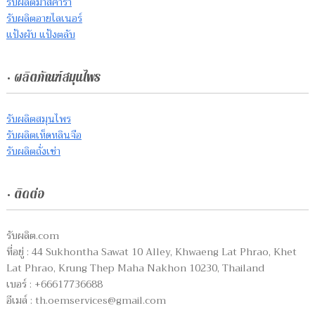
รับผลิตมาสคาร่า
รับผลิตอายไลเนอร์
แป้งผับ แป้งตลับ
• ผลิตภัณฑ์สมุนไพร
รับผลิตสมุนไพร
รับผลิตเห็ดหลินจือ
รับผลิตถั่งเช่า
• ติดต่อ
รับผลิต.com
ที่อยู่ : 44 Sukhontha Sawat 10 Alley, Khwaeng Lat Phrao, Khet
Lat Phrao, Krung Thep Maha Nakhon 10230, Thailand
เบอร์ : +66617736688
อีเมล์ :
th.oemservices@gmail.com