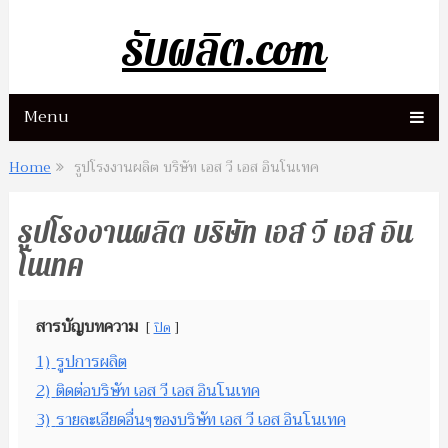
รับผลิต.com
Menu
Home
รูปโรงงานผลิต บริษัท เอส วี เอส อินโนเทค
รูปโรงงานผลิต บริษัท เอส วี เอส อิน
โนเทค
สารบัญบทความ
ปิด
1)
รูปการผลิต
2)
ติดต่อบริษัท เอส วี เอส อินโนเทค
3)
รายละเอียดอื่นๆของบริษัท เอส วี เอส อินโนเทค