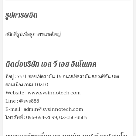
รูปการผลิต
คลิกที่รูปเพื่อดูภาพขนาดใหญ่
ติดต่อบริษัท เอส วี เอส อินโนเทค
ที่อยู่ : 75/1 ซอยเทิดราชัน 19 ถนนเทิดราชัน แขวงสีกัน เขต
ดอนเมือง กทม 10210
Website : www.svsinnotech.com
Line : @svs888
E-mail :
admin@svsinnotech.com
โทรศัพท์ : 096-694-2899, 02-056-8585