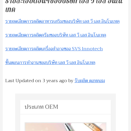
รายละเอียดอื่นๆของบริษัท เอส วี เอส อินโน
เทค
รายละเอียดการผลิตอาหารเสริมของบริษัท เอส วี เอส อินโนเทค
รายละเอียดการผลิตครีมของบริษัท เอส วี เอส อินโนเทค
รายละเอียดการผลิตเครื่องสำอางของ SVS Innotech
ขั้นตอนการทำงานของบริษัท เอส วี เอส อินโนเทค
Last Updated on
3 years ago
by
รับผลิต ดอทคอม
ประเภท OEM