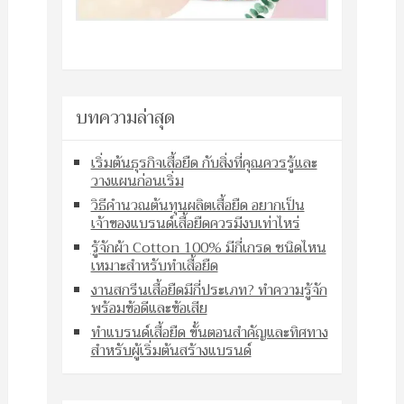
บทความล่าสุด
เริ่มต้นธุรกิจเสื้อยืด กับสิ่งที่คุณควรรู้และ
วางแผนก่อนเริ่ม
วิธีคำนวณต้นทุนผลิตเสื้อยืด อยากเป็น
เจ้าของแบรนด์เสื้อยืดควรมีงบเท่าไหร่
รู้จักผ้า Cotton 100% มีกี่เกรด ชนิดไหน
เหมาะสำหรับทำเสื้อยืด
งานสกรีนเสื้อยืดมีกี่ประเภท? ทำความรู้จัก
พร้อมข้อดีและข้อเสีย
ทำแบรนด์เสื้อยืด ขั้นตอนสำคัญและทิศทาง
สำหรับผู้เริ่มต้นสร้างแบรนด์