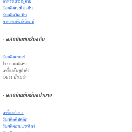
อาหารเสริมผู้ชาย
รับผลิตเวย์โปรตีน
รับผลิตวิตามิน
อาหารเสริมดีท็อกซ์
• ผลิตภัณฑ์เครื่องดื่ม
รับผลิตกาแฟ
โรงงานผลิตชา
เครื่องดื่มชูกำลัง
OEM น้ำเปล่า
• ผลิตภัณฑ์เครื่องสำอาง
เครื่องสำอาง
รับผลิตลิปสติก
รับผลิตอายแชร์โดว์