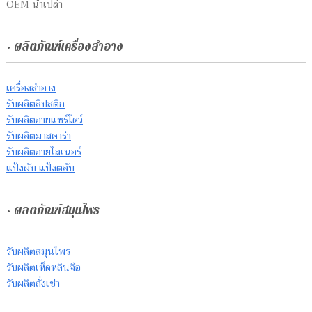
OEM น้ำเปล่า
• ผลิตภัณฑ์เครื่องสำอาง
เครื่องสำอาง
รับผลิตลิปสติก
รับผลิตอายแชร์โดว์
รับผลิตมาสคาร่า
รับผลิตอายไลเนอร์
แป้งผับ แป้งตลับ
• ผลิตภัณฑ์สมุนไพร
รับผลิตสมุนไพร
รับผลิตเห็ดหลินจือ
รับผลิตถั่งเช่า