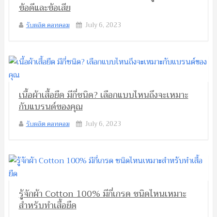
ข้อดีและข้อเสีย
รับผลิต ดอทคอม
July 6, 2023
เนื้อผ้าเสื้อยืด มีกี่ชนิด? เลือกแบบไหนถึงจะเหมาะ
กับแบรนด์ของคุณ
รับผลิต ดอทคอม
July 6, 2023
รู้จักผ้า Cotton 100% มีกี่เกรด ชนิดไหนเหมาะ
สำหรับทำเสื้อยืด