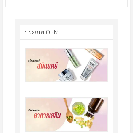
ประเภท OEM