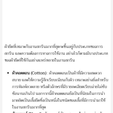
ผ้ายืดที่เหมาะกับงานสกรีนมากที่สุดจะขึ้นอยู่กับประเภทของการ
สกรีน และความต้องการทางการใช้งาน อย่างไรก็ตามมีบางประเภท
ของผ้ายืดที่ใช้กันอย่างแพร่หลายในงานสกรีน
ผ้าคอตตอน (
Cotton)
: ผ้าคอตตอนเป็นผ้าที่มีความสะดวก
สบาย และให้ความรู้สึกเรียบเนียนกับผิว เหมาะอย่างยิ่งสำหรับ
การพิมพ์ลวดลาย หรือตัวอักษรที่มีรายละเอียดเรียบง่ายไม่ซับ
ซ้อนจนเกินไป นอกจากนี้ผ้าคอตตอนยังเป็นที่นิยมในการนำ
มาผลิตเป็นเสื้อยืดซึ่งเป็นหนึ่งในชนิดของเสื้อที่มีการนำมาใช้
ในงานสกรีนมากที่สุด