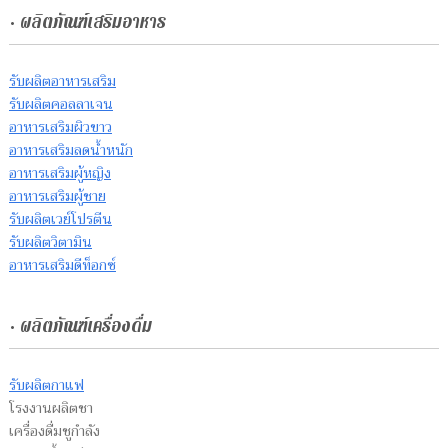
• ผลิตภัณฑ์เสริมอาหาร
รับผลิตอาหารเสริม
รับผลิตคอลลาเจน
อาหารเสริมผิวขาว
อาหารเสริมลดน้ำหนัก
อาหารเสริมผู้หญิง
อาหารเสริมผู้ชาย
รับผลิตเวย์โปรตีน
รับผลิตวิตามิน
อาหารเสริมดีท็อกซ์
• ผลิตภัณฑ์เครื่องดื่ม
รับผลิตกาแฟ
โรงงานผลิตชา
เครื่องดื่มชูกำลัง