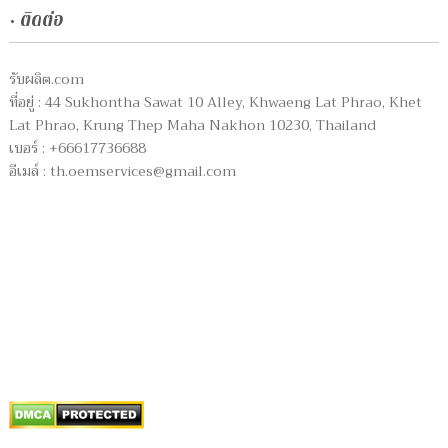
• ติดต่อ
รับผลิต.com
ที่อยู่ : 44 Sukhontha Sawat 10 Alley, Khwaeng Lat Phrao, Khet
Lat Phrao, Krung Thep Maha Nakhon 10230, Thailand
เบอร์ : +66617736688
อีเมล์ :
th.oemservices@gmail.com