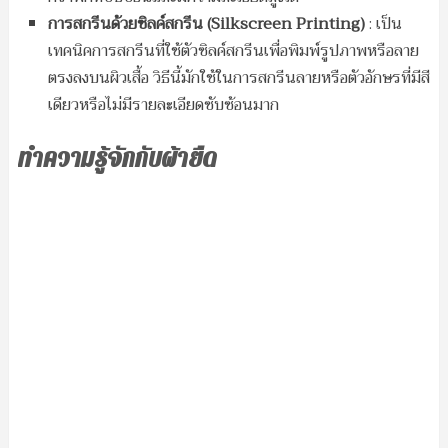
การสกรีนด้วยซิลค์สกรีน (
Silkscreen Printing)
: เป็น
เทคนิคการสกรีนที่ใช้ตัวซิลค์สกรีนเพื่อพิมพ์รูปภาพหรือลาย
ตรงลงบนผิวเสื้อ วิธีนี้มักใช้ในการสกรีนลายหรือตัวอักษรที่มีสี
เดียวหรือไม่มีรายละเอียดซับซ้อนมาก
ทำความรู้จักกับผ้ายืด