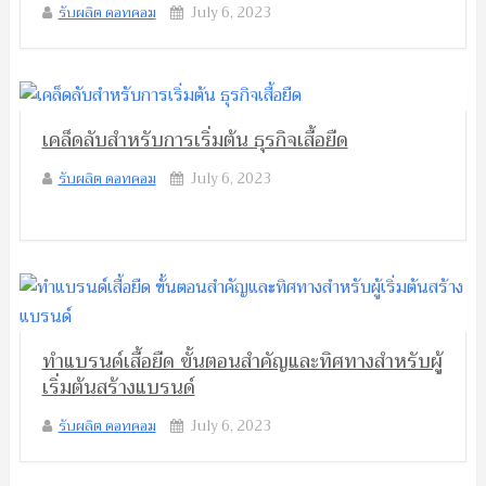
รับผลิต ดอทคอม
July 6, 2023
เคล็ดลับสำหรับการเริ่มต้น ธุรกิจเสื้อยืด
รับผลิต ดอทคอม
July 6, 2023
ทำแบรนด์เสื้อยืด ขั้นตอนสำคัญและทิศทางสำหรับผู้
เริ่มต้นสร้างแบรนด์
รับผลิต ดอทคอม
July 6, 2023