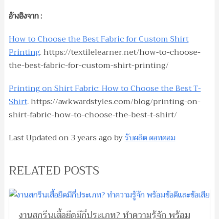
อ้างอิงจาก :
How to Choose the Best Fabric for Custom Shirt
Printing
. https://textilelearner.net/how-to-choose-
the-best-fabric-for-custom-shirt-printing/
Printing on Shirt Fabric: How to Choose the Best T-
Shirt
. https://awkwardstyles.com/blog/printing-on-
shirt-fabric-how-to-choose-the-best-t-shirt/
Last Updated on
3 years ago
by
รับผลิต ดอทคอม
RELATED POSTS
งานสกรีนเสื้อยืดมีกี่ประเภท? ทำความรู้จัก พร้อม