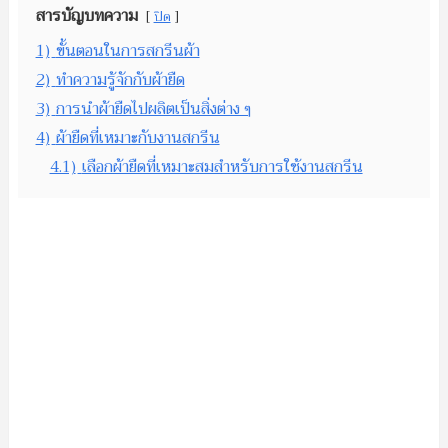
สารบัญบทความ
ปิด
1)
ขั้นตอนในการสกรีนผ้า
2)
ทำความรู้จักกับผ้ายืด
3)
การนำผ้ายืดไปผลิตเป็นสิ่งต่าง ๆ
4)
ผ้ายืดที่เหมาะกับงานสกรีน
4.1)
เลือกผ้ายืดที่เหมาะสมสำหรับการใช้งานสกรีน