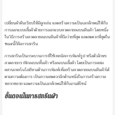
เปลี่ยนผ้าผืนเรียบให้มีลูกเล่น และสร้างความเป็นเอกลักษณ์ให้กับ
การออกแบบเสื้อผ้าด้วยการออกแบบลวดลายลงบนผืนผ้า โดยหนึ่ง
ในวิธีการสร้างลวดลายลงบนผืนผ้าที่ถือว่ายที่สุด และสะดวกที่สุดใน
ขณะนี้ก็คือการสกรีน
การสกรีนเป็นกระบวนการที่ใช้เทคนิคการพิมพ์รูป หรือตัวอักษร
ลวดลายกราฟิกลงบนพื้นผ้า หรือลงบนเสื้อผ้า โดยเป็นการผสม
ผสานเทคโนโลยีทางด้านการพิมพ์เพื่อสร้างลวดลายลงบนผืนผ้าได้
ตามความต้องการ เป็นความสะดวกอีกด้านหนึ่งในการสร้างความ
หลากหลาย และความเป็นเอกลักษณ์ให้กับงานดีไซน์
ขั้นตอนในการสกรีนผ้า