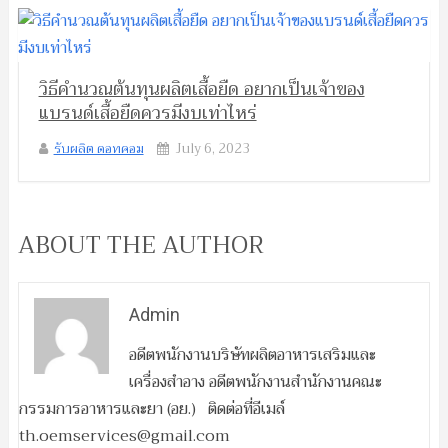
วิธีคำนวณต้นทุนผลิตเสื้อยืด อยากเป็นเจ้าของ
แบรนด์เสื้อยืดควรมีงบเท่าไหร่
รับผลิต ดอทคอม
July 6, 2023
ABOUT THE AUTHOR
Admin
อดีตพนักงานบริษัทผลิตอาหารเสริมและ
เครื่องสำอาง อดีตพนักงานสำนักงานคณะ
กรรมการอาหารและยา (อย.) ติดต่อที่อีเมล์
th.oemservices@gmail.com