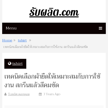
รับผลิต.com
Menu
Home
tshirt
เทคนิคเลือกผ้ายืดให้เหมาะสมกับการใช้งาน สกรีนแล้วสีคมชัด
tshirt
เทคนิคเลือกผ้ายืดให้เหมาะสมกับการใช้
งาน สกรีนแล้วสีคมชัด
รับผลิต ดอทคอม
3 Years Ago