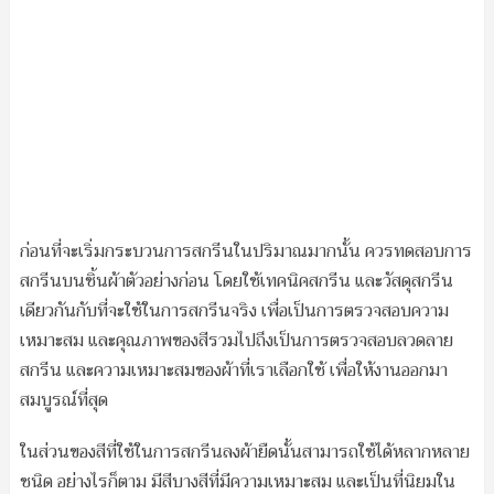
ก่อนที่จะเริ่มกระบวนการสกรีนในปริมาณมากนั้น ควรทดสอบการ
สกรีนบนชิ้นผ้าตัวอย่างก่อน โดยใช้เทคนิคสกรีน และวัสดุสกรีน
เดียวกันกับที่จะใช้ในการสกรีนจริง เพื่อเป็นการตรวจสอบความ
เหมาะสม และคุณภาพของสีรวมไปถึงเป็นการตรวจสอบลวดลาย
สกรีน และความเหมาะสมของผ้าที่เราเลือกใช้ เพื่อให้งานออกมา
สมบูรณ์ที่สุด
ในส่วนของสีที่ใช้ในการสกรีนลงผ้ายืดนั้นสามารถใช้ได้หลากหลาย
ชนิด อย่างไรก็ตาม มีสีบางสีที่มีความเหมาะสม และเป็นที่นิยมใน