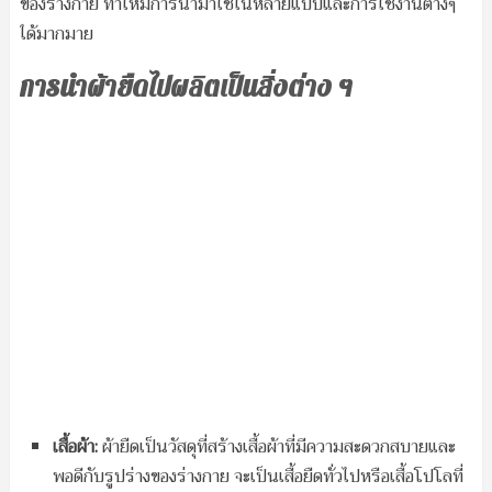
ของร่างกาย ทำให้มีการนำมาใช้ในหลายแบบและการใช้งานต่างๆ
ได้มากมาย
การนำผ้ายืดไปผลิตเป็นสิ่งต่าง ๆ
เสื้อผ้า:
ผ้ายืดเป็นวัสดุที่สร้างเสื้อผ้าที่มีความสะดวกสบายและ
พอดีกับรูปร่างของร่างกาย จะเป็นเสื้อยืดทั่วไปหรือเสื้อโปโลที่