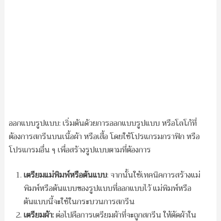
ออกแบบรูปแบบ: เริ่มต้นด้วยการออกแบบรูปแบบ หรือโลโก้ที่
ต้องการสกรีนบนเนื้อผ้า หรือเสื้อ โดยใช้โปรแกรมกราฟิก หรือ
โปรแกรมอื่น ๆ เพื่อสร้างรูปแบบตามที่ต้องการ
เตรียมแม่พิมพ์หรือต้นแบบ
: จากนั้นใช้เทคนิคการสร้างแม่
พิมพ์หรือต้นแบบของรูปแบบที่ออกแบบไว้ แม่พิมพ์หรือ
ต้นแบบนี้จะใช้ในกระบวนการสกรีน
เตรียมผ้า:
ต่อไปคือการเตรียมผ้าที่จะถูกสกรีน ให้ตัดผ้าใน