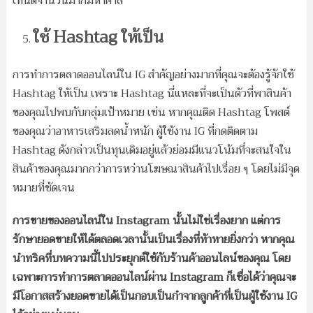
เทนต์จำนวนมากมหาศาล
ใช้ Hashtag ให้เป็น
การทำการตลาดออนไลน์ใน IG สำคัญอย่างมากที่คุณจะต้องรู้จักใช้
Hashtag ให้เป็น เพราะ Hashtag นี่แหละที่จะเป็นตัวที่พาสินค้า
ของคุณไปพบกับกลุ่มเป้าหมาย เช่น หากคุณติด Hashtag โพสต์
ของคุณว่าอาหารเสริมลดน้ำหนัก ผู้ใช้งาน IG ที่กดติดตาม
Hashtag ดังกล่าวเป็นทุนเดิมอยู่แล้วย่อมมีแนวโน้มที่จะสนใจใน
สินค้าของคุณมากกว่าการหว่านโฆษณาสินค้าไปเรื่อย ๆ โดยไม่มีจุด
หมายที่ชัดเจน
การขายของออนไลน์ใน Instagram นั้นไม่ใช่เรื่องยาก แต่การ
รักษายอดขายให้ได้ตลอดเวลานั้นเป็นเรื่องที่ท้าทายยิ่งกว่า หากคุณ
นำทริคที่บทความนี้ไปประยุกต์ใช้กับร้านค้าออนไลน์ของคุณ โดย
เฉพาะการทำการตลาดออนไลน์ผ่าน Instagram ก็เชื่อได้ว่าคุณจะ
มีโอกาสสร้างยอดขายได้เป็นกอบเป็นกำจากลูกค้าที่เป็นผู้ใช้งาน IG