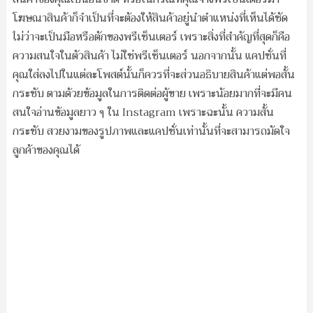
โฆษณาสินค้าก็จำเป็นที่จะต้องให้สินค้าอยู่นำตำแหน่งที่เห็นได้ชัด
ไม่ว่าจะเป็นมือหรือตักของพรีเซ็นเตอร์ เพราะสิ่งที่สำคัญที่สุดก็คือ
ความสนใจในตัวสินค้า ไม่ใช่พรีเซ็นเตอร์ นอกจากนั้น แคปชั่นที่
คุณใส่ลงไปในแต่ละโพสต์นั้นก็ควรที่จะส่วนอธิบายสินค้าแต่พอสั้น
กระชับ ตามด้วยข้อมูลในการติดต่อผู้ขาย เพราะน้อยมากที่จะมีคน
สนใจอ่านข้อมูลยาว ๆ ใน Instagram เพราะฉะนั้น ความสั้น
กระชับ สวยงามของรูปภาพและแคปชั่นเท่านั้นที่จะสามารถมัดใจ
ลูกค้าของคุณได้