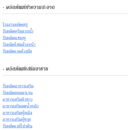
• ผลิตภัณฑ์ทำความสะอาด
โรงงานผลิตสบู่
รับผลิตครีมอาบน้ำ
รับผลิตแชมพู
รับผลิตโฟมล้างหน้า
รับผลิตเจลล้างมือ
• ผลิตภัณฑ์เสริมอาหาร
รับผลิตอาหารเสริม
รับผลิตคอลลาเจน
อาหารเสริมผิวขาว
อาหารเสริมลดน้ำหนัก
อาหารเสริมผู้หญิง
อาหารเสริมผู้ชาย
รับผลิตเวย์โปรตีน