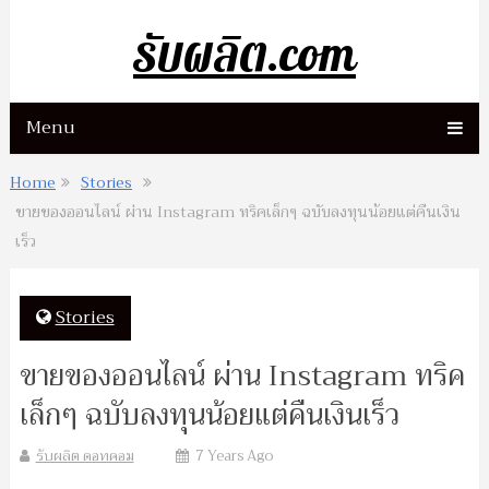
รับผลิต.com
Menu
Home
Stories
ขายของออนไลน์ ผ่าน Instagram ทริคเล็กๆ ฉบับลงทุนน้อยแต่คืนเงิน
เร็ว
Stories
ขายของออนไลน์ ผ่าน Instagram ทริค
เล็กๆ ฉบับลงทุนน้อยแต่คืนเงินเร็ว
รับผลิต ดอทคอม
7 Years Ago