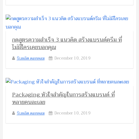
กดสูตรความสำเร็จ 3 แนวคิด สร้างแบรนด์ครีม ที่
ไม่มีใครเคยบอกคุณ
รับผลิต ดอทคอม
December 10, 2019
Packaging หัวใจสำคัญในการสร้างแบรนด์ ที่
หลายคนละเลย
รับผลิต ดอทคอม
December 10, 2019