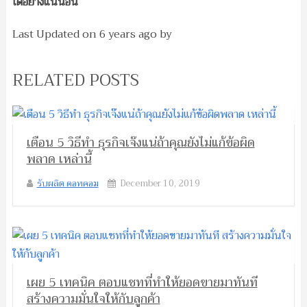
ได้อย่างแน่นอน
Last Updated on
6 years ago
by
RELATED POSTS
เตือน 5 วิธีทำ ธุรกิจเจ๊งแน่ถ้าคุณยังไม่แก้ข้อผิด
พลาด เหล่านี้
รับผลิต ดอทคอม
December 10, 2019
เผย 5 เทคนิค ตอบแชทที่ทำให้ยอดขายมาทันที
สร้างความมั่นใจให้กับลูกค้า