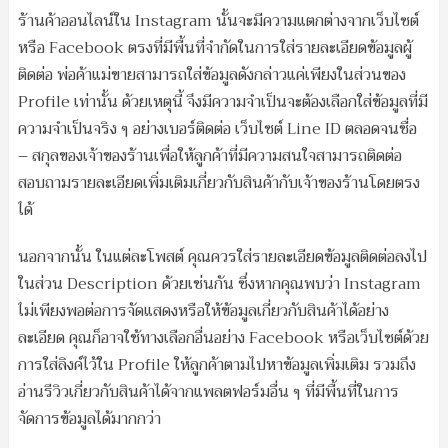
ร้านค้าออนไลน์ใน Instagram นั้นจะมีความแตกต่างจากเว็บไซต์
หรือ Facebook ตรงที่มีพื้นที่จำกัดในการใส่รายละเอียดข้อมูลผู้
ติดต่อ พ่อค้าแม่ขายสามารถใส่ข้อมูลดังกล่าวแค่เพียงในส่วนของ
Profile เท่านั้น ด้วยเหตุนี้ จึงมีความจำเป็นจะต้องเลือกใส่ข้อมูลที่มี
ความจำเป็นจริง ๆ อย่างเบอร์ติดต่อ เว็บไซต์ Line ID ตลอดจนชื่อ
– สกุลของเจ้าของร้านเพื่อให้ลูกค้าที่มีความสนใจสามารถติดต่อ
สอบถามรายละเอียดเพิ่มเติมเกี่ยวกับสินค้ากับเจ้าของร้านโดยตรง
ได้
นอกจากนั้น ในแต่ละโพสต์ คุณควรใส่รายละเอียดข้อมูลติดต่อลงไป
ในส่วน Description ด้วยเช่นกัน ซึ่งหากคุณพบว่า Instagram
ไม่เพียงพอต่อการจัดแสดงหรือให้ข้อมูลเกี่ยวกับสินค้าได้อย่าง
ละเอียด คุณก็อาจใช้ทางเลือกอื่นอย่าง Facebook หรือเว็บไซต์ด้วย
การใส่ลิงค์ไว้ใน Profile ให้ลูกค้าตามไปหาข้อมูลเพิ่มเติม รวมถึง
อ่านรีวิวเกี่ยวกับสินค้าได้จากแพลตฟอร์มอื่น ๆ ที่มีพื้นที่ในการ
จัดการข้อมูลได้มากกว่า