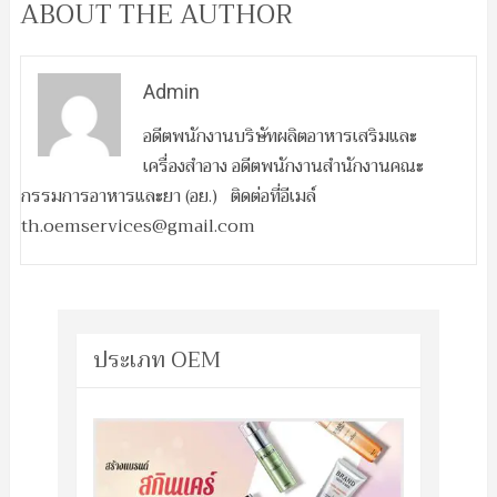
ABOUT THE AUTHOR
Admin
อดีตพนักงานบริษัทผลิตอาหารเสริมและ
เครื่องสำอาง อดีตพนักงานสำนักงานคณะ
กรรมการอาหารและยา (อย.) ติดต่อที่อีเมล์
th.oemservices@gmail.com
ประเภท OEM