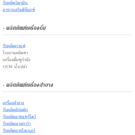
รับผลิตวิตามิน
อาหารเสริมดีท็อกซ์
• ผลิตภัณฑ์เครื่องดื่ม
รับผลิตกาแฟ
โรงงานผลิตชา
เครื่องดื่มชูกำลัง
OEM น้ำเปล่า
• ผลิตภัณฑ์เครื่องสำอาง
เครื่องสำอาง
รับผลิตลิปสติก
รับผลิตอายแชร์โดว์
รับผลิตมาสคาร่า
รับผลิตอายไลเนอร์