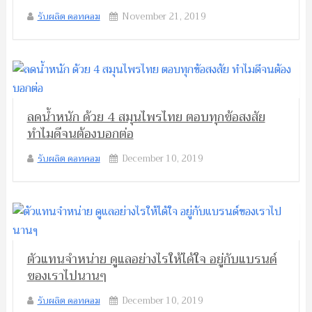
รับผลิต ดอทคอม
November 21, 2019
ลดน้ำหนัก ด้วย 4 สมุนไพรไทย ตอบทุกข้อสงสัย
ทำไมดีจนต้องบอกต่อ
รับผลิต ดอทคอม
December 10, 2019
ตัวแทนจำหน่าย ดูแลอย่างไรให้ได้ใจ อยู่กับแบรนด์
ของเราไปนานๆ
รับผลิต ดอทคอม
December 10, 2019