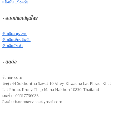
แป้งผับ แป้งตลับ
• ผลิตภัณฑ์สมุนไพร
รับผลิตสมุนไพร
รับผลิตเห็ดหลินจือ
รับผลิตถั่งเช่า
• ติดต่อ
รับผลิต.com
ที่อยู่ : 44 Sukhontha Sawat 10 Alley, Khwaeng Lat Phrao, Khet
Lat Phrao, Krung Thep Maha Nakhon 10230, Thailand
เบอร์ : +66617736688
อีเมล์ :
th.oemservices@gmail.com