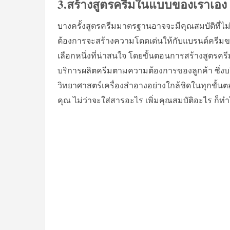
3.สร้างสูตรครีมในแบบของเราเอง
บางครั้งสูตรครีมมาตรฐานอาจจะมีคุณสมบัติที่ไ
ต้องการจะสร้างความโดดเด่นให้กับแบรนด์ครีมขอ
เลือกหนึ่งที่น่าสนใจ โดยขั้นตอนการสร้างสูตรครีม
บริการผลิตครีมตามความต้องการของลูกค้า ซึ่ง
วิทยาศาสตร์เครื่องสำอางอย่างใกล้ชิดในทุกขั้น
คุณ ไม่ว่าจะใส่สารอะไร เพิ่มคุณสมบัติอะไร ก็ท