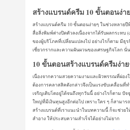
สร้างแบรนด์ครีม 10 ขั้นตอนง่าย
สร้างแบรนด์ครีม 10 ขั้นตอนง่ายๆ ในช่วงหลายปีที
สื่อสิ่งพิมพ์ต่างปิดตัวลงเนื่องจากได้รับผลกระ
ของผู้บริโภคที่เปลี่ยนแปลงไป อย่างไรก็ตาม มีธุ
เชี่ยวกรากและความผันผวนของเศรษฐกิจโลก นั่นก
10 ขั้นตอนสร้างแบรนด์ครีมง่า
เนื่องจากความสวยความงามและผิวพรรณที่ผ่องใส
ต้องการคลาสสิคดังกล่าวจึงเป็นแรงขับเคลื่อนที่
เจริญเติบโตอยู่ได้จนถึงทุกวันนี้ อย่างไรก็ตาม ปั
ใหญ่ที่มีเงินทุนสูงอีกต่อไป เพราะใคร ๆ ก็สามา
สร้างแบรนด์ที่เราแนะนำในบทความนี้ ก็จะช่วยให
สำอาง ให้ประสบความสำเร็จได้อย่างไม่ยาก