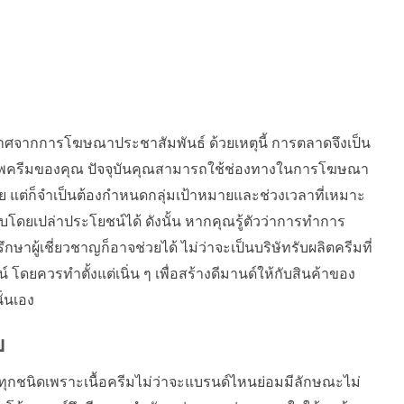
าศจากการโฆษณาประชาสัมพันธ์ ด้วยเหตุนี้ การตลาดจึงเป็น
ณภาพครีมของคุณ ปัจจุบันคุณสามารถใช้ช่องทางในการโฆษณา
เดีย แต่ก็จำเป็นต้องกำหนดกลุ่มเป้าหมายและช่วงเวลาที่เหมาะ
โดยเปล่าประโยชน์ได้ ดังนั้น หากคุณรู้ตัวว่าการทำการ
ผู้เชี่ยวชาญก็อาจช่วยได้ ไม่ว่าจะเป็นบริษัทรับผลิตครีมที่
ยควรทำตั้งแต่เนิ่น ๆ เพื่อสร้างดีมานด์ให้กับสินค้าของ
่นเอง
ย
มทุกชนิดเพราะเนื้อครีมไม่ว่าจะแบรนด์ไหนย่อมมีลักษณะไม่