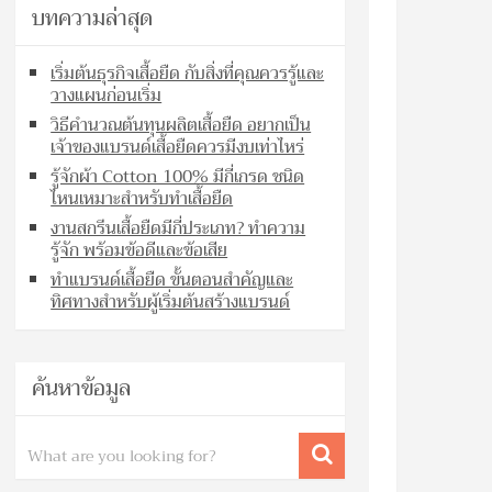
บทความล่าสุด
เริ่มต้นธุรกิจเสื้อยืด กับสิ่งที่คุณควรรู้และ
วางแผนก่อนเริ่ม
วิธีคำนวณต้นทุนผลิตเสื้อยืด อยากเป็น
เจ้าของแบรนด์เสื้อยืดควรมีงบเท่าไหร่
รู้จักผ้า Cotton 100% มีกี่เกรด ชนิด
ไหนเหมาะสำหรับทำเสื้อยืด
งานสกรีนเสื้อยืดมีกี่ประเภท? ทำความ
รู้จัก พร้อมข้อดีและข้อเสีย
ทำแบรนด์เสื้อยืด ขั้นตอนสำคัญและ
ทิศทางสำหรับผู้เริ่มต้นสร้างแบรนด์
ค้นหาข้อมูล