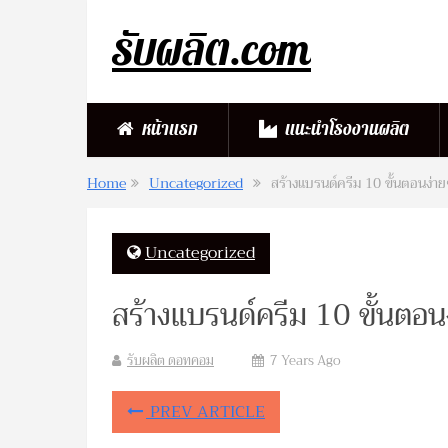
รับผลิต.com
หน้าแรก
แนะนำโรงงานผลิต
Home
Uncategorized
สร้างแบรนด์ครีม 10 ขั้นตอนง่ายๆ
Uncategorized
สร้างแบรนด์ครีม 10 ขั้นตอนง
รับผลิต ดอทคอม
7 Years Ago
PREV ARTICLE