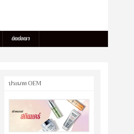
ติดต่อเรา
ประเภท OEM