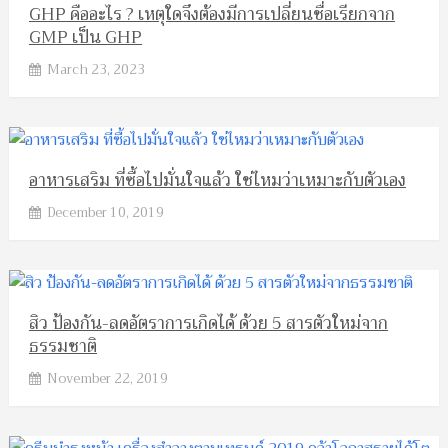
GHP คืออะไร ? เหตุใดจึงต้องมีการเปลี่ยนชื่อเรียกจาก
GMP เป็น GHP
March 23, 2023
อาหารเสริม ที่ซื้อไปมั่นใจแล้ว ใช่ไหมว่าเหมาะกับตัวเอง
December 10, 2019
สิว ป้องกัน-ลดอัตราการเกิดได้ ด้วย 5 สารตัวใหม่จาก
ธรรมชาติ
November 22, 2019