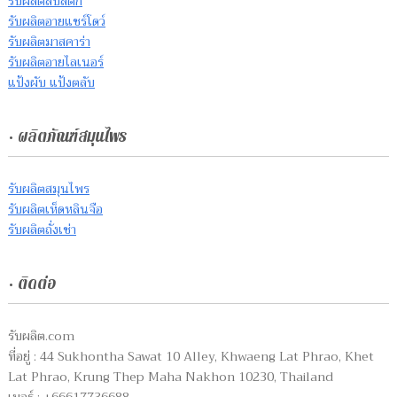
รับผลิตลิปสติก
รับผลิตอายแชร์โดว์
รับผลิตมาสคาร่า
รับผลิตอายไลเนอร์
แป้งผับ แป้งตลับ
• ผลิตภัณฑ์สมุนไพร
รับผลิตสมุนไพร
รับผลิตเห็ดหลินจือ
รับผลิตถั่งเช่า
• ติดต่อ
รับผลิต.com
ที่อยู่ : 44 Sukhontha Sawat 10 Alley, Khwaeng Lat Phrao, Khet
Lat Phrao, Krung Thep Maha Nakhon 10230, Thailand