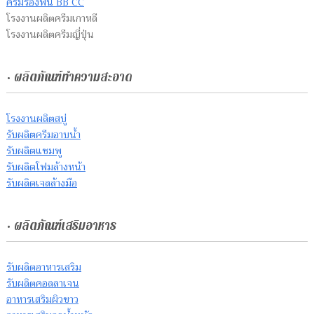
ครีมรองพื้น BB CC
โรงงานผลิตครีมเกาหลี
โรงงานผลิตครีมญี่ปุ่น
• ผลิตภัณฑ์ทำความสะอาด
โรงงานผลิตสบู่
รับผลิตครีมอาบน้ำ
รับผลิตแชมพู
รับผลิตโฟมล้างหน้า
รับผลิตเจลล้างมือ
• ผลิตภัณฑ์เสริมอาหาร
รับผลิตอาหารเสริม
รับผลิตคอลลาเจน
อาหารเสริมผิวขาว