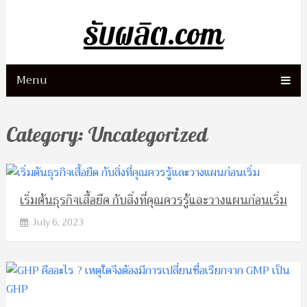
รับผลิต.com
Menu
Category:
Uncategorized
เริ่มต้นธุรกิจเสื้อยืด กับสิ่งที่คุณควรรู้และวางแผนก่อนเริ่ม
July 6, 2023