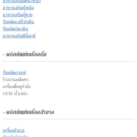
อาหารเสริมลดน้ำหนัก
อาหารเสริมผู้หญิง
อาหารเสริมผู้ชาย
รับผลิตเวย์โปรตีน
รับผลิตวิตามิน
อาหารเสริมดีท็อกซ์
• ผลิตภัณฑ์เครื่องดื่ม
รับผลิตกาแฟ
โรงงานผลิตชา
เครื่องดื่มชูกำลัง
OEM น้ำเปล่า
• ผลิตภัณฑ์เครื่องสำอาง
เครื่องสำอาง