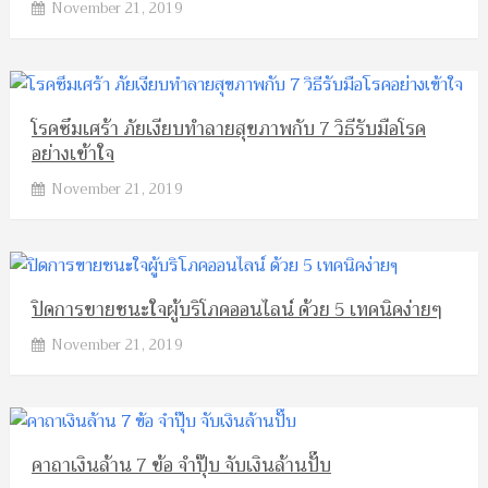
November 21, 2019
โรคซึมเศร้า ภัยเงียบทำลายสุขภาพกับ 7 วิธีรับมือโรค
อย่างเข้าใจ
November 21, 2019
ปิดการขายชนะใจผู้บริโภคออนไลน์ ด้วย 5 เทคนิคง่ายๆ
November 21, 2019
คาถาเงินล้าน 7 ข้อ จำปุ๊บ จับเงินล้านปั๊บ