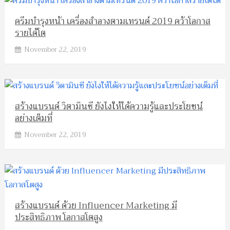
ครีมบำรุงหน้า เครื่องสำอางตามเทรนด์ 2019 คว้าโอกาส
รายได้โต
November 22, 2019
สร้างแบรนด์ วิตามินซี ยังไงให้ได้ความรู้และประโยชน์
อย่างเต็มที่
November 22, 2019
สร้างแบรนด์ ด้วย Influencer Marketing มี
ประสิทธิภาพ โอกาสโตสูง