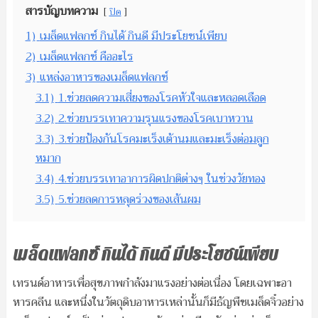
สารบัญบทความ
ปิด
1)
เมล็ดแฟลกซ์ กินได้ กินดี มีประโยชน์เพียบ
2)
เมล็ดแฟลกซ์ คืออะไร
3)
แหล่งอาหารของเมล็ดแฟลกซ์
3.1)
1.ช่วยลดความเสี่ยงของโรคหัวใจและหลอดเลือด
3.2)
2.ช่วยบรรเทาความรุนแรงของโรคเบาหวาน
3.3)
3.ช่วยป้องกันโรคมะเร็งเต้านมและมะเร็งต่อมลูก
หมาก
3.4)
4.ช่วยบรรเทาอาการผิดปกติต่างๆ ในช่วงวัยทอง
3.5)
5.ช่วยลดการหลุดร่วงของเส้นผม
เมล็ดแฟลกซ์
กินได้ กินดี มีประโยชน์เพียบ
เทรนด์อาหารเพื่อสุขภาพกำลังมาแรงอย่างต่อเนื่อง โดยเฉพาะอา
หารคลีน และหนึ่งในวัตถุดิบอาหารเหล่านั้นก็มีธัญพืชเมล็ดจิ๋วอย่าง