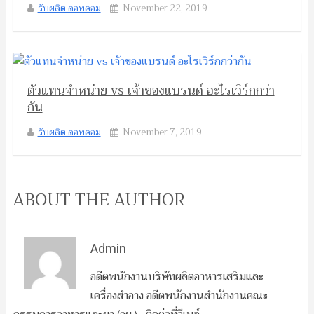
รับผลิต ดอทคอม
November 22, 2019
ตัวแทนจำหน่าย vs เจ้าของแบรนด์ อะไรเวิร์กกว่า
กัน
รับผลิต ดอทคอม
November 7, 2019
ABOUT THE AUTHOR
Admin
อดีตพนักงานบริษัทผลิตอาหารเสริมและ
เครื่องสำอาง อดีตพนักงานสำนักงานคณะ