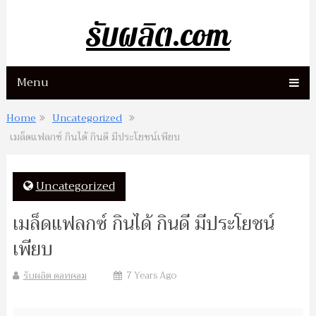
รับผลิต.com
Menu
Home
Uncategorized
เมล็ดแฟลกซ์ กินได้ กินดี มีประโยชน์เพียบ
Uncategorized
เมล็ดแฟลกซ์ กินได้ กินดี มีประโยชน์
เพียบ
รับผลิต ดอทคอม
7 Years Ago