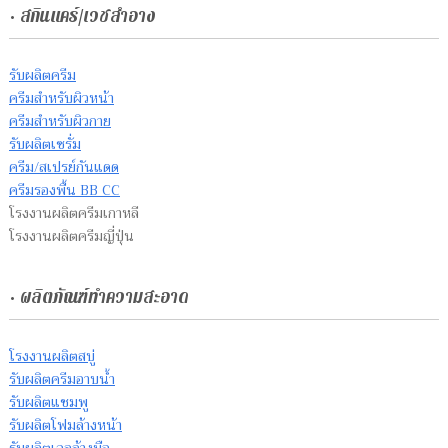
• สกินแคร์/เวชสำอาง
รับผลิตครีม
ครีมสำหรับผิวหน้า
ครีมสำหรับผิวกาย
รับผลิตเซรั่ม
ครีม/สเปรย์กันแดด
ครีมรองพื้น BB CC
โรงงานผลิตครีมเกาหลี
โรงงานผลิตครีมญี่ปุ่น
• ผลิตภัณฑ์ทำความสะอาด
โรงงานผลิตสบู่
รับผลิตครีมอาบน้ำ
รับผลิตแชมพู
รับผลิตโฟมล้างหน้า