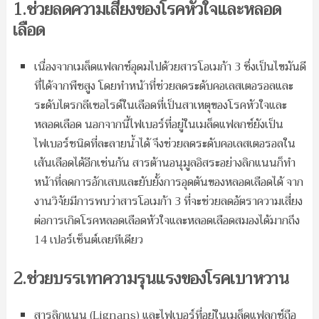
1.ช่วยลดความเสี่ยงของโรคหัวใจและหลอด
เลือด
เนื่องจากเมล็ดแฟลกซ์อุดมไปด้วยสารโอเมก้า 3 ซึ่งเป็นไขมันดี
ที่ได้จากพืชสูง โดยทำหน้าที่ช่วยลดระดับคอเลสเตอรอลและ
ระดับไตรกลีเซอไรด์ในเลือดที่เป็นสาเหตุของโรคหัวใจและ
หลอดเลือด นอกจากนี้ไฟเบอร์ที่อยู่ในเมล็ดแฟลกซ์ยังเป็น
ไฟเบอร์ชนิดที่ละลายน้ำได้ จึงช่วยลดระดับคอเลสเตอรอลใน
เส้นเลือดได้อีกเช่นกัน สารต้านอนุมูลอิสระอย่างลิกแนนก็ทำ
หน้าที่ลดการอักเสบและยับยั้งการอุดตันของหลอดเลือดได้ จาก
งานวิจัยมีการพบว่าสารโอเมก้า 3 ที่จะช่วยลดอัตราความเสี่ยง
ต่อการเกิดโรคหลอดเลือดหัวใจและหลอดเลือดสมองได้มากถึง
14 เปอร์เซ็นต์เลยทีเดียว
2.ช่วยบรรเทาความรุนแรงของโรคเบาหวาน
สารลิกแนน (Lignans) และไฟเบอร์ที่อยู่ในเมล็ดแฟลกซ์ถือ