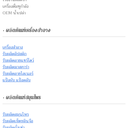
เครื่องดื่มชูกำลัง
OEM น้ำเปล่า
• ผลิตภัณฑ์เครื่องสำอาง
เครื่องสำอาง
รับผลิตลิปสติก
รับผลิตอายแชร์โดว์
รับผลิตมาสคาร่า
รับผลิตอายไลเนอร์
แป้งผับ แป้งตลับ
• ผลิตภัณฑ์สมุนไพร
รับผลิตสมุนไพร
รับผลิตเห็ดหลินจือ
รับผลิตถั่งเช่า