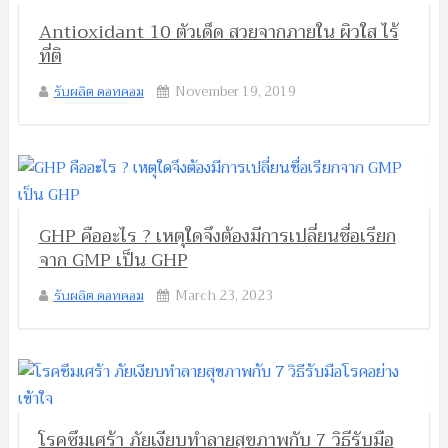
Antioxidant 10 ตัวเด็ด สวยจากภายใน ผิวใส ไร้
ที่ติ
รับผลิต ดอทคอม
November 19, 2019
GHP คืออะไร ? เหตุใดจึงต้องมีการเปลี่ยนชื่อเรียก
จาก GMP เป็น GHP
รับผลิต ดอทคอม
March 23, 2023
โรคซึมเศร้า ภัยเงียบทำลายสุขภาพกับ 7 วิธีรับมือ