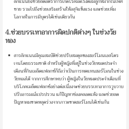
ลิกแนนยังช่วยลดอัตราการเกิดโรคมะเร็งต่อมลูกหมากในเพศ
ชาย รวมไปถึงช่วยเสริมสร้างให้อสุจิแข็งแรง และช่วยเพิ่ม
โอกาสในการมีบุตรได้เช่นเดียวกัน
4.ช่วยบรรเทาอาการผิดปกติต่างๆ ในช่วงวัย
ทอง
สารลิกแนนมีคุณสมบัติช่วยปรับสมดุลของฮอร์โมนเอสโตร
เจนโดยธรรมชาติ สำหรับผู้หญิงที่อยู่ในช่วงวัยหมดประจำ
เดือนที่กินเมล็ดแฟลกซ์ก็ถือว่าเป็นการทดแทนฮอร์โมนในช่วง
วัยทองได้ จากการศึกษาพบว่า ผู้หญิงในวัยหมดประจำเดือนที่
บริโภคเมล็ดแฟลกซ์อย่างต่อเนื่องจะช่วยบรรเทาอาการวูบวาบ
ปรับอารมณ์แปรปรวน แก้ปัญหาช่องคลอดแห้ง และช่วยลด
ปัญหาผมขาดหลุดร่วงจากภาวะขาดฮอร์โมนได้เช่นกัน