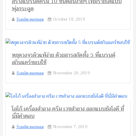
สร้างแบรนด์ครีม 10 ขั้นตอนง่ายๆ เพิ่มรายได้แบบ
พุ่งกระฉูด
รับผลิต ดอทคอม
October 18, 2019
หยุดวงจรผิวแพ้ง่าย ด้วยสารสกัดทั้ง 5 ที่แบรนด์
สกินแคร์ชอบใช้
รับผลิต ดอทคอม
November 20, 2019
โลโก้ เครื่องสำอาง ครีม เวชสำอาง ออกแบบยังไงดี ที่
นี่มีคำตอบ
รับผลิต ดอทคอม
November 7, 2019