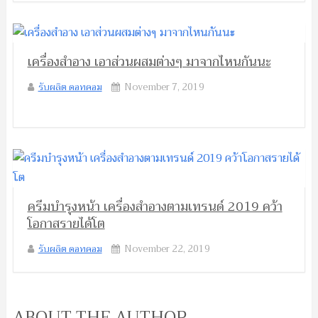
เครื่องสำอาง เอาส่วนผสมต่างๆ มาจากไหนกันนะ
รับผลิต ดอทคอม
November 7, 2019
ครีมบำรุงหน้า เครื่องสำอางตามเทรนด์ 2019 คว้า
โอกาสรายได้โต
รับผลิต ดอทคอม
November 22, 2019
ABOUT THE AUTHOR