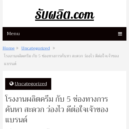
รับผลิต.com
Menu
Home
Uncategorized
โรงงานผลิตครีม กับ 5 ช่องทางการค้นหา สะดวก ว่องไว ดีต่อใจเจ้าของ
แบรนด์
Uncategorized
โรงงานผลิตครีม กับ 5 ช่องทางการ
ค้นหา สะดวก ว่องไว ดีต่อใจเจ้าของ
แบรนด์