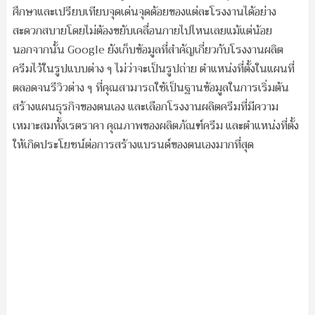
ศึกษาและเปรียบเทียบจุดเด่นจุดด้อยของแต่ละโรงงานได้อย่าง
สะดวกสบายโดยไม่ต้องขยับเคลื่อนกายไปไหนเลยแม้แต่น้อย
นอกจากนั้น Google ยังเก็บข้อมูลที่สำคัญเกี่ยวกับโรงงานผลิต
ครีมไว้ในรูปแบบต่าง ๆ ไม่ว่าจะเป็นรูปถ่าย ตำแหน่งที่ตั้งในแผนที่
ตลอดจนรีวิวต่าง ๆ ที่คุณสามารถใช้เป็นฐานข้อมูลในการเริ่มต้น
สร้างแผนธุรกิจของตนเอง และเลือกโรงงานผลิตครีมที่มีความ
เหมาะสมทั้งเรตราคา คุณภาพของผลิตภัณฑ์ครีม และตำแหน่งที่ตั้ง
ให้เกิดประโยชน์ต่อการสร้างแบรนด์ของตนเองมากที่สุด