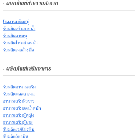
• ผลิตภัณฑ์ทำความสะอาด
โรงงานผลิตสบู่
รับผลิตครีมอาบน้ำ
รับผลิตแชมพู
รับผลิตโฟมล้างหน้า
รับผลิตเจลล้างมือ
• ผลิตภัณฑ์เสริมอาหาร
รับผลิตอาหารเสริม
รับผลิตคอลลาเจน
อาหารเสริมผิวขาว
อาหารเสริมลดน้ำหนัก
อาหารเสริมผู้หญิง
อาหารเสริมผู้ชาย
รับผลิตเวย์โปรตีน
รับผลิตวิตามิน