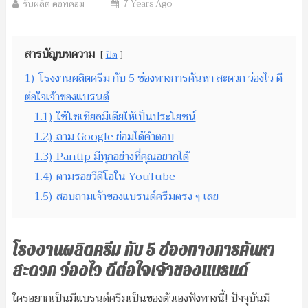
รับผลิต ดอทคอม
7 Years Ago
สารบัญบทความ
ปิด
1)
โรงงานผลิตครีม กับ 5 ช่องทางการค้นหา สะดวก ว่องไว ดี
ต่อใจเจ้าของแบรนด์
1.1)
ใช้โซเชียลมีเดียให้เป็นประโยชน์
1.2)
ถาม Google ย่อมได้คำตอบ
1.3)
Pantip มีทุกอย่างที่คุณอยากได้
1.4)
ตามรอยวีดีโอใน YouTube
1.5)
สอบถามเจ้าของแบรนด์ครีมตรง ๆ เลย
โรงงานผลิตครีม กับ
5 ช่องทางการค้นหา
สะดวก ว่องไว ดีต่อใจเจ้าของแบรนด์
ใครอยากเป็นมีแบรนด์ครีมเป็นของตัวเองฟังทางนี้! ปัจจุบันมี