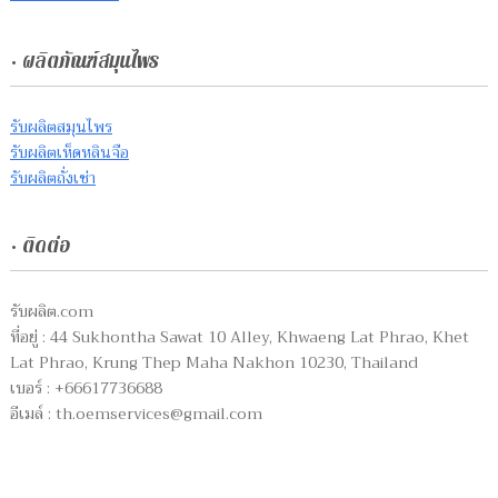
• ผลิตภัณฑ์สมุนไพร
รับผลิตสมุนไพร
รับผลิตเห็ดหลินจือ
รับผลิตถั่งเช่า
• ติดต่อ
รับผลิต.com
ที่อยู่ : 44 Sukhontha Sawat 10 Alley, Khwaeng Lat Phrao, Khet
Lat Phrao, Krung Thep Maha Nakhon 10230, Thailand
เบอร์ : +66617736688
อีเมล์ :
th.oemservices@gmail.com