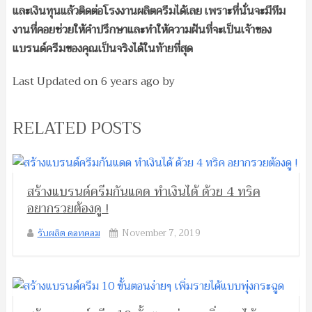
และเงินทุนแล้วติดต่อโรงงานผลิตครีมได้เลย เพราะที่นั่นจะมีทีม
งานที่คอยช่วยให้คำปรึกษาและทำให้ความฝันที่จะเป็นเจ้าของ
แบรนด์ครีมของคุณเป็นจริงได้ในท้ายที่สุด
Last Updated on
6 years ago
by
RELATED POSTS
สร้างแบรนด์ครีมกันแดด ทำเงินได้ ด้วย 4 ทริค
อยากรวยต้องดู !
รับผลิต ดอทคอม
November 7, 2019