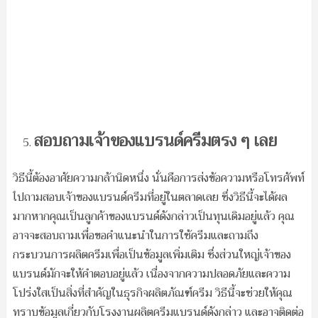
สอบถามเจ้าของแบรนด์ครีมตรง ๆ เลย
วิธีนี้ต้องอาศัยความกล้านิดหนึ่ง นั่นคือการส่งข้อความหรือโทรศัพท์
ไปถามสอบเจ้าของแบรนด์ครีมที่อยู่ในตลาดเลย ซึ่งวิธีนี้จะได้ผล
มากหากคุณเป็นลูกค้าของแบรนด์ดังกล่าวเป็นทุนเดิมอยู่แล้ว คุณ
อาจจะสอบถามเพื่อขอคำแนะนำในการใช้ครีมและถามถึง
กระบวนการผลิตครีมเพื่อเป็นข้อมูลเพิ่มเติม ซึ่งส่วนใหญ่เจ้าของ
แบรนด์มักจะให้คำตอบอยู่แล้ว เนื่องจากความปลอดภัยและความ
โปร่งใสเป็นสิ่งที่สำคัญในธุรกิจผลิตภัณฑ์ครีม วิธีนี้จะช่วยให้คุณ
ทราบข้อมูลเกี่ยวกับโรงงานผลิตครีมแบรนด์ดังกล่าว และอาจติดต่อ