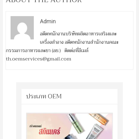
Admin
อดีตพนักงานบริษัทผลิตอาหารเสริมและ
เครื่องสำอาง อดีตพนักงานสำนักงานคณะ
กรรมการอาหารและยา (อย.) ติดต่อที่อีเมล์
th.oemservices@gmail.com
ประเภท OEM