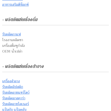
อาหารเสริมดีท็อกซ์
• ผลิตภัณฑ์เครื่องดื่ม
รับผลิตกาแฟ
โรงงานผลิตชา
เครื่องดื่มชูกำลัง
OEM น้ำเปล่า
• ผลิตภัณฑ์เครื่องสำอาง
เครื่องสำอาง
รับผลิตลิปสติก
รับผลิตอายแชร์โดว์
รับผลิตมาสคาร่า
รับผลิตอายไลเนอร์
แป้งผับ แป้งตลับ