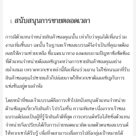
สนับสนุนการขายตลอดเวลา
การมีตัวแทนจำหน่ายสินค้าของคุณนั้น เท่ากับว่าคุณได้เพื่อนร่วม
งานเพิ่มขึ้นมา ฉะนั้น ในฐานะเจ้าของแบรนด์จึงจำเป็นที่คุณจะต้อง
คอยให้ความช่วยเหลือ ชี้แนะแนวทาง และสอบถามปัญหาข้อขัดข้อง
ที่ตัวแทนจำหน่ายต้องเผชิญระหว่างการขายสินค้าของคุณอย่าง
สม่ำเสมอ เพราะพวกเขาเหล่านี้คือเพื่อนร่วมงาน ไม่ใช่คนนอกที่รับ
สินค้าของคุณไปขายแล้วก็ปล่อยเกาะให้พวกเขาต้องเผชิญกับการ
แข่งขันอยู่ตามลำพัง
โดยหน้าที่ของเจ้าแบรนด์คือการเข้าไปสนับสนุนตัวแทนจำหน่าย
ด้านข้อมูลเกี่ยวกับสินค้า โปรโมชั่น ความพิเศษ เนื่องจากเจ้าของ
แบรนด์ย่อมเป็นผู้ที่รู้จักสินค้าดีที่สุด การเทรนด์หรือโค้ชชิ่งตัวแทน
จำหน่ายจึงเปรียบได้กับการถ่ายทอดแนวคิด และตัวตนของแบรนด์
ให้พวกเขาได้รับรู้ เพื่อที่จะสามารถสื่อสารไปยังกลุ่มเป้าหมายได้