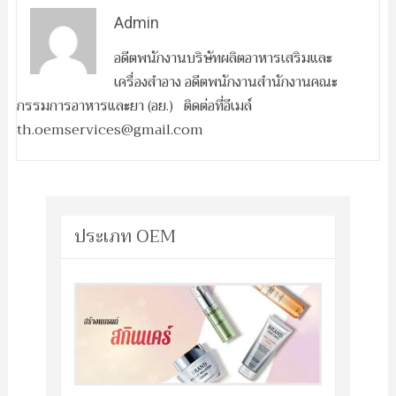
Admin
อดีตพนักงานบริษัทผลิตอาหารเสริมและ
เครื่องสำอาง อดีตพนักงานสำนักงานคณะ
กรรมการอาหารและยา (อย.) ติดต่อที่อีเมล์
th.oemservices@gmail.com
ประเภท OEM