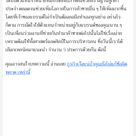
ระบบตัวแทนจำหน่ายที่มีประสิทธิภาพยังช่วยสร้างฐานลูกค้า
ประจำ ตลอดจนช่วยเพิ่มโอกาสในการค้าขายอื่น ๆ ให้เพิ่มมากขึ้น
โดยที่เจ้าของแบรนด์ไม่จำเป็นต้องลงมือทำเองทุกอย่าง อย่างไร
ก็ตาม การมัดใจให้ตัวแทนจำหน่ายอยู่กับแบรนด์ของคุณนาน ๆ
เป็นเพื่อนร่วมงานที่ช่วยกันทำมาค้าขายต่อไปนั้นไม่ใช่เรื่องง่าย
เพราะต้องใช้ทั้งศาสตร์และศิลป์ในการบริหารคน ซึ่งวันนี้เราได้
เลือกเทคนิคมาแนะนำ จำนวน 5 ประการด้วยกัน ดังนี้
คุณอาจสนใจบทความนี้ อ่านเลย
ธุรกิจเจ๊งแน่ถ้าคุณยังไม่แก้ข้อผิด
พลาด เหล่านี้