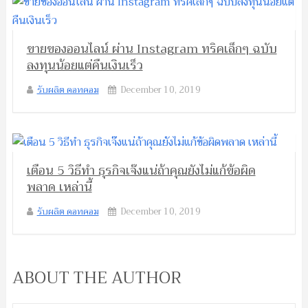
ขายของออนไลน์ ผ่าน Instagram ทริคเล็กๆ ฉบับ
ลงทุนน้อยแต่คืนเงินเร็ว
รับผลิต ดอทคอม
December 10, 2019
เตือน 5 วิธีทำ ธุรกิจเจ๊งแน่ถ้าคุณยังไม่แก้ข้อผิด
พลาด เหล่านี้
รับผลิต ดอทคอม
December 10, 2019
ABOUT THE AUTHOR