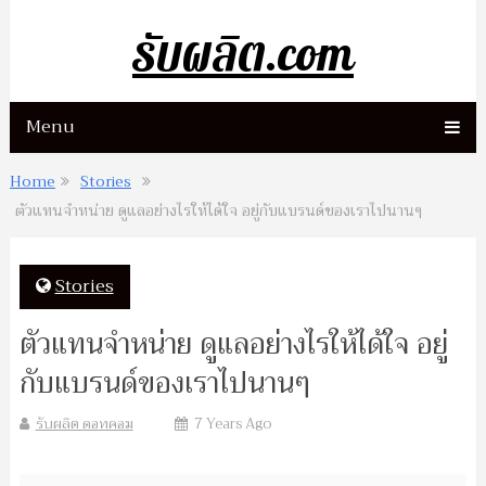
รับผลิต.com
Menu
Home
Stories
ตัวแทนจำหน่าย ดูแลอย่างไรให้ได้ใจ อยู่กับแบรนด์ของเราไปนานๆ
Stories
ตัวแทนจำหน่าย ดูแลอย่างไรให้ได้ใจ อยู่
กับแบรนด์ของเราไปนานๆ
รับผลิต ดอทคอม
7 Years Ago