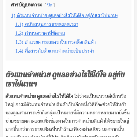
สารบัญบทความ
ปิด
1)
ตัวแทนจำหน่าย ดูแลอย่างไรให้ได้ใจ อยู่กับเราไปนานๆ
1.1)
สนับสนุนการขายตลอดเวลา
1.2)
กำหนดราคาที่ชัดเจน
1.3)
อำนวยความสะดวกในการสต๊อกสินค้า
1.4)
สื่อสารกับตัวแทนจำหน่ายเป็นประจำ
ตัวแทนจำหน่าย ดูแลอย่างไรให้ได้ใจ อยู่กับ
เราไปนานๆ
ตัวแทนจำหน่าย ดูแลอย่างไรให้ได้ใจ
ไม่ว่าจะเป็นแบรนด์เล็กหรือ
ใหญ่ การมีตัวแทนจำหน่ายสินค้าเป็นอีกหนึ่งวิธีที่จะช่วยให้สินค้า
ของคุณสามารถเข้าถึงกลุ่มเป้าหมายที่มีความหลากหลายมากยิ่งขึ้น
ช่วยขยายตลาดและเพิ่มช่องทางในการจำหน่ายสินค้าให้ขยายใหญ่
มากขึ้นกว่าการขายเพียงที่หน้าร้านเพียงอย่างเดียว นอกจากนั้น