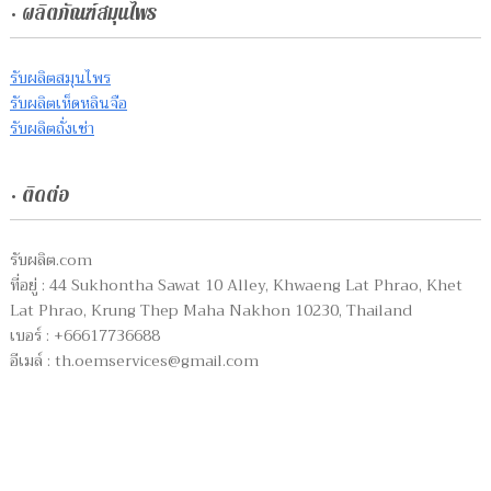
• ผลิตภัณฑ์สมุนไพร
รับผลิตสมุนไพร
รับผลิตเห็ดหลินจือ
รับผลิตถั่งเช่า
• ติดต่อ
รับผลิต.com
ที่อยู่ : 44 Sukhontha Sawat 10 Alley, Khwaeng Lat Phrao, Khet
Lat Phrao, Krung Thep Maha Nakhon 10230, Thailand
เบอร์ : +66617736688
อีเมล์ :
th.oemservices@gmail.com