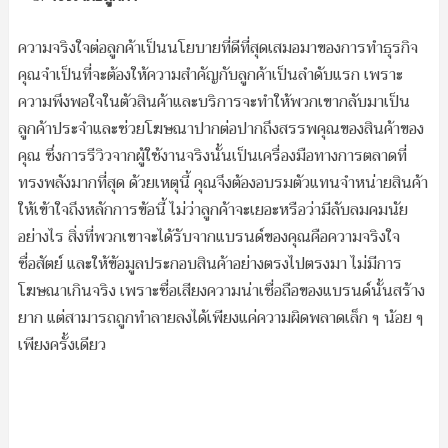
ความจริงใจต่อลูกค้าเป็นนโยบายที่ดีที่สุดเสมอมาของการทำธุรกิจ
คุณจำเป็นที่จะต้องให้ความสำคัญกับลูกค้าเป็นลำดับแรก เพราะ
ความพึงพอใจในตัวสินค้าและบริการจะทำให้พวกเขากลับมาเป็น
ลูกค้าประจำและช่วยโฆษณาปากต่อปากถึงสรรพคุณของสินค้าของ
คุณ ซึ่งการรีวิวจากผู้ใช้งานจริงนั้นเป็นเครื่องมือทางการตลาดที่
ทรงพลังมากที่สุด ด้วยเหตุนี้ คุณจึงต้องอบรมตัวแทนจำหน่ายสินค้า
ให้เข้าใจถึงหลักการข้อนี้ ไม่ว่าลูกค้าจะเยอะหรือว่ามีลับลมคมนัย
อย่างไร สิ่งที่พวกเขาจะได้รับจากแบรนด์ของคุณคือความจริงใจ
ซื่อสัตย์ และให้ข้อมูลประกอบสินค้าอย่างตรงไปตรงมา ไม่มีการ
โฆษณาเกินจริง เพราะชื่อเสียงความน่าเชื่อถือของแบรนด์นั้นสร้าง
ยาก แต่สามารถถูกทำลายลงได้เพียงแค่ความผิดพลาดเล็ก ๆ น้อย ๆ
เพียงครั้งเดียว