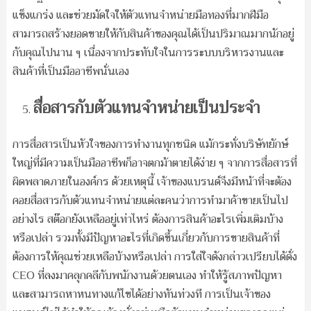
แข็งแกร่ง และช่วยมัดใจให้ตัวแทนจำหน่ายมือทองที่มากฝีมือ
สามารถสร้างยอดขายให้กับสินค้าของคุณได้เป็นปริมาณมากนักอยู่
กับคุณไปนาน ๆ เนื่องจากประทับใจในการระบบบริหารงานและ
สินค้าที่เป็นมืออาชีพนั่นเอง
สื่อสารกับตัวแทนจำหน่ายเป็นประจำ
การสื่อสารเป็นหัวใจของการทำงานทุกชนิด แม้กระทั่งบริษัทยักษ์
ใหญ่ที่มีความเป็นมืออาชีพก็อาจตกม้าตายได้ง่าย ๆ จากการสื่อสารที่
ผิดพลาดภายในองค์กร ด้วยเหตุนี้ เจ้าของแบรนด์จึงมีหน้าที่จะต้อง
คอยสื่อสารกับตัวแทนจำหน่ายแต่ละคนว่าการทำมาค้าขายเป็นไป
อย่างไร สต๊อกยังเหลืออยู่เท่าไหร่ ต้องการสินค้าอะไรเพิ่มเติมบ้าง
หรือเปล่า รวมทั้งมีปัญหาอะไรที่เกิดขึ้นเกี่ยวกับการขายสินค้าที่
ต้องการให้คุณช่วยเหลือบ้างหรือเปล่า การใส่ใจดังกล่าวเปรียบได้ดั่ง
CEO ที่ลงมาคลุกคลีกับพนักงานด้วยตนเอง ทำให้รู้สภาพปัญหา
และสามารถหาหนทางแก้ไขได้อย่างทันท่วงที การเป็นเจ้าของ