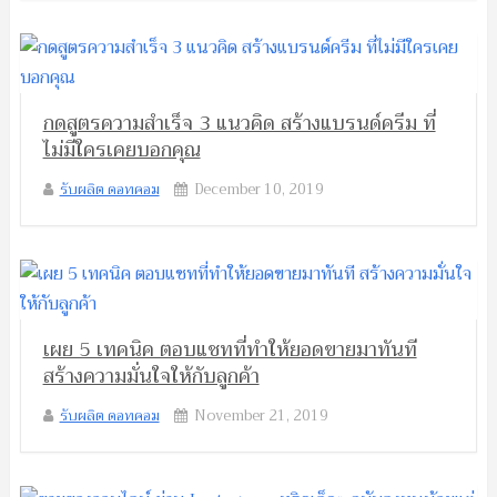
กดสูตรความสำเร็จ 3 แนวคิด สร้างแบรนด์ครีม ที่
ไม่มีใครเคยบอกคุณ
รับผลิต ดอทคอม
December 10, 2019
เผย 5 เทคนิค ตอบแชทที่ทำให้ยอดขายมาทันที
สร้างความมั่นใจให้กับลูกค้า
รับผลิต ดอทคอม
November 21, 2019