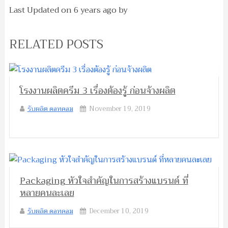
Last Updated on
6 years ago
by
RELATED POSTS
โรงงานผลิตครีม 3 เรื่องต้องรู้ ก่อนจ้างผลิต
รับผลิต ดอทคอม
November 19, 2019
Packaging หัวใจสำคัญในการสร้างแบรนด์ ที่
หลายคนละเลย
รับผลิต ดอทคอม
December 10, 2019