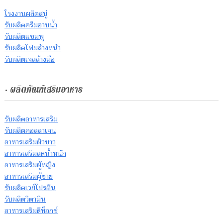
โรงงานผลิตสบู่
รับผลิตครีมอาบน้ำ
รับผลิตแชมพู
รับผลิตโฟมล้างหน้า
รับผลิตเจลล้างมือ
• ผลิตภัณฑ์เสริมอาหาร
รับผลิตอาหารเสริม
รับผลิตคอลลาเจน
อาหารเสริมผิวขาว
อาหารเสริมลดน้ำหนัก
อาหารเสริมผู้หญิง
อาหารเสริมผู้ชาย
รับผลิตเวย์โปรตีน
รับผลิตวิตามิน
อาหารเสริมดีท็อกซ์