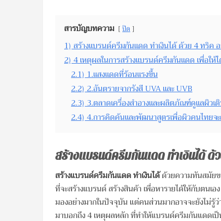
สารบัญบทความ
ปิด
1)
สร้างแบรนด์ครีมกันแดด ทำเงินได้ ด้วย 4 ทริค 
2)
4 เหตุผลในการสร้างแบรนด์ครีมกันแดด เพื่อให้
2.1)
1.แสงแดดที่ร้อนแรงขึ้น
2.2)
2.อันตรายจากรังสี UVA และ UVB
2.3)
3.ตลาดเครื่องสำอางและผลิตภัณฑ์ดูแลผิวเติ
2.4)
4.การคิดค้นและพัฒนาสูตรเพื่อผิวคนไทยจะ
สร้างแบรนด์ครีมกันแดด ทำเงินได้ ด้
สร้างแบรนด์ครีมกันแดด ทำเงินได้
ด้วยความทันสมัยขอ
ที่จะสร้างแบรนด์ สร้างสินค้า เพื่อหารายได้ให้กับตนเอ
มองอย่างมากในปัจจุบัน แต่คนส่วนมากอาจจะยังไม่รู้ว่
มาบอกถึง 4 เหตุผลหลัก ที่ทำให้แบรนด์ครีมกันแดดเป็น