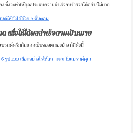
 ซึ่งจะทำให้คุณประสบความสำเร็จจนร่ำรวยได้อย่างไม่ยาก
ด์ให้ดังได้ด้วย 5 ขั้นตอน
 เพื่อให้ได้ผลสำเร็จตามเป้าหมาย
แบรนด์ครีมกันแดดเป็นของตนเองบ้าง ก็มีดังนี้
 6 รูปแบบ เลือกอย่างไรให้เหมาะสมกับแบรนด์คุณ