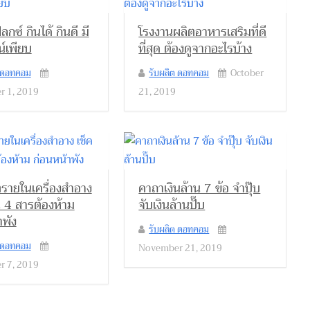
กซ์ กินได้ กินดี มี
โรงงานผลิตอาหารเสริมที่ดี
์เพียบ
ที่สุด ต้องดูจากอะไรบ้าง
ต ดอทคอม
รับผลิต ดอทคอม
October
 1, 2019
21, 2019
รายในเครื่องสำอาง
คาถาเงินล้าน 7 ข้อ จำปุ๊บ
น 4 สารต้องห้าม
จับเงินล้านปั๊บ
าพัง
รับผลิต ดอทคอม
ต ดอทคอม
November 21, 2019
 7, 2019