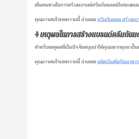
เห็นหนทางในการสร้างแบรนด์ครีมกันแดดเป็นของตนเอง
คุณอาจสนใจบทความนี้ อ่านเลย
ครีมกันแดด สร้างแบรน
4
เหตุผลในการสร้างแบรนด์ครีมกันแดด
สำหรับเหตุผลที่เป็นปัจจัยหนุนนำให้คุณอยากลุกมาปั้น
คุณอาจสนใจบทความนี้ อ่านเลย
ผลิตภัณฑ์เสริมอาหาร