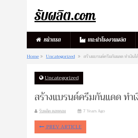
รับผลิต.com
หน้าแรก
แนะนำโรงงานผลิต
Home
Uncategorized
สร้างแบรนด์ครีมกันแดด ทำเงินได
Uncategorized
สร้างแบรนด์ครีมกันแดด ทำเงิ
รับผลิต ดอทคอม
7 Years Ago
PREV ARTICLE