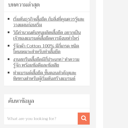
บทความล่าสุด
เริ่มต้นธุรกิจเสื้อยืด กับสิ่งที่คุณควรรู้และ
วางแผนก่อนเริ่ม
วิธีคำนวณต้นทุนผลิตเสื้อยืด อยากเป็น
เจ้าของแบรนด์เสื้อยืดควรมีงบเท่าไหร่
รู้จักผ้า Cotton 100% มีกี่เกรด ชนิด
ไหนเหมาะสำหรับทำเสื้อยืด
งานสกรีนเสื้อยืดมีกี่ประเภท? ทำความ
รู้จัก พร้อมข้อดีและข้อเสีย
ทำแบรนด์เสื้อยืด ขั้นตอนสำคัญและ
ทิศทางสำหรับผู้เริ่มต้นสร้างแบรนด์
ค้นหาข้อมูล