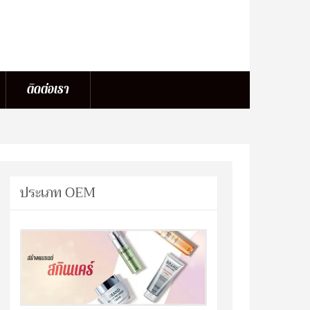
ติดต่อเรา
ประเภท OEM