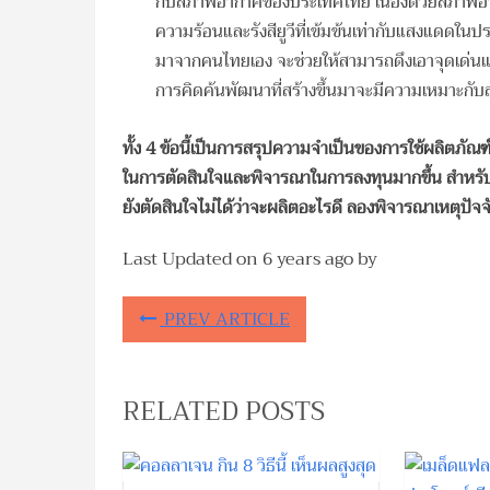
กับสภาพอากาศของประเทศไทย เนื่องด้วยสภาพอาก
ความร้อนและรังสียูวีที่เข้มข้นเท่ากับแสงแดดใ
มาจากคนไทยเอง จะช่วยให้สามารถดึงเอาจุดเด่น
การคิดค้นพัฒนาที่สร้างขึ้นมาจะมีความเหมาะกั
ทั้ง 4 ข้อนี้เป็นการสรุปความจำเป็นของการใช้ผลิตภั
ในการตัดสินใจและพิจารณาในการลงทุนมากขึ้น สำหรับผู
ยังตัดสินใจไม่ได้ว่าจะผลิตอะไรดี ลองพิจารณาเหตุปัจจัยเ
Last Updated on
6 years ago
by
PREV ARTICLE
RELATED POSTS