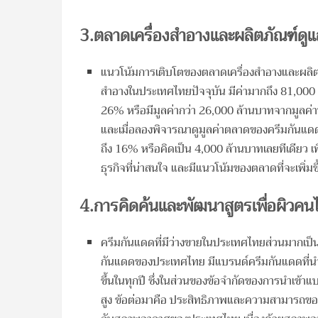
3.ตลาดเครื่องสำอางและผลิตภัณฑ์ดูแล
แนวโน้มการเติบโตของตลาดเครื่องสำอางและผลิตภัณฑ
สำอางในประเทศไทยปัจจุบัน มีค่ามากถึง 81,000 
26% หรือมีมูลค่ากว่า 26,000 ล้านบาทจากมูลค่า
และเมื่อลองพิจารณาดูมูลค่าตลาดของครีมกันแดด ที
ถึง 16% หรือคิดเป็น 4,000 ล้านบาทเลยทีเดียว เพี
ธุรกิจที่น่าสนใจ และมีแนวโน้มของตลาดที่จะเพิ่มข
4.การคิดค้นและพัฒนาสูตรเพื่อผิวคน
ครีมกันแดดที่มีว่างขายในประเทศไทยส่วนมากเป็น
กันแดดของประเทศไทย มีแบรนด์ครีมกันแดดที่นำเข
ขึ้นในทุกปี ซึ่งในส่วนของข้อจำกัดของการนำเข้า
สูง ข้อต่อมาคือ ประสิทธิภาพและความสามารถขอ