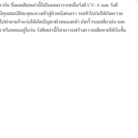
กัน ซึ่งผลเสียเหล่านี้ก็เป็นผลมาจากคลื่นรังสี UV-A และ รังสี
็มีคุณสมบัติทะลุทะลวงเข้าสู่ผิวหนังคนเรา จนเข้าไปก่อให้เกิดความ
ข้าไปทำลายก็จะก่อให้เกิดปัญหาผิวหมองคล้า เกิดริ้วรอยเหี่ยวย่น และ
 หรือหลบอยู่ในร่ม รังสีเหล่านี้ก็สามารถสร้างความเสียหายให้กับชั้น