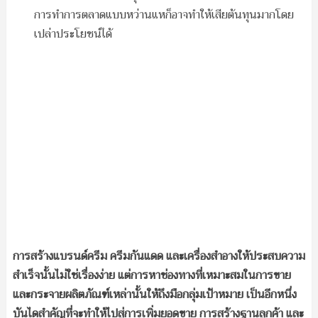
การทำการตลาดแบบหว่านแหก็อาจทำให้เสียต้นทุนมากโดย
เปล่าประโยชน์ได้
การสร้างแบรนด์ครีม ครีมกันแดด และเครื่องสำอางให้ประสบความ
สำเร็จนั้นไม่ใช่เรื่องง่าย แต่การหาช่องทางที่เหมาะสมในการขาย
และกระจายผลิตภัณฑ์เหล่านั้นให้ถึงมือกลุ่มเป้าหมาย เป็นอีกหนึ่ง
บันไดสำคัญที่จะทำให้ไปสู่การเพิ่มยอดขาย การสร้างฐานลูกค้า และ