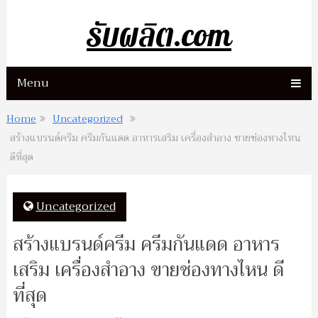
รับผลิต.com
Menu
Home
Uncategorized
สร้างแบรนด์ครีม ครีมกันแดด อาหารเสริม เครื่องสำอาง ขายช่องทางไหน
ดีที่สุด
Uncategorized
สร้างแบรนด์ครีม ครีมกันแดด อาหาร
เสริม เครื่องสำอาง ขายช่องทางไหน ดี
ที่สุด