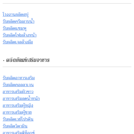
โรงงานผลิตสบู่
รับผลิตครีมอาบน้ำ
รับผลิตแชมพู
รับผลิตโฟมล้างหน้า
รับผลิตเจลล้างมือ
• ผลิตภัณฑ์เสริมอาหาร
รับผลิตอาหารเสริม
รับผลิตคอลลาเจน
อาหารเสริมผิวขาว
อาหารเสริมลดน้ำหนัก
อาหารเสริมผู้หญิง
อาหารเสริมผู้ชาย
รับผลิตเวย์โปรตีน
รับผลิตวิตามิน
อาหารเสริมดีท็อกซ์