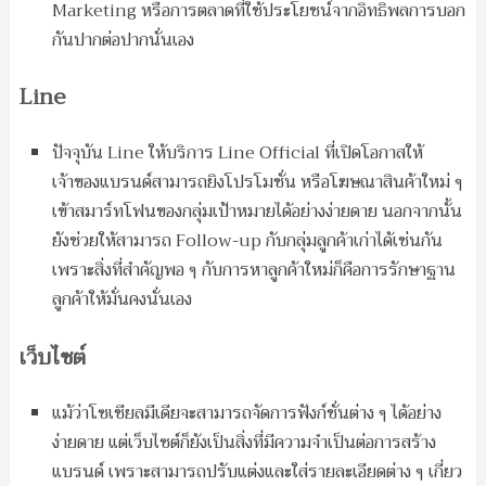
Marketing หรือการตลาดที่ใช้ประโยชน์จากอิทธิพลการบอก
กันปากต่อปากนั่นเอง
Line
ปัจจุบัน Line ให้บริการ Line Official ที่เปิดโอกาสให้
เจ้าของแบรนด์สามารถยิงโปรโมชั่น หรือโฆษณาสินค้าใหม่ ๆ
เข้าสมาร์ทโฟนของกลุ่มเป้าหมายได้อย่างง่ายดาย นอกจากนั้น
ยังช่วยให้สามารถ Follow-up กับกลุ่มลูกค้าเก่าได้เช่นกัน
เพราะสิ่งที่สำคัญพอ ๆ กับการหาลูกค้าใหม่ก็คือการรักษาฐาน
ลูกค้าให้มั่นคงนั่นเอง
เว็บไซต์
แม้ว่าโซเชียลมีเดียจะสามารถจัดการฟังก์ชั่นต่าง ๆ ได้อย่าง
ง่ายดาย แต่เว็บไซต์ก็ยังเป็นสิ่งที่มีความจำเป็นต่อการสร้าง
แบรนด์ เพราะสามารถปรับแต่งและใส่รายละเอียดต่าง ๆ เกี่ยว