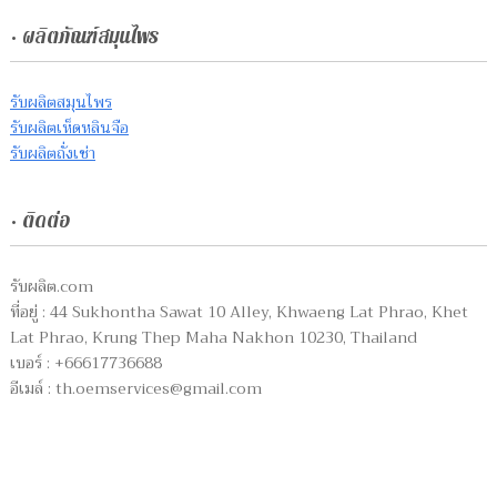
• ผลิตภัณฑ์สมุนไพร
รับผลิตสมุนไพร
รับผลิตเห็ดหลินจือ
รับผลิตถั่งเช่า
• ติดต่อ
รับผลิต.com
ที่อยู่ : 44 Sukhontha Sawat 10 Alley, Khwaeng Lat Phrao, Khet
Lat Phrao, Krung Thep Maha Nakhon 10230, Thailand
เบอร์ : +66617736688
อีเมล์ :
th.oemservices@gmail.com