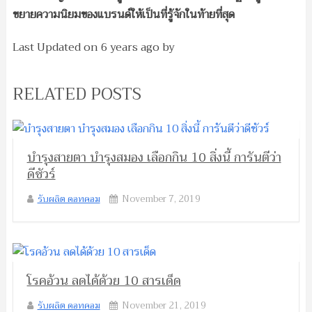
ขยายความนิยมของแบรนด์ให้เป็นที่รู้จักในท้ายที่สุด
Last Updated on
6 years ago
by
RELATED POSTS
บำรุงสายตา บำรุงสมอง เลือกกิน 10 สิ่งนี้ การันตีว่า
ดีชัวร์
รับผลิต ดอทคอม
November 7, 2019
โรคอ้วน ลดได้ด้วย 10 สารเด็ด
รับผลิต ดอทคอม
November 21, 2019