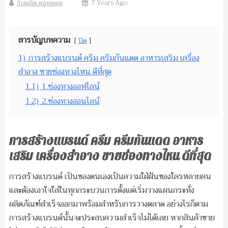
รับผลิต ดอทคอม
7 Years Ago
สารบัญบทความ
ปิด
1)
การสร้างแบรนด์ ครีม ครีมกันแดด อาหารเสริม เครื่อง
สำอาง ขายช่องทางไหน ดีที่สุด
1.1)
1.ช่องทางออฟไลน์
1.2)
2.ช่องทางออนไลน์
การสร้างแบรนด์ ครีม ครีมกันแดด อาหาร
เสริม เครื่องสำอาง ขายช่องทางไหน ดีที่สุด
การสร้างแบรนด์ เป็นของตนเองเป็นความใฝ่ฝันของใครหลายคน
และต้องเอาใจใส่ในทุกกระบวนการตั้งแต่เริ่มวางแผนกระทั่ง
ผลิตภัณฑ์สำเร็จออกมาพร้อมสำหรับการวางตลาด อย่างไรก็ตาม
การสร้างแบรนด์นั้นจะประสบความสำเร็จไม่ได้เลย หากสินค้าขาย