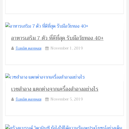
อาหารเสริม 7 ตัว ที่ดีที่สุด รับมือวัยทอง 40+
รับผลิต ดอทคอม
November 1, 2019
เวชสำอาง แตกต่างจากเครื่องสำอางอย่างไร
รับผลิต ดอทคอม
November 5, 2019