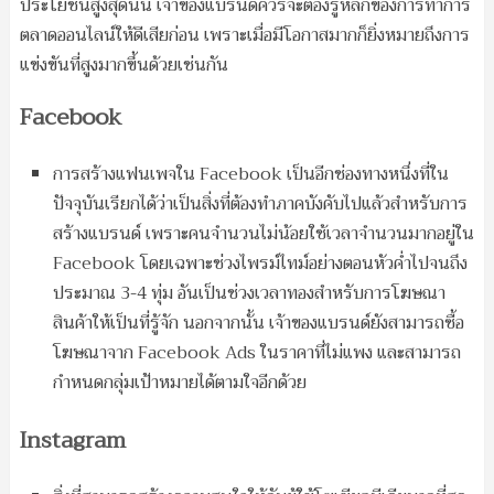
ประโยชน์สูงสุดนั้น เจ้าของแบรนด์ควรจะต้องรู้หลักของการทำการ
ตลาดออนไลน์ให้ดีเสียก่อน เพราะเมื่อมีโอกาสมากก็ยิ่งหมายถึงการ
แข่งขันที่สูงมากขึ้นด้วยเช่นกัน
Facebook
การสร้างแฟนเพจใน Facebook เป็นอีกช่องทางหนึ่งที่ใน
ปัจจุบันเรียกได้ว่าเป็นสิ่งที่ต้องทำภาคบังคับไปแล้วสำหรับการ
สร้างแบรนด์ เพราะคนจำนวนไม่น้อยใช้เวลาจำนวนมากอยู่ใน
Facebook โดยเฉพาะช่วงไพรม์ไทม์อย่างตอนหัวค่ำไปจนถึง
ประมาณ 3-4 ทุ่ม อันเป็นช่วงเวลาทองสำหรับการโฆษณา
สินค้าให้เป็นที่รู้จัก นอกจากนั้น เจ้าของแบรนด์ยังสามารถซื้อ
โฆษณาจาก Facebook Ads ในราคาที่ไม่แพง และสามารถ
กำหนดกลุ่มเป้าหมายได้ตามใจอีกด้วย
Instagram