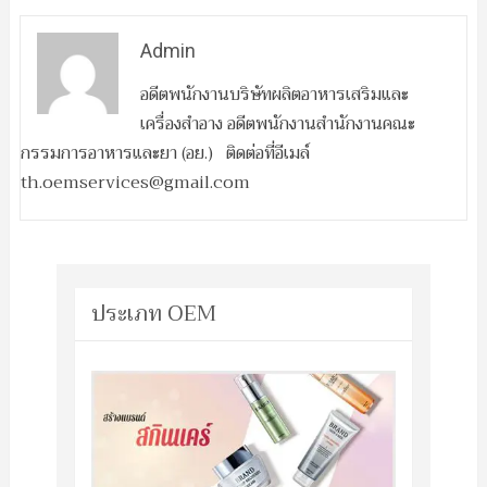
Admin
อดีตพนักงานบริษัทผลิตอาหารเสริมและ
เครื่องสำอาง อดีตพนักงานสำนักงานคณะ
กรรมการอาหารและยา (อย.) ติดต่อที่อีเมล์
th.oemservices@gmail.com
ประเภท OEM