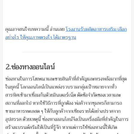
คุณอาจสนใจบทความนี้ อ่านเลย
โรงงานรับผลิตอาหารเสริม เลือก
อย่างไร ให้คุณภาพตรงใจ ได้มาตรฐาน
2.ช่องทางออนไลน์
ช่องทางในการโฆษณาและขายสินค้าที่สำคัญและทรงพลังมากที่สุด
ในยุคนี้ โลกออนไลน์เป็นแหล่งรวบรวมกลุ่มเป้าหมายจากทั่ว
สารทิศเข้ามาเชื่อมกันด้วยอินเตอร์เน็ต ตัดข้อจำกัดของเวลาและ
สถานที่ออกไป หากใช้วิธีการที่ถูกต้อง พ่อค้าจากชุมพรก็สามารถ
ขายอาหารทะเลสด ๆ ให้กับลูกค้าจากเชียงรายได้อย่างปราศจาก
อุปสรรค ด้วยเหตุนี้ ช่องทางออนไลน์จึงเป็นเครื่องมือที่สำคัญในการ
สร้างแบรนด์ครีมให้เป็นที่รู้จัก หากแต่การใช้ช่องทางนี้ให้เกิด