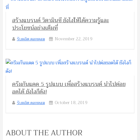
สร้างแบรนด์ วิตามินซี ยังไงให้ได้ความรู้และ
ประโยชน์อย่างเต็มที่
รับผลิต ดอทคอม
November 22, 2019
ครีมกันแดด 5 รูปแบบ เพื่อสร้างแบรนด์ นำไปต่อย
อดได้ ยังไงก็ดัง!
รับผลิต ดอทคอม
October 18, 2019
ABOUT THE AUTHOR