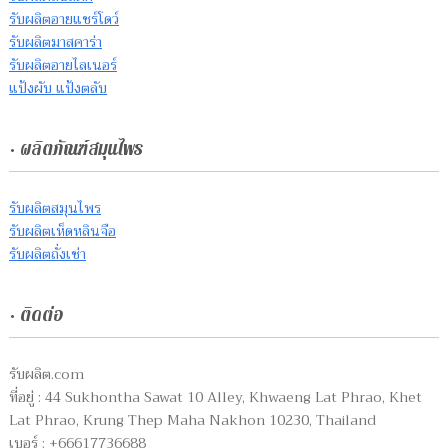
รับผลิตอายแชร์โดว์
รับผลิตมาสคาร่า
รับผลิตอายไลเนอร์
แป้งผับ แป้งตลับ
• ผลิตภัณฑ์สมุนไพร
รับผลิตสมุนไพร
รับผลิตเห็ดหลินจือ
รับผลิตถั่งเช่า
• ติดต่อ
รับผลิต.com
ที่อยู่ : 44 Sukhontha Sawat 10 Alley, Khwaeng Lat Phrao, Khet
Lat Phrao, Krung Thep Maha Nakhon 10230, Thailand
เบอร์ : +66617736688