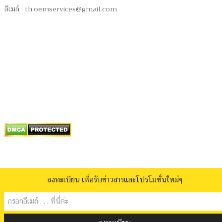
อีเมล์ :
th.oemservices@gmail.com
ลงทะเบียน เพื่อรับข่าวสารและโปรโมชั่นใหม่ๆ
รับผลิต.com
Copyright © 2026.
กฎความเป็นส่วนตัว
ข้อกำหนดและเงื่อนไข
เกี่ยวกับเรา