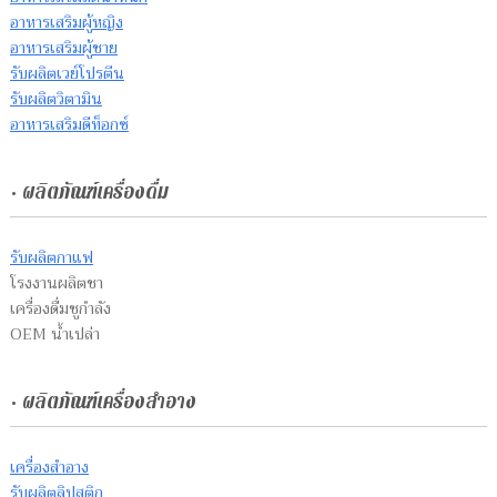
อาหารเสริมผู้หญิง
อาหารเสริมผู้ชาย
รับผลิตเวย์โปรตีน
รับผลิตวิตามิน
อาหารเสริมดีท็อกซ์
• ผลิตภัณฑ์เครื่องดื่ม
รับผลิตกาแฟ
โรงงานผลิตชา
เครื่องดื่มชูกำลัง
OEM น้ำเปล่า
• ผลิตภัณฑ์เครื่องสำอาง
เครื่องสำอาง
รับผลิตลิปสติก