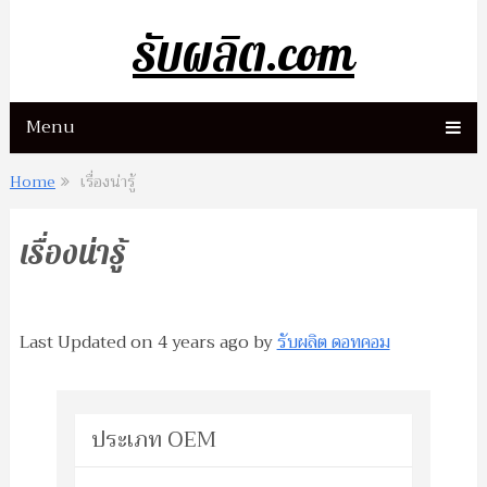
รับผลิต.com
Menu
Home
เรื่องน่ารู้
เรื่องน่ารู้
Last Updated on
4 years ago
by
รับผลิต ดอทคอม
ประเภท OEM