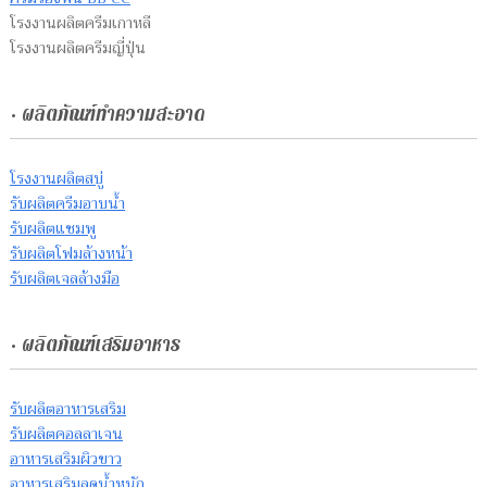
โรงงานผลิตครีมเกาหลี
โรงงานผลิตครีมญี่ปุ่น
• ผลิตภัณฑ์ทำความสะอาด
โรงงานผลิตสบู่
รับผลิตครีมอาบน้ำ
รับผลิตแชมพู
รับผลิตโฟมล้างหน้า
รับผลิตเจลล้างมือ
• ผลิตภัณฑ์เสริมอาหาร
รับผลิตอาหารเสริม
รับผลิตคอลลาเจน
อาหารเสริมผิวขาว
อาหารเสริมลดน้ำหนัก